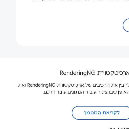
רכיטקטורת RenderingNG
להבין את הרכיבים של ארכיטקטורת RenderingNG ואת
אופן שבו צינור עיבוד הנתונים עובר דרכם.
לקריאת המסמך