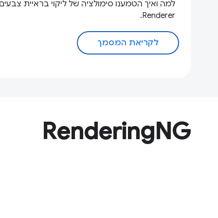
Renderer.
לקריאת המסמך
RenderingNG