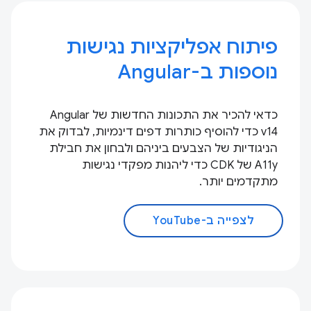
פיתוח אפליקציות נגישות
נוספות ב-Angular
כדאי להכיר את התכונות החדשות של Angular
v14 כדי להוסיף כותרות דפים דינמיות, לבדוק את
הניגודיות של הצבעים ביניהם ולבחון את חבילת
A11y של CDK כדי ליהנות מפקדי נגישות
מתקדמים יותר.
לצפייה ב-YouTube