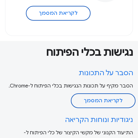
לקריאת המסמך
נגישות בכלי הפיתוח
הסבר על התכונות
הסבר מקיף על תכונות הנגישות בכלי הפיתוח ל-Chrome.
לקריאת המסמך
ניגודיות ונוחות הקריאה
התיעוד הקנוני של מקשי הקיצור של כלי הפיתוח ל-