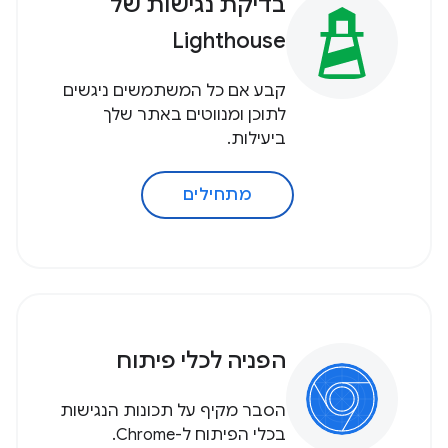
בדיקת נגישות של
Lighthouse
קבע אם כל המשתמשים ניגשים
לתוכן ומנווטים באתר שלך
ביעילות.
מתחילים
הפניה לכלי פיתוח
הסבר מקיף על תכונות הנגישות
בכלי הפיתוח ל-Chrome.