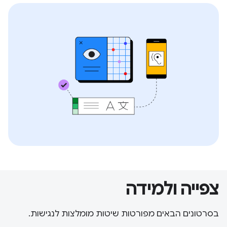
צפייה ולמידה
בסרטונים הבאים מפורטות שיטות מומלצות לנגישות.