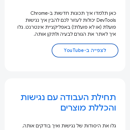
כאן תלמדו איך תכונות חדשות ב-Chrome
DevTools יכולות לעזור לכם להבין איך נגישות
פועלת (או לא פועלת!) באפליקציית אינטרנט. גלו
איך לאתר את הגורם לבעיה ולתקן אותה.
לצפייה ב-YouTube
תחילת העבודה עם נגישות
והכללת מוצרים
גלו את היסודות של נגישות ואיך בודקים אותה.