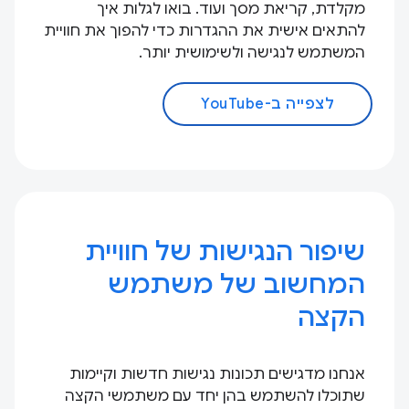
מקלדת, קריאת מסך ועוד. בואו לגלות איך
להתאים אישית את ההגדרות כדי להפוך את חוויית
המשתמש לנגישה ולשימושית יותר.
לצפייה ב-YouTube
שיפור הנגישות של חוויית
המחשוב של משתמש
הקצה
אנחנו מדגישים תכונות נגישות חדשות וקיימות
שתוכלו להשתמש בהן יחד עם משתמשי הקצה