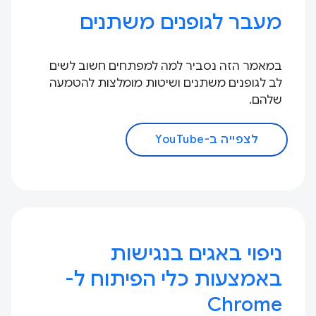
מעבר לגופנים משתנים
במאמר הזה נסביר למה למפתחים חשוב לשים
לב לגופנים משתנים ושיטות מומלצות להטמעה
שלהם.
לצפייה ב-YouTube
ניפוי באגים בנגישות
באמצעות כלי הפיתוח ל-
Chrome