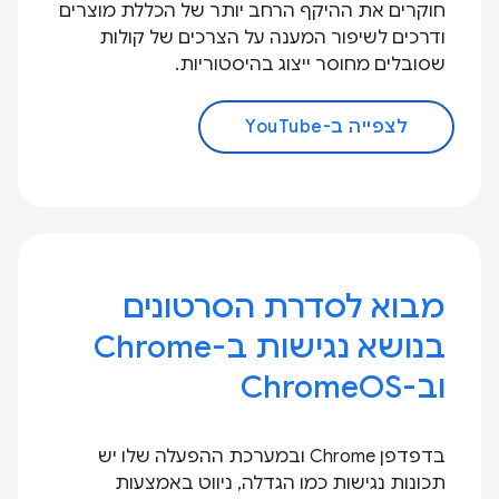
חוקרים את ההיקף הרחב יותר של הכללת מוצרים
ודרכים לשיפור המענה על הצרכים של קולות
שסובלים מחוסר ייצוג בהיסטוריות.
לצפייה ב-YouTube
מבוא לסדרת הסרטונים
בנושא נגישות ב-Chrome
וב-ChromeOS
בדפדפן Chrome ובמערכת ההפעלה שלו יש
תכונות נגישות כמו הגדלה, ניווט באמצעות