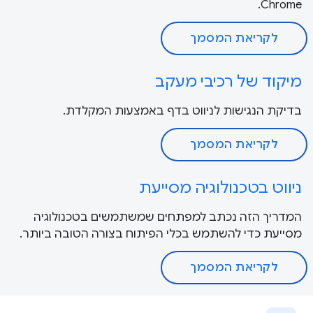
Chrome.
לקריאת המסמך
מיקוד של רכיבי מעקב
בדיקת הנגישות לניווט בדף באמצעות המקלדת.
לקריאת המסמך
ניווט בטכנולוגיה מסייעת
המדריך הזה נכתב למפתחים שמשתמשים בטכנולוגיה
מסייעת כדי להשתמש בכלי הפיתוח בצורה הטובה ביותר.
לקריאת המסמך