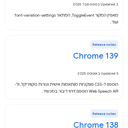
Updated 2 בספטמבר 2025
מאפיין המקור ToggleEvent, המתאר font-variation-settings
ועוד.
Release notes
‫Chrome 139
Updated 5 באוגוסט 2025
הוספנו ל-CSS פונקציות מותאמות אישית וצורות סקוויריקל, ול-
Web Speech API הוספנו זיהוי דיבור במכשיר.
Release notes
Chrome 138