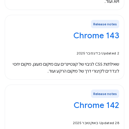
API ועוד.
Release notes
Chrome 143
Updated 2 בדצמבר 2025
שאילתות CSS לגיבוי של קונטיינרים עם מיקום מעוגן, מיקום יחסי
לצדדים לקיצורי דרך של מיקום הרקע ועוד.
Release notes
‫Chrome 142
Updated 28 באוקטובר 2025