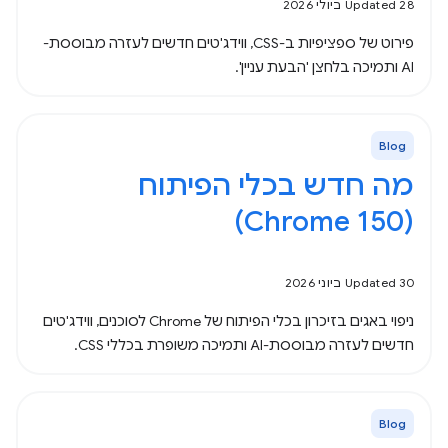
Updated 28 ביולי 2026
פירוט של ספציפיות ב-CSS, ווידג'טים חדשים לעזרה מבוססת-
AI ותמיכה בלחצן 'הבעת עניין'.
Blog
מה חדש בכלי הפיתוח
(Chrome 150)
Updated 30 ביוני 2026
ניפוי באגים בזיכרון בכלי הפיתוח של Chrome לסוכנים, ווידג'טים
חדשים לעזרה מבוססת-AI ותמיכה משופרת בכללי CSS.
Blog