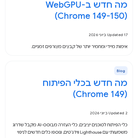
(Chrome 149-150)
Updated 17 ביוני 2026
אימות מיידי ומחמיר יותר של קבצים מצורפים זמניים.
Blog
מה חדש בכלי הפיתוח
(Chrome 149)
Updated 2 ביוני 2026
כלי הפיתוח לסוכנים יציבים, כלי העזרה מבוסס-AI מקבל שדרוג
משמעותי עם Lighthouse ווידג'טים, ונוספו כלים חדשים לניפוי