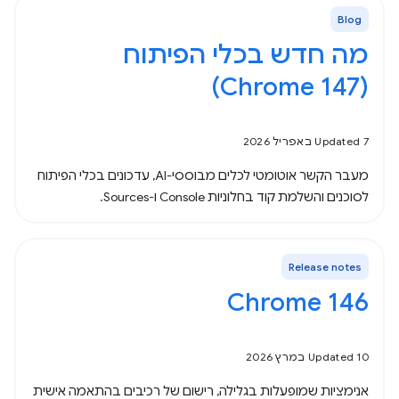
Blog
מה חדש בכלי הפיתוח
(Chrome 147)
Updated 7 באפריל 2026
מעבר הקשר אוטומטי לכלים מבוססי-AI, עדכונים בכלי הפיתוח
לסוכנים והשלמת קוד בחלוניות Console ו-Sources.
Release notes
Chrome 146
Updated 10 במרץ 2026
אנימציות שמופעלות בגלילה, רישום של רכיבים בהתאמה אישית