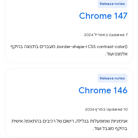
Release notes
Chrome 147
Updated 7 באפריל 2026
‫CSS contrast-color()‎ ו-border-shape, מעברים בתצוגה בהיקף
אלמנט ועוד.
Release notes
Chrome 146
Updated 10 במרץ 2026
אנימציות שמופעלות בגלילה, רישום של רכיבים בהתאמה אישית
בהיקף מוגבל ועוד.