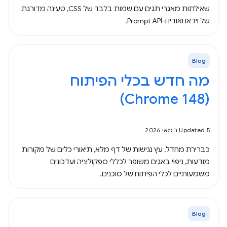
שאילתות מאגרי תגים עם שמות בלבד של CSS, טעינה מדורגת
של וידאו ואודיו ו-Prompt API.
Blog
מה חדש בכלי הפיתוח
(Chrome 148)
Updated 5 במאי 2026
כברירת מחדל, עץ נגישות של דף מלא, תיאורי כלים של מקורות
מודעות, ניפוי באגים משופר לכללי ספקולציה ועדכונים
משמעותיים לכלי הפיתוח של סוכנים.
Blog