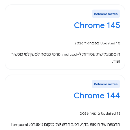
Release notes
Chrome 145
Updated 10 בפברואר 2026
הוספנו גלישת עמודות ל-multicol, פרטי כניסה לסשן לפי מכשיר
ועוד.
Release notes
Chrome 144
Updated 13 בינואר 2026
הדגשה של חיפוש בדף, רכיב חדש של מיקום גיאוגרפי, Temporal