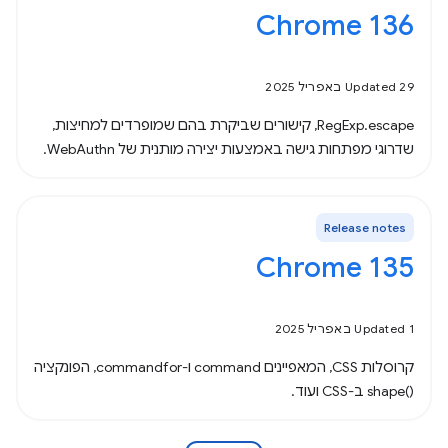
Chrome 136
Updated 29 באפריל 2025
RegExp.escape, קישורים שביקרת בהם שמופרדים למחיצות,
שדרוגי מפתחות גישה באמצעות יצירה מותנית של WebAuthn.
Release notes
Chrome 135
Updated 1 באפריל 2025
קרוסלות CSS, המאפיינים command ו-commandfor, הפונקציה
shape()‎ ב-CSS ועוד.