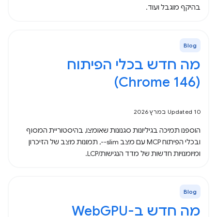
בהיקף מוגבל ועוד.
Blog
מה חדש בכלי הפיתוח
(Chrome 146)
Updated 10 במרץ 2026
הוספנו תמיכה בגיליונות סגנונות שאומצו, בהיסטוריית המסוף
ובכלי הפיתוח MCP עם מצב ‎--slim, תמונות מצב של הזיכרון
ומיומנויות חדשות של מדד הנגישות/LCP.
Blog