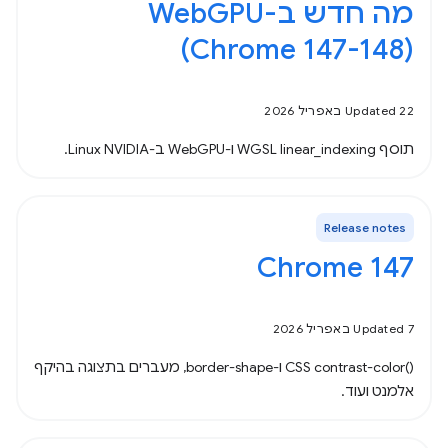
(Chrome 147-148)
Updated 22 באפריל 2026
תוסף WGSL linear_indexing ו-WebGPU ב-Linux NVIDIA.
Release notes
Chrome 147
Updated 7 באפריל 2026
‫CSS contrast-color()‎ ו-border-shape, מעברים בתצוגה בהיקף
אלמנט ועוד.