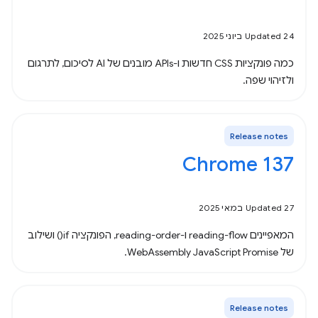
Updated 24 ביוני 2025
כמה פונקציות CSS חדשות ו-APIs מובנים של AI לסיכום, לתרגום
ולזיהוי שפה.
Release notes
Chrome 137
Updated 27 במאי 2025
המאפיינים reading-flow ו-reading-order, הפונקציה if() ושילוב
של WebAssembly JavaScript Promise.
Release notes