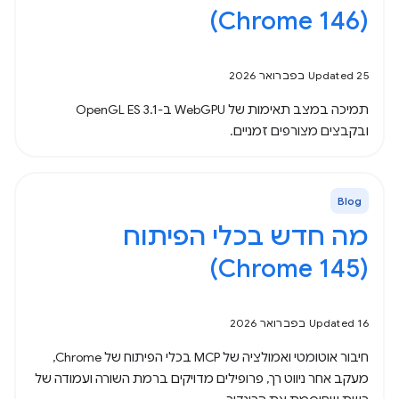
(Chrome 146)
Updated 25 בפברואר 2026
תמיכה במצב תאימות של WebGPU ב-OpenGL ES 3.1
ובקבצים מצורפים זמניים.
Blog
מה חדש בכלי הפיתוח
(Chrome 145)
Updated 16 בפברואר 2026
חיבור אוטומטי ואמולציה של MCP בכלי הפיתוח של Chrome,
מעקב אחר ניווט רך, פרופילים מדויקים ברמת השורה ועמודה של