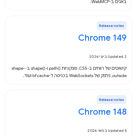
באגים ב-WebMCP.
Release notes
Chrome 149
Updated 2 ביוני 2026
קישוטים של רווחים ב-CSS, פונקציות path()‎ ו-shape()‎ ב-shape-
outside, ניתוק של WebSockets בכניסה ל-bfcache ועוד.
Release notes
Chrome 148
Updated 5 במאי 2026