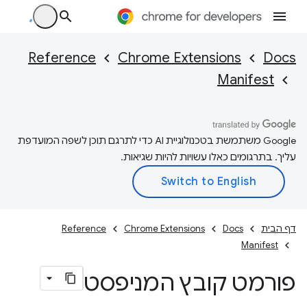
Reference
Chrome Extensions
Docs
Manifest
‫Google משתמשת בטכנולוגיית AI כדי לתרגם תוכן לשפה המועדפת
עליך. בתרגומים כאלו עשויות להיות שגיאות.
דף הבית
Docs
Chrome Extensions
Reference
Manifest
פורמט קובץ המניפסט