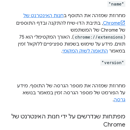
"name"
מחרוזת שמזהה את התוסף ב
חנות האינטרנט של
Chrome
, בתיבת הדו-שיח להתקנה ובדף התוספים
של Chrome של המשתמש
(
chrome://extensions
). האורך המקסימלי הוא 75
תווים. מידע על שימוש בשמות ספציפיים ללוקאל זמין
במאמר
התאמה לשוק המקומי
.
"version"
מחרוזת שמזהה את מספר הגרסה של התוסף. מידע
על הפורמט של מספר הגרסה זמין במאמר בנושא
גרסה
.
מפתחות שנדרשים על ידי חנות האינטרנט של
Chrome