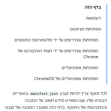
בדף הזה
דוגמאות
מפתחות מניפסט
מפתחות שנדרשים על ידי פלטפורמת התוספים
מפתחות שנדרשים על ידי חנות האינטרנט של
Chrome
מפתחות אופציונליים
מפתחות אופציונליים של ChromeOS
לכל תוסף צריך להיות קובץ
manifest.json
בספריית
הבסיס שלו, שבו מפורט מידע חשוב על המבנה
וההתנהגות של התוסף. בדף הזה מוסבר המבנה של קובצי