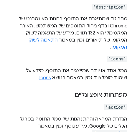
"description"
מחרוזת שמתארת את התוסף בחנות האינטרנט של
Chrome ובדף ניהול התוספים של המשתמש. האורך
המקסימלי הוא 132 תווים. מידע על התאמה לשוק
המקומי של תיאורים זמין במאמר
התאמה לשוק
המקומי
.
"icons"
סמל אחד או יותר שמייצגים את התוסף. מידע על
שיטות מומלצות זמין במאמר בנושא
Icons
.
מפתחות אופציונליים
"action"
הגדרת המראה וההתנהגות של סמל התוסף בסרגל
הכלים של Google. מידע נוסף זמין במאמר