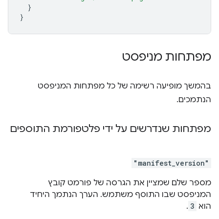
}
}
מפתחות מניפסט
בהמשך מופיעה רשימה של כל מפתחות המניפסט
הנתמכים.
מפתחות שנדרשים על ידי פלטפורמת התוספים
"manifest_version"
מספר שלם שמציין את הגרסה של פורמט קובץ
המניפסט שבו התוסף משתמש. הערך הנתמך היחיד
הוא
3
.