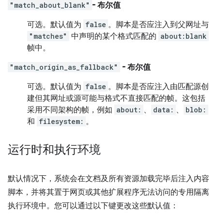
"match_about_blank"
- 布尔值
可选。
默认值为
false
。脚本是否应注入到父网址与
"matches"
中声明的某个格式匹配的
about:blank
帧中。
"match_origin_as_fallback"
- 布尔值
可选。
默认值为
false
。脚本是否应注入由匹配源创
建但其网址或源可能与格式不直接匹配的帧。这包括
采用不同架构的帧，例如
about:
、
data:
、
blob:
和
filesystem:
。
运行时和执行环境
默认情况下，系统会在文档及所有资源加载完毕后注入内容
脚本，并将其置于网页或其他扩展程序无法访问的专用隔离
执行环境中。您可以通过以下键更改这些默认值：