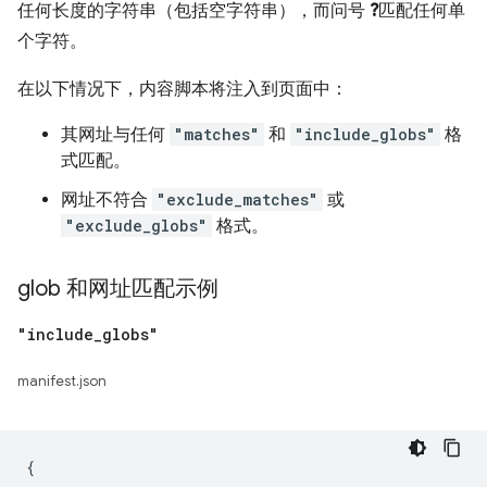
任何长度的字符串（包括空字符串），而问号
?
匹配任何单
个字符。
在以下情况下，内容脚本将注入到页面中：
其网址与任何
"matches"
和
"include_globs"
格
式匹配。
网址不符合
"exclude_matches"
或
"exclude_globs"
格式。
glob 和网址匹配示例
"include
_
globs"
manifest.json
{
