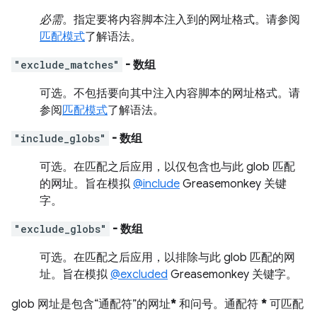
必需
。指定要将内容脚本注入到的网址格式。请参阅
匹配模式
了解语法。
"exclude_matches"
- 数组
可选。
不包括要向其中注入内容脚本的网址格式。请
参阅
匹配模式
了解语法。
"include_globs"
- 数组
可选。
在匹配之后应用，以仅包含也与此 glob 匹配
的网址。旨在模拟
@include
Greasemonkey 关键
字。
"exclude_globs"
- 数组
可选。
在匹配之后应用，以排除与此 glob 匹配的网
址。旨在模拟
@excluded
Greasemonkey 关键字。
glob 网址是包含“通配符”的网址
*
和问号。通配符
*
可匹配