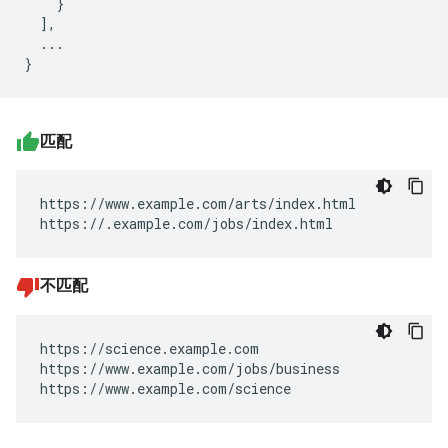
    }

  ],

  ...

匹配
https://www.example.com/arts/index.html

https://.example.com/jobs/index.html
不匹配
https://science.example.com

https://www.example.com/jobs/business

https://www.example.com/science