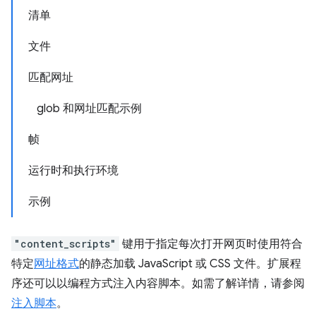
清单
文件
匹配网址
glob 和网址匹配示例
帧
运行时和执行环境
示例
"content_scripts"
键用于指定每次打开网页时使用符合
特定
网址格式
的静态加载 JavaScript 或 CSS 文件。扩展程
序还可以以编程方式注入内容脚本。如需了解详情，请参阅
注入脚本
。