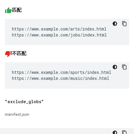
匹配
https://www.example.com/arts/index.html

https://www.example.com/jobs/index.html
不匹配
https://www.example.com/sports/index.html

https://www.example.com/music/index.html
"exclude
_
globs"
manifest.json