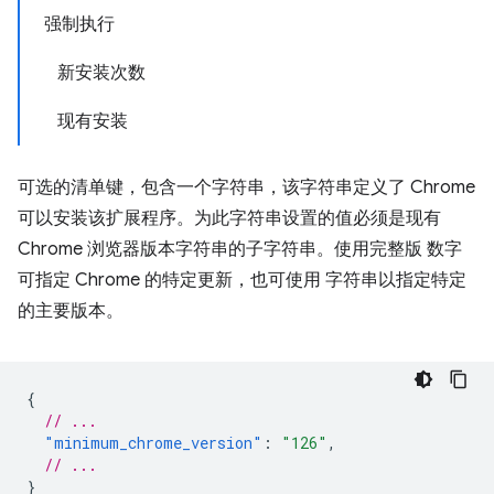
强制执行
新安装次数
现有安装
可选的清单键，包含一个字符串，该字符串定义了 Chrome
可以安装该扩展程序。为此字符串设置的值必须是现有
Chrome 浏览器版本字符串的子字符串。使用完整版 数字
可指定 Chrome 的特定更新，也可使用 字符串以指定特定
的主要版本。
{
// ...
"minimum_chrome_version"
:
"126"
,
// ...
}