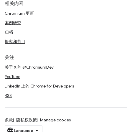
相关内容
Chromium 更新
案例研究
归档
播客和节目
关注
关于 X 的 @ChromiumDev
YouTube
LinkedIn 上的 Chrome for Developers
RSS
条款
隐私权政策
Manage cookies