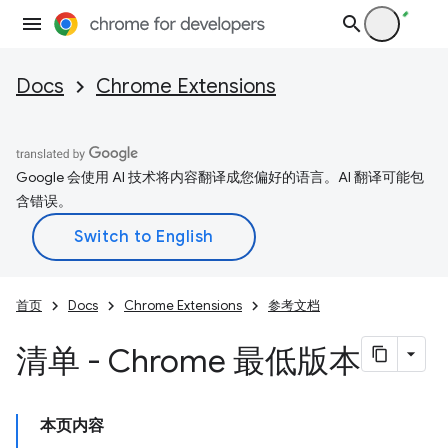
Docs
Chrome Extensions
Google 会使用 AI 技术将内容翻译成您偏好的语言。AI 翻译可能包
含错误。
首页
Docs
Chrome Extensions
参考文档
清单 - Chrome 最低版本
本页内容