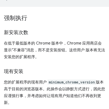
强制执行
新安装次数
在低于最低版本的 Chrome 版本中，Chrome 应用商店会
显示“不兼容”消息，而不是安装按钮。这些用户 版本将无法
安装您的扩展程序。
现有安装
您的扩展程序的现有用户
minimum_chrome_version
版本
高于目前的浏览器版本。此操作会以静默方式进行，因此您
应谨慎行事，并考虑如何让现有用户知道他们不再收到更
新。