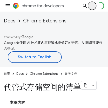
Docs
Chrome Extensions
Google 会使用 AI 技术将内容翻译成您偏好的语言。AI 翻译可能包
含错误。
首页
Docs
Chrome Extensions
参考文档
代管式存储空间的清单
本页内容