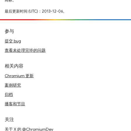
商标。
最后更新时间 (UTC)：2013-12-06。
参与
提交 bug
查看未处理完毕的问题
相关内容
Chromium 更新
案例研究
归档
播客和节目
关注
关于 X 的 @ChromiumDev