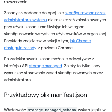
rozszerzenie.
Zasady są podobne do opcji, ale
skonfigurowane przez
administratora systemu
dla rozszerzeń zainstalowanych
przy użyciu zasad, umożliwiając ich wstępne
skonfigurowanie wszystkich użytkowników w organizacji.
Przykłady znajdziesz w sekcji o tym,
jak Chrome
obsługuje zasady
. z poziomu Chrome.
Po zadeklarowaniu zasad można je odczytywać z
interfejsu API
storage.managed
. Zależy to tylko , aby
wymuszać stosowanie zasad skonfigurowanych przez
administratora.
Przykładowy plik manifest
.
json
Właściwość
storage.managed_schema
wskazuje plik w