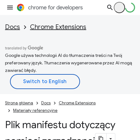
Docs
Chrome Extensions
Google używa technologii AI do tłumaczenia treści na Twój
preferowany język. Tłumaczenia wygenerowane przez AI mogą
zawierać błędy.
Strona główna
Docs
Chrome Extensions
Materiały referencyjne
Plik manifestu dotyczący