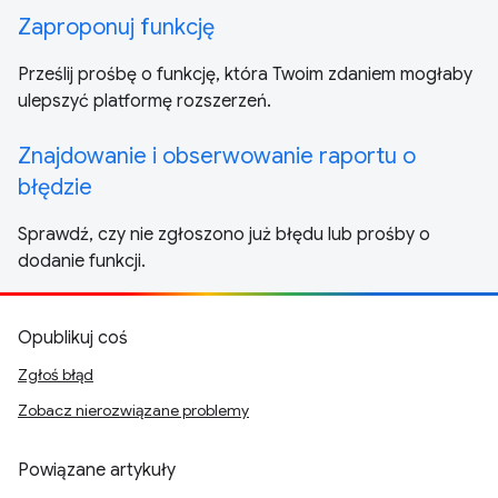
Zaproponuj funkcję
Prześlij prośbę o funkcję, która Twoim zdaniem mogłaby
ulepszyć platformę rozszerzeń.
Znajdowanie i obserwowanie raportu o
błędzie
Sprawdź, czy nie zgłoszono już błędu lub prośby o
dodanie funkcji.
Opublikuj coś
Zgłoś błąd
Zobacz nierozwiązane problemy
Powiązane artykuły