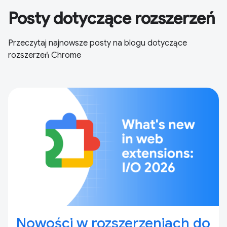
Posty dotyczące rozszerzeń
Przeczytaj najnowsze posty na blogu dotyczące
rozszerzeń Chrome
Nowości w rozszerzeniach do