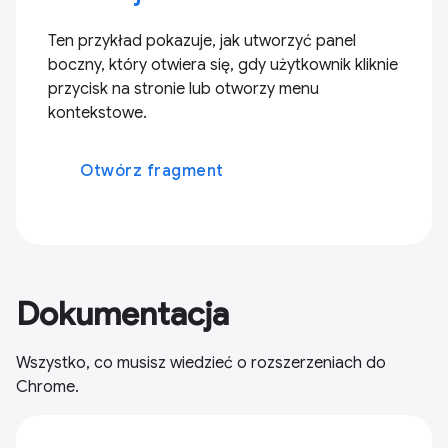
Ten przykład pokazuje, jak utworzyć panel
boczny, który otwiera się, gdy użytkownik kliknie
przycisk na stronie lub otworzy menu
kontekstowe.
Otwórz fragment
Dokumentacja
Wszystko, co musisz wiedzieć o rozszerzeniach do
Chrome.