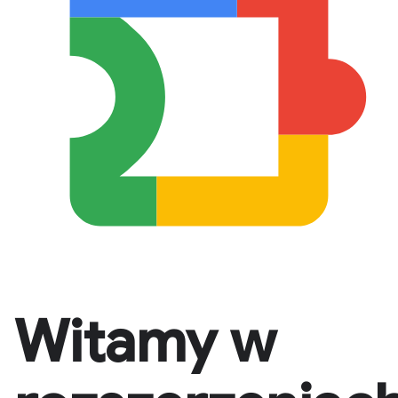
Witamy w