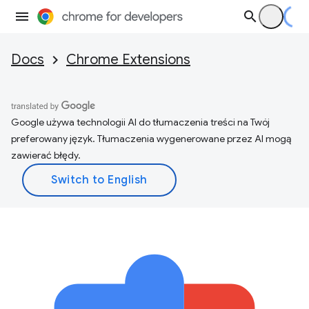
Docs
Chrome Extensions
Google używa technologii AI do tłumaczenia treści na Twój
preferowany język. Tłumaczenia wygenerowane przez AI mogą
zawierać błędy.