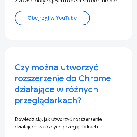
z 2025 r. dotyczących rozszerzeń do Chrome.
Obejrzyj w YouTube
Czy można utworzyć
rozszerzenie do Chrome
działające w różnych
przeglądarkach?
Dowiedz się, jak utworzyć rozszerzenie
działające w różnych przeglądarkach.