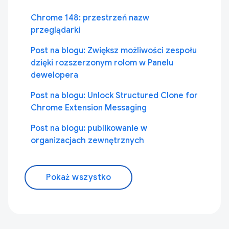
Chrome 148: przestrzeń nazw
przeglądarki
Post na blogu: Zwiększ możliwości zespołu
dzięki rozszerzonym rolom w Panelu
dewelopera
Post na blogu: Unlock Structured Clone for
Chrome Extension Messaging
Post na blogu: publikowanie w
organizacjach zewnętrznych
Pokaż wszystko