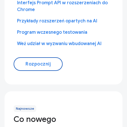
Interfejs Prompt API w rozszerzeniach do
Chrome
Przykłady rozszerzeń opartych na AI
Program wczesnego testowania
Weź udział w wyzwaniu wbudowanej AI
Rozpocznij
Najnowsze
Co nowego