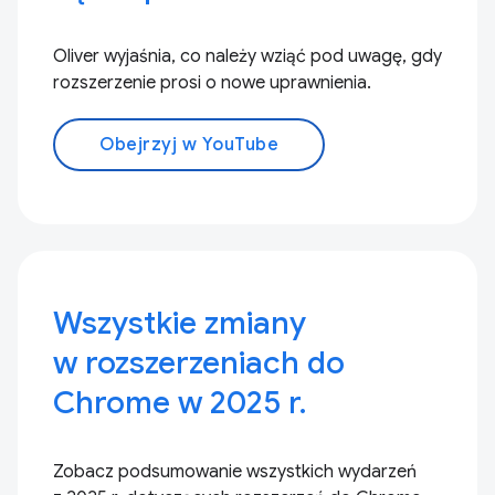
Oliver wyjaśnia, co należy wziąć pod uwagę, gdy
rozszerzenie prosi o nowe uprawnienia.
Obejrzyj w YouTube
Wszystkie zmiany
w rozszerzeniach do
Chrome w 2025 r.
Zobacz podsumowanie wszystkich wydarzeń