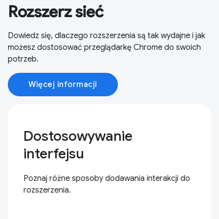
Rozszerz sieć
Dowiedz się, dlaczego rozszerzenia są tak wydajne i jak
możesz dostosować przeglądarkę Chrome do swoich
potrzeb.
Więcej informacji
Dostosowywanie
interfejsu
Poznaj różne sposoby dodawania interakcji do
rozszerzenia.