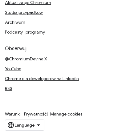
Aktualizacje Chromium
Studia przypadków
Archiwum
Podcasty i programy
Obserwuj
@ChromiumDev na X
YouTube
Chrome dla deweloperów na LinkedIn
RSS
Warunki
Prywatność
Manage cookies