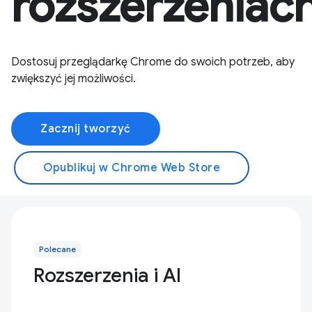
rozszerzeniac
Dostosuj przeglądarkę Chrome do swoich potrzeb, aby
zwiększyć jej możliwości.
Zacznij tworzyć
Opublikuj w Chrome Web Store
Polecane
Rozszerzenia i AI