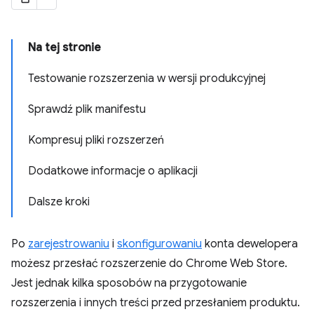
Na tej stronie
Testowanie rozszerzenia w wersji produkcyjnej
Sprawdź plik manifestu
Kompresuj pliki rozszerzeń
Dodatkowe informacje o aplikacji
Dalsze kroki
Po
zarejestrowaniu
i
skonfigurowaniu
konta dewelopera
możesz przesłać rozszerzenie do Chrome Web Store.
Jest jednak kilka sposobów na przygotowanie
rozszerzenia i innych treści przed przesłaniem produktu.