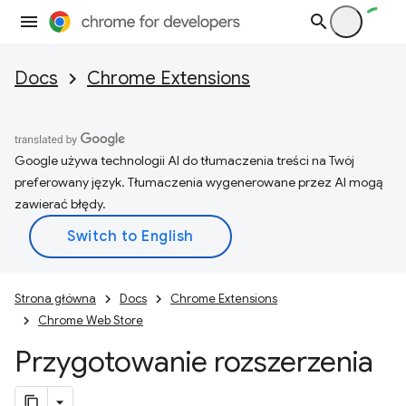
Docs
Chrome Extensions
Google używa technologii AI do tłumaczenia treści na Twój
preferowany język. Tłumaczenia wygenerowane przez AI mogą
zawierać błędy.
Strona główna
Docs
Chrome Extensions
Chrome Web Store
Przygotowanie rozszerzenia