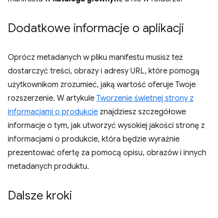
Dodatkowe informacje o aplikacji
Oprócz metadanych w pliku manifestu musisz też
dostarczyć treści, obrazy i adresy URL, które pomogą
użytkownikom zrozumieć, jaką wartość oferuje Twoje
rozszerzenie. W artykule
Tworzenie świetnej strony z
informacjami o produkcie
znajdziesz szczegółowe
informacje o tym, jak utworzyć wysokiej jakości stronę z
informacjami o produkcie, która będzie wyraźnie
prezentować ofertę za pomocą opisu, obrazów i innych
metadanych produktu.
Dalsze kroki