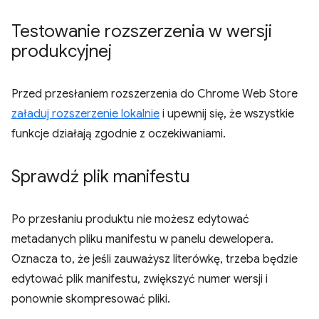
Testowanie rozszerzenia w wersji
produkcyjnej
Przed przesłaniem rozszerzenia do Chrome Web Store
załaduj rozszerzenie lokalnie
i upewnij się, że wszystkie
funkcje działają zgodnie z oczekiwaniami.
Sprawdź plik manifestu
Po przesłaniu produktu nie możesz edytować
metadanych pliku manifestu w panelu dewelopera.
Oznacza to, że jeśli zauważysz literówkę, trzeba będzie
edytować plik manifestu, zwiększyć numer wersji i
ponownie skompresować pliki.