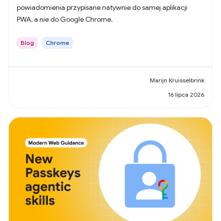
powiadomienia przypisane natywnie do samej aplikacji
PWA, a nie do Google Chrome.
Blog
Chrome
Marijn Kruisselbrink
16 lipca 2026