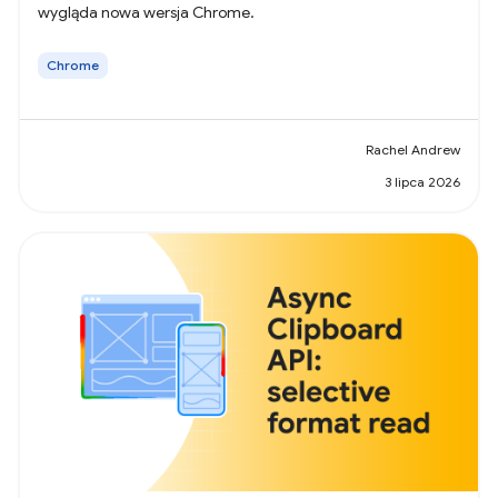
wygląda nowa wersja Chrome.
Chrome
Rachel Andrew
3 lipca 2026