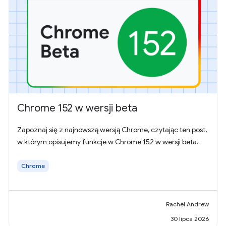
Chrome 152 w wersji beta
Zapoznaj się z najnowszą wersją Chrome, czytając ten post,
w którym opisujemy funkcje w Chrome 152 w wersji beta.
Chrome
Rachel Andrew
30 lipca 2026