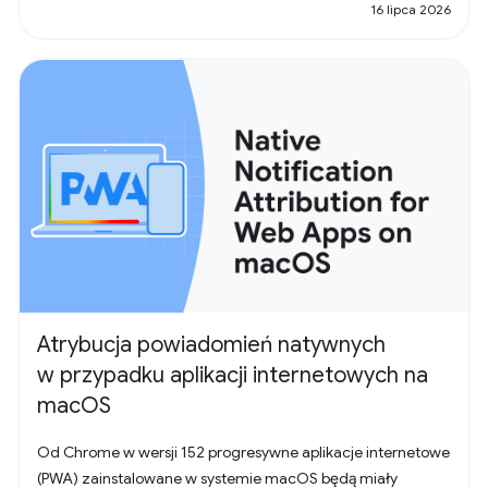
16 lipca 2026
Atrybucja powiadomień natywnych
w przypadku aplikacji internetowych na
macOS
Od Chrome w wersji 152 progresywne aplikacje internetowe
(PWA) zainstalowane w systemie macOS będą miały