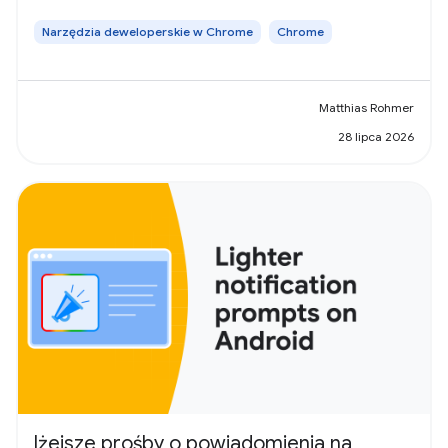
Narzędzia deweloperskie w Chrome
Chrome
Matthias Rohmer
28 lipca 2026
lżejsze prośby o powiadomienia na