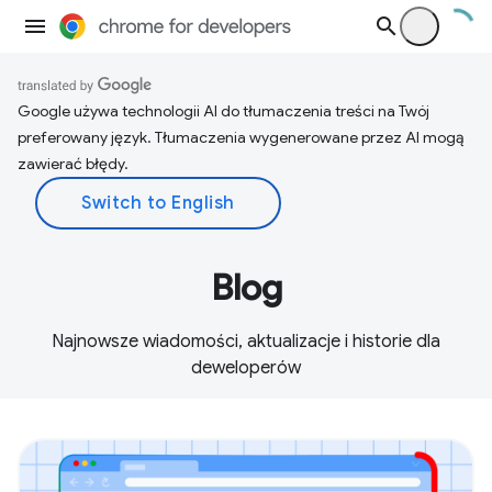
Google używa technologii AI do tłumaczenia treści na Twój
preferowany język. Tłumaczenia wygenerowane przez AI mogą
zawierać błędy.
Blog
Najnowsze wiadomości, aktualizacje i historie dla
deweloperów