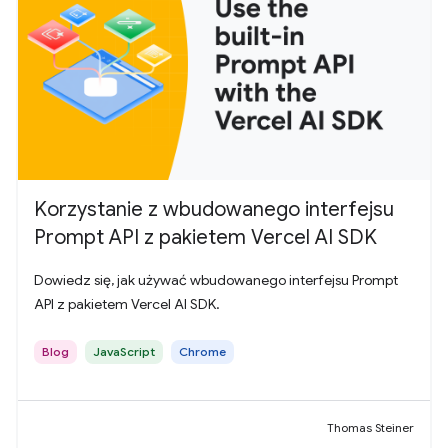
Korzystanie z wbudowanego interfejsu
Prompt API z pakietem Vercel AI SDK
Dowiedz się, jak używać wbudowanego interfejsu Prompt
API z pakietem Vercel AI SDK.
Blog
JavaScript
Chrome
Thomas Steiner