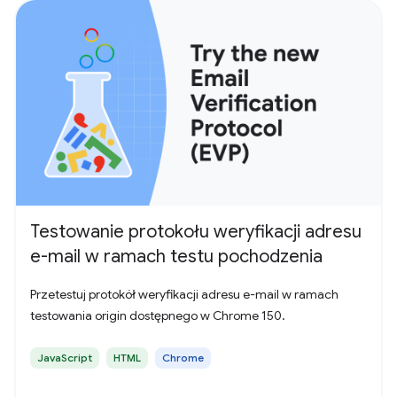
Testowanie protokołu weryfikacji adresu
e-mail w ramach testu pochodzenia
Przetestuj protokół weryfikacji adresu e-mail w ramach
testowania origin dostępnego w Chrome 150.
JavaScript
HTML
Chrome