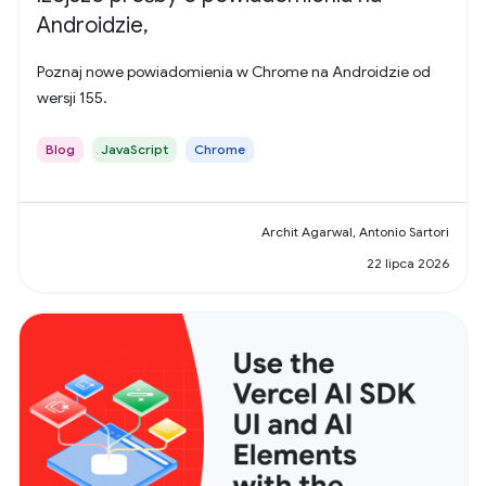
Androidzie,
Poznaj nowe powiadomienia w Chrome na Androidzie od
wersji 155.
Blog
JavaScript
Chrome
Archit Agarwal, Antonio Sartori
22 lipca 2026