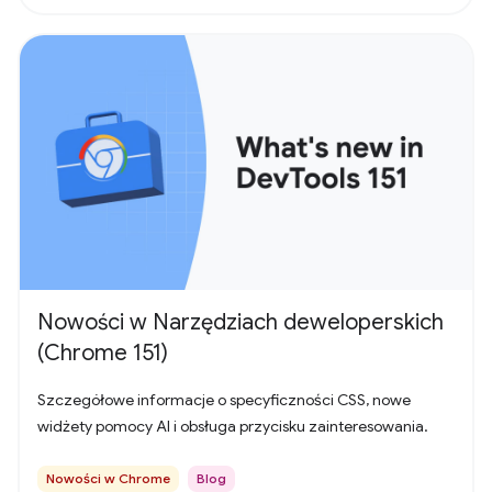
Nowości w Narzędziach deweloperskich
(Chrome 151)
Szczegółowe informacje o specyficzności CSS, nowe
widżety pomocy AI i obsługa przycisku zainteresowania.
Nowości w Chrome
Blog