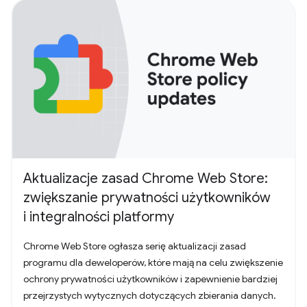
Aktualizacje zasad Chrome Web Store:
zwiększanie prywatności użytkowników
i integralności platformy
Chrome Web Store ogłasza serię aktualizacji zasad
programu dla deweloperów, które mają na celu zwiększenie
ochrony prywatności użytkowników i zapewnienie bardziej
przejrzystych wytycznych dotyczących zbierania danych.