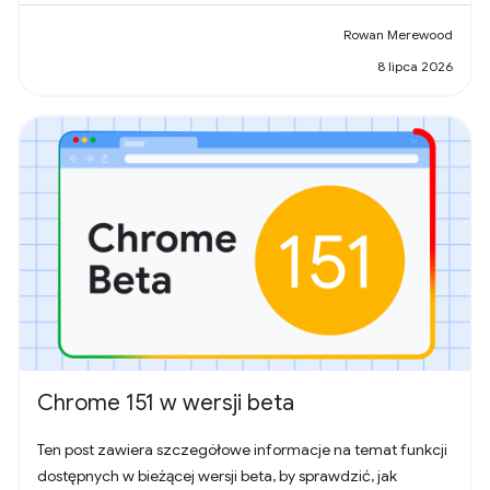
Rowan Merewood
8 lipca 2026
Chrome 151 w wersji beta
Ten post zawiera szczegółowe informacje na temat funkcji
dostępnych w bieżącej wersji beta, by sprawdzić, jak