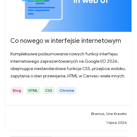
Co nowego w interfejsie internetowym
Kompleksowe podsumowanie nowych funkcji interfejsu
internetowego zaprezentowanych na Google I/O 2026,
obejmujące niestandardowe funkcje CSS, przejścia widoku,
zapytania o stan przewijania, HTML w Canvas i wiele innych.
Blog
HTML
CSS
Chrome
Bramus, Una Kravets
1 lipca 2026