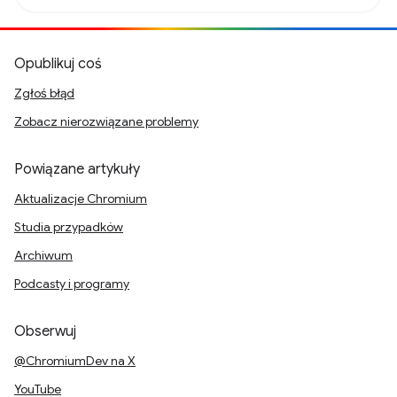
Opublikuj coś
Zgłoś błąd
Zobacz nierozwiązane problemy
Powiązane artykuły
Aktualizacje Chromium
Studia przypadków
Archiwum
Podcasty i programy
Obserwuj
@ChromiumDev na X
YouTube