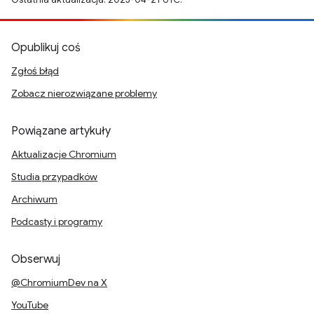
Opublikuj coś
Zgłoś błąd
Zobacz nierozwiązane problemy
Powiązane artykuły
Aktualizacje Chromium
Studia przypadków
Archiwum
Podcasty i programy
Obserwuj
@ChromiumDev na X
YouTube