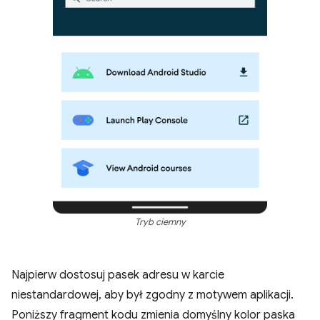
Tryb ciemny
Najpierw dostosuj pasek adresu w karcie
niestandardowej, aby był zgodny z motywem aplikacji.
Poniższy fragment kodu zmienia domyślny kolor paska