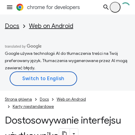
Docs
Web on Android
Google używa technologii AI do tłumaczenia treści na Twój
preferowany język. Tłumaczenia wygenerowane przez AI mogą
zawierać błędy.
Strona główna
Docs
Web on Android
Karty niestandardowe
Dostosowywanie interfejsu