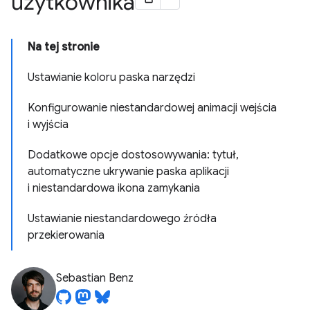
użytkownika
Na tej stronie
Ustawianie koloru paska narzędzi
Konfigurowanie niestandardowej animacji wejścia
i wyjścia
Dodatkowe opcje dostosowywania: tytuł,
automatyczne ukrywanie paska aplikacji
i niestandardowa ikona zamykania
Ustawianie niestandardowego źródła
przekierowania
Sebastian Benz