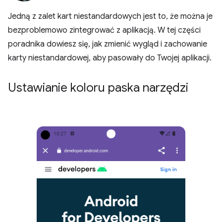
Jedną z zalet kart niestandardowych jest to, że można je
bezproblemowo zintegrować z aplikacją. W tej części
poradnika dowiesz się, jak zmienić wygląd i zachowanie
karty niestandardowej, aby pasowały do Twojej aplikacji.
Ustawianie koloru paska narzędzi