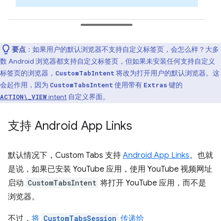
要点
：如果用户的默认浏览器不支持自定义标签页，会怎么样？大多
数 Android 浏览器都支持自定义标签页，但如果未安装任何支持自定义
标签页的浏览器，
将改为打开用户的默认浏览器。这
CustomTabIntent
会起作用，因为
使用带有
键的
CustomTabsIntent
Extras
intent
自定义界面。
ACTION\_VIEW
支持 Android App Links
默认情况下，Custom Tabs 支持
Android App Links
。也就
是说，如果已安装 YouTube 应用，使用 YouTube 视频网址
启动
CustomTabsIntent
将打开 YouTube 应用，而不是
浏览器。
不过，
将
CustomTabsSession
传递给