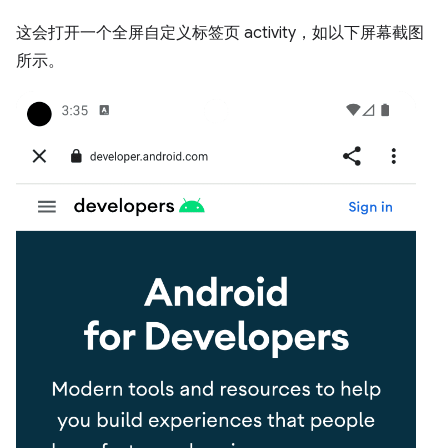
这会打开一个全屏自定义标签页 activity，如以下屏幕截图
所示。