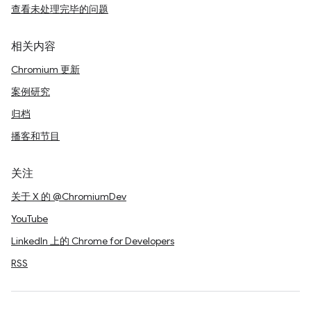
查看未处理完毕的问题
相关内容
Chromium 更新
案例研究
归档
播客和节目
关注
关于 X 的 @ChromiumDev
YouTube
LinkedIn 上的 Chrome for Developers
RSS