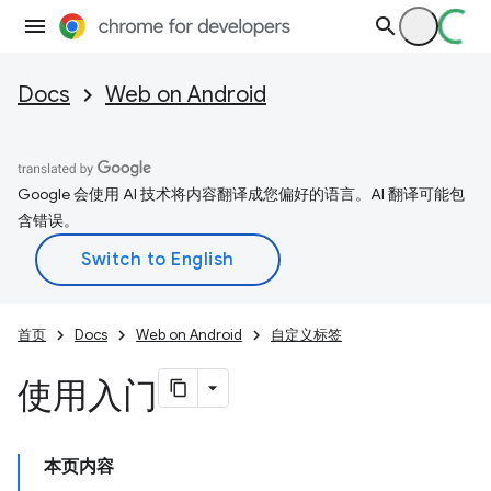
Docs
Web on Android
Google 会使用 AI 技术将内容翻译成您偏好的语言。AI 翻译可能包
含错误。
首页
Docs
Web on Android
自定义标签
使用入门
本页内容