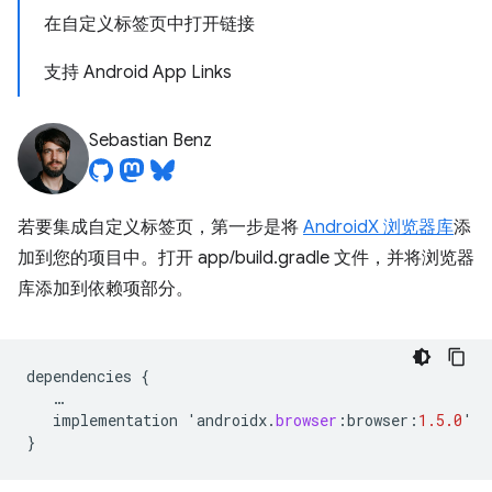
在自定义标签页中打开链接
支持 Android App Links
Sebastian Benz
若要集成自定义标签页，第一步是将
AndroidX 浏览器库
添
加到您的项目中。打开 app/build.gradle 文件，并将浏览器
库添加到依赖项部分。
dependencies
{
…
implementation
'
androidx
.
browser
:
browser
:
1.5.0
'
}