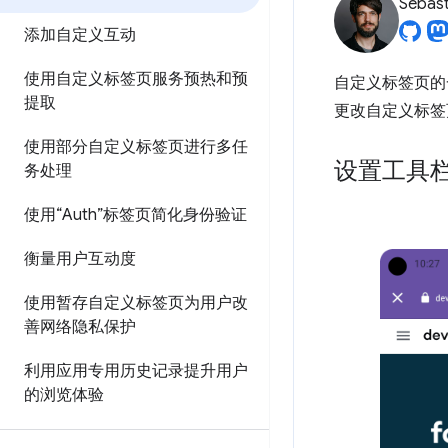
Sebast
添加自定义互动
使用自定义标签页服务预热和预
自定义标签页的
提取
更改自定义标签
使用部分自定义标签页进行多任
设置工具
务处理
使用“Auth”标签页简化身份验证
衡量用户互动度
使用暂存自定义标签页为用户改
善网络隐私保护
利用应用专用历史记录提升用户
的浏览体验