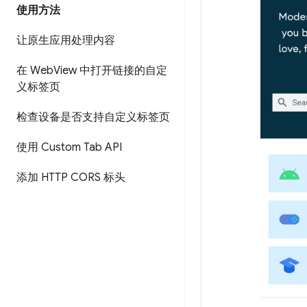
使用方法
让原生应用处理内容
在 Web
View 中打开链接的自定
义标签页
检查设备是否支持自定义标签页
使用 Custom Tab API
添加 HTTP CORS 标头