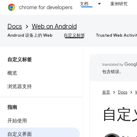
文档
案例研究
Docs
Web on Android
Android 设备上的 Web
自定义标签
Trusted Web Activi
自定义标签
包含错误。
概览
浏览器支持
首页
Docs
指南
自定
开始使用
自定义界面