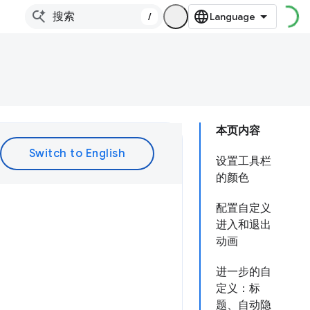
/
本页内容
设置工具栏
的颜色
配置自定义
进入和退出
动画
进一步的自
定义：标
题、自动隐