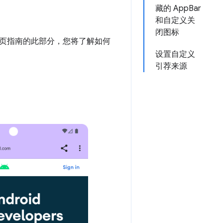
藏的 AppBar
和自定义关
闭图标
页指南的此部分，您将了解如何
设置自定义
引荐来源