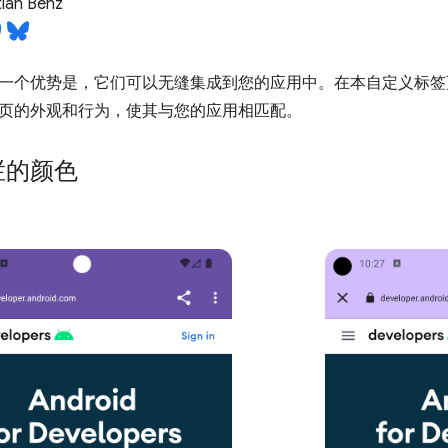
ian Benz
一个优势是，它们可以无缝集成到您的应用中。在本自定义标签
页的外观和行为，使其与您的应用相匹配。
栏的颜色