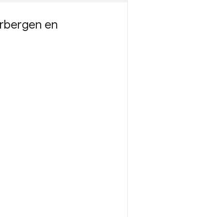
erbergen en