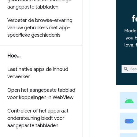
aangepaste tabbladen
Verbeter de browse-ervaring
van uw gebruikers met app-
specifieke geschiedenis
Hoe
.
.
.
Laat native apps de inhoud
verwerken
Open het aangepaste tabblad
voor koppelingen in Web
View
Controleer of het apparaat
ondersteuning biedt voor
aangepaste tabbladen