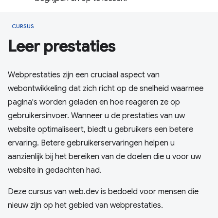
CURSUS
Leer prestaties
Webprestaties zijn een cruciaal aspect van
webontwikkeling dat zich richt op de snelheid waarmee
pagina's worden geladen en hoe reageren ze op
gebruikersinvoer. Wanneer u de prestaties van uw
website optimaliseert, biedt u gebruikers een betere
ervaring. Betere gebruikerservaringen helpen u
aanzienlijk bij het bereiken van de doelen die u voor uw
website in gedachten had.
Deze cursus van web.dev is bedoeld voor mensen die
nieuw zijn op het gebied van webprestaties.