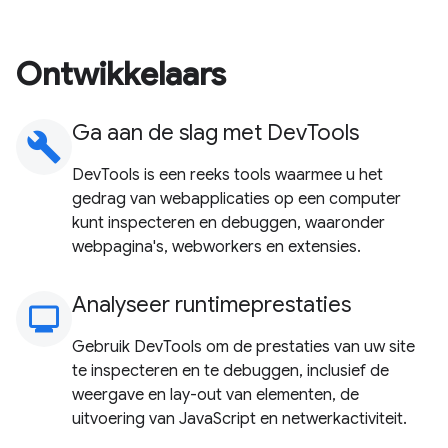
Ontwikkelaars
Ga aan de slag met DevTools
build
DevTools is een reeks tools waarmee u het
gedrag van webapplicaties op een computer
kunt inspecteren en debuggen, waaronder
webpagina's, webworkers en extensies.
Analyseer runtimeprestaties
monitoring
Gebruik DevTools om de prestaties van uw site
te inspecteren en te debuggen, inclusief de
weergave en lay-out van elementen, de
uitvoering van JavaScript en netwerkactiviteit.