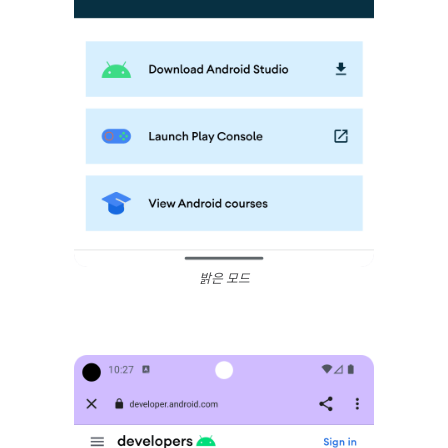
밝은 모드