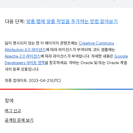
다음 단계:
맞춤 탭에 맞춤 작업을 추가하는 방법 알아보기
달리 명시되지 않는 한 이 페이지의 콘텐츠에는
Creative Commons
Attribution 4.0 라이선스
에 따라 라이선스가 부여되며, 코드 샘플에는
Apache 2.0 라이선스
에 따라 라이선스가 부여됩니다. 자세한 내용은
Google
Developers 사이트 정책
을 참조하세요. 자바는 Oracle 및/또는 Oracle 계열
사의 등록 상표입니다.
최종 업데이트: 2023-04-21(UTC)
참여
버그 신고
공개된 문제 보기