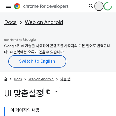
Docs
Web on Android
Google은 AI 기술을 사용하여 콘텐츠를 사용자의 기본 언어로 번역합니
다. AI 번역에는 오류가 있을 수 있습니다.
홈
Docs
Web on Android
맞춤 탭
UI 맞춤설정
이 페이지의 내용