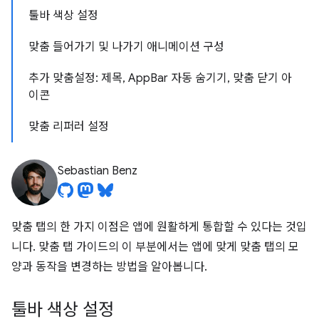
툴바 색상 설정
맞춤 들어가기 및 나가기 애니메이션 구성
추가 맞춤설정: 제목, AppBar 자동 숨기기, 맞춤 닫기 아
이콘
맞춤 리퍼러 설정
Sebastian Benz
맞춤 탭의 한 가지 이점은 앱에 원활하게 통합할 수 있다는 것입
니다. 맞춤 탭 가이드의 이 부분에서는 앱에 맞게 맞춤 탭의 모
양과 동작을 변경하는 방법을 알아봅니다.
툴바 색상 설정