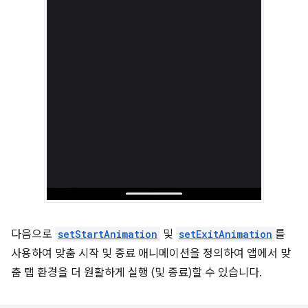
다음으로
setStartAnimation
및
setExitAnimation
를
사용하여 맞춤 시작 및 종료 애니메이션을 정의하여 앱에서 맞
춤 탭 환경을 더 원활하게 실행 (및 종료)할 수 있습니다.