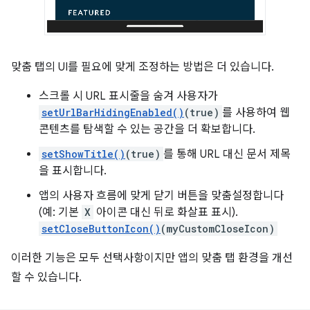
맞춤 탭의 UI를 필요에 맞게 조정하는 방법은 더 있습니다.
스크롤 시 URL 표시줄을 숨겨 사용자가
setUrlBarHidingEnabled()
(true)
를 사용하여 웹
콘텐츠를 탐색할 수 있는 공간을 더 확보합니다.
setShowTitle()
(true)
를 통해 URL 대신 문서 제목
을 표시합니다.
앱의 사용자 흐름에 맞게 닫기 버튼을 맞춤설정합니다
(예: 기본
X
아이콘 대신 뒤로 화살표 표시).
setCloseButtonIcon()
(myCustomCloseIcon)
이러한 기능은 모두 선택사항이지만 앱의 맞춤 탭 환경을 개선
할 수 있습니다.