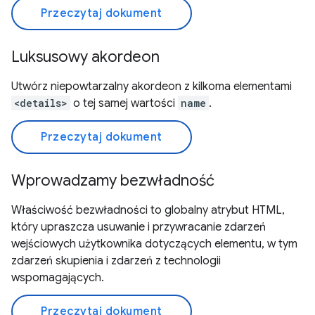
Przeczytaj dokument
Luksusowy akordeon
Utwórz niepowtarzalny akordeon z kilkoma elementami
<details>
o tej samej wartości
name
.
Przeczytaj dokument
Wprowadzamy bezwładność
Właściwość bezwładności to globalny atrybut HTML,
który upraszcza usuwanie i przywracanie zdarzeń
wejściowych użytkownika dotyczących elementu, w tym
zdarzeń skupienia i zdarzeń z technologii
wspomagających.
Przeczytaj dokument