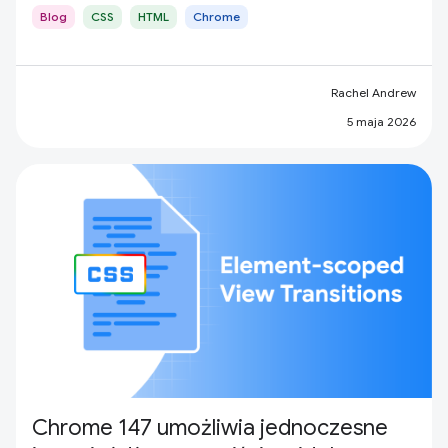
Blog
CSS
HTML
Chrome
Rachel Andrew
5 maja 2026
Chrome 147 umożliwia jednoczesne