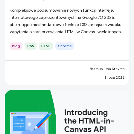
Kompleksowe podsumowanie nowych funkcji interfejsu
internetowego zaprezentowanych na Google I/O 2026,
obejmujące niestandardowe funkcje CSS, przejścia widoku,
zapytania o stan przewijania, HTML w Canvas i wiele innych.
Blog
CSS
HTML
Chrome
Bramus, Una Kravets
1 lipca 2026