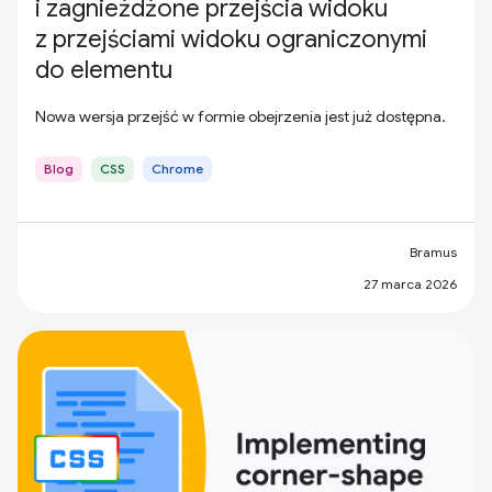
i zagnieżdżone przejścia widoku
z przejściami widoku ograniczonymi
do elementu
Nowa wersja przejść w formie obejrzenia jest już dostępna.
Blog
CSS
Chrome
Bramus
27 marca 2026