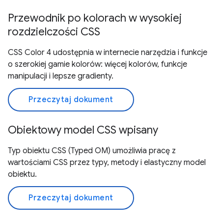
Przewodnik po kolorach w wysokiej
rozdzielczości CSS
CSS Color 4 udostępnia w internecie narzędzia i funkcje
o szerokiej gamie kolorów: więcej kolorów, funkcje
manipulacji i lepsze gradienty.
Przeczytaj dokument
Obiektowy model CSS wpisany
Typ obiektu CSS (Typed OM) umożliwia pracę z
wartościami CSS przez typy, metody i elastyczny model
obiektu.
Przeczytaj dokument