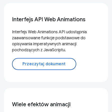
Interfejs API Web Animations
Interfejs Web Animations API udostępnia
zaawansowane funkcje podstawowe do
opisywania imperatywnych animacji
pochodzących z JavaScriptu.
Przeczytaj dokument
Wiele efektów animacji