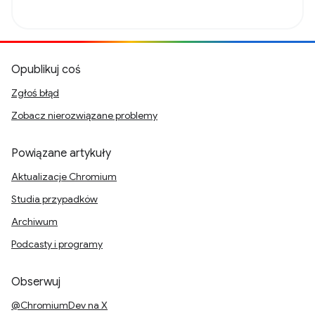
Opublikuj coś
Zgłoś błąd
Zobacz nierozwiązane problemy
Powiązane artykuły
Aktualizacje Chromium
Studia przypadków
Archiwum
Podcasty i programy
Obserwuj
@ChromiumDev na X