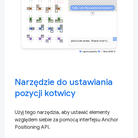
Narzędzie do ustawiania
pozycji kotwicy
Użyj tego narzędzia, aby ustawić elementy
względem siebie za pomocą interfejsu Anchor
Positioning API.