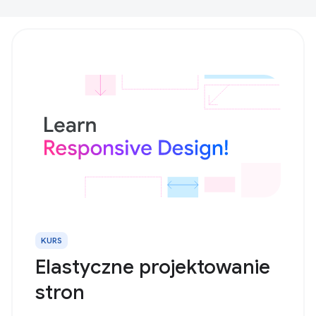
KURS
Elastyczne projektowanie
stron