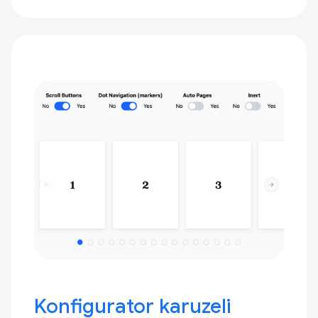
Konfigurator karuzeli