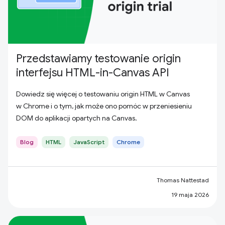
Przedstawiamy testowanie origin
interfejsu HTML-in-Canvas API
Dowiedz się więcej o testowaniu origin HTML w Canvas
w Chrome i o tym, jak może ono pomóc w przeniesieniu
DOM do aplikacji opartych na Canvas.
Blog
HTML
JavaScript
Chrome
Thomas Nattestad
19 maja 2026