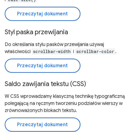
Przeczytaj dokument
Styl paska przewijania
Do określania stylu pasków przewijania używaj
właściwości
scrollbar-width
i
scrollbar-color
.
Przeczytaj dokument
Saldo zawijania tekstu (CSS)
W CSS wprowadzamy klasyczną technikę typograficzną
polegającą na ręcznym tworzeniu podziałów wierszy w
zrównoważonych blokach tekstu.
Przeczytaj dokument