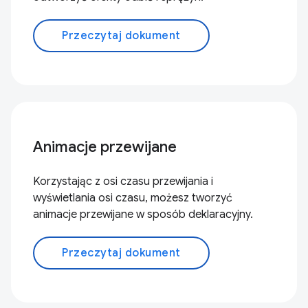
Przeczytaj dokument
Animacje przewijane
Korzystając z osi czasu przewijania i
wyświetlania osi czasu, możesz tworzyć
animacje przewijane w sposób deklaracyjny.
Przeczytaj dokument