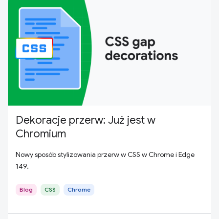
Dekoracje przerw: Już jest w
Chromium
Nowy sposób stylizowania przerw w CSS w Chrome i Edge
149.
Blog
CSS
Chrome