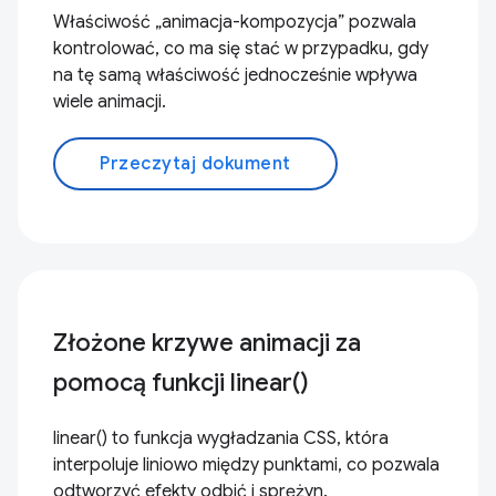
Właściwość „animacja-kompozycja” pozwala
kontrolować, co ma się stać w przypadku, gdy
na tę samą właściwość jednocześnie wpływa
wiele animacji.
Przeczytaj dokument
Złożone krzywe animacji za
pomocą funkcji linear()
linear() to funkcja wygładzania CSS, która
interpoluje liniowo między punktami, co pozwala
odtworzyć efekty odbić i sprężyn.