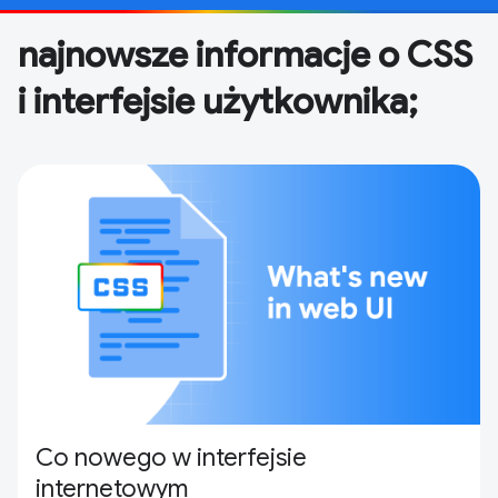
najnowsze informacje o CSS
i interfejsie użytkownika;
Co nowego w interfejsie
internetowym