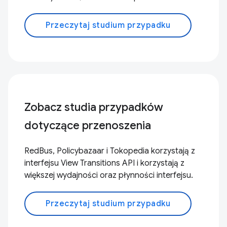
Przeczytaj studium przypadku
Zobacz studia przypadków
dotyczące przenoszenia
RedBus, Policybazaar i Tokopedia korzystają z
interfejsu View Transitions API i korzystają z
większej wydajności oraz płynności interfejsu.
Przeczytaj studium przypadku