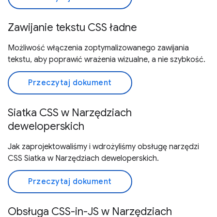
Zawijanie tekstu CSS ładne
Możliwość włączenia zoptymalizowanego zawijania
tekstu, aby poprawić wrażenia wizualne, a nie szybkość.
Przeczytaj dokument
Siatka CSS w Narzędziach
deweloperskich
Jak zaprojektowaliśmy i wdrożyliśmy obsługę narzędzi
CSS Siatka w Narzędziach deweloperskich.
Przeczytaj dokument
Obsługa CSS-in-JS w Narzędziach