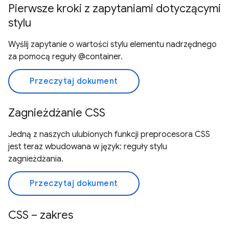
Pierwsze kroki z zapytaniami dotyczącymi
stylu
Wyślij zapytanie o wartości stylu elementu nadrzędnego
za pomocą reguły @container.
Przeczytaj dokument
Zagnieżdżanie CSS
Jedną z naszych ulubionych funkcji preprocesora CSS
jest teraz wbudowana w język: reguły stylu
zagnieżdżania.
Przeczytaj dokument
CSS – zakres