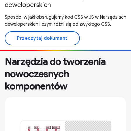
deweloperskich
Sposób, w jaki obsługujemy kod CSS w JS w Narzędziach
deweloperskich i czym różni się od zwykłego CSS.
Przeczytaj dokument
Narzędzia do tworzenia
nowoczesnych
komponentów