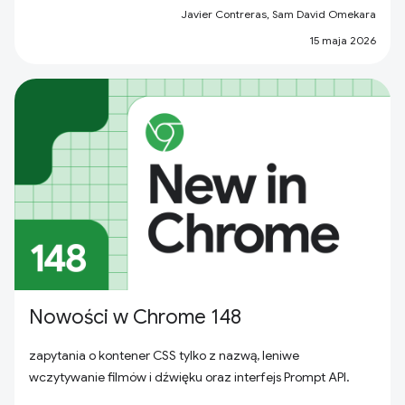
Javier Contreras, Sam David Omekara
15 maja 2026
Nowości w Chrome 148
zapytania o kontener CSS tylko z nazwą, leniwe
wczytywanie filmów i dźwięku oraz interfejs Prompt API.