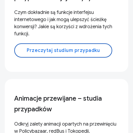
Czym dokładnie są funkcje interfejsu
internetowego i jak mogą ulepszyć ścieżkę
konwersji? Jakie są korzyści z wdrożenia tych
funkcji.
Przeczytaj studium przypadku
Animacje przewijane – studia
przypadków
Odkryj zalety animacji opartych na przewinięciu
w Policybazaar, redBus i Tokopedii.