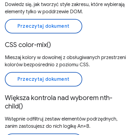
Dowiedz się, jak tworzyć style zakresu, które wybierają
elementy tylko w poddrzewie DOM.
Przeczytaj dokument
CSS color-mix()
Mieszaj kolory w dowolnej z obsługiwanych przestrzeni
kolorów bezpośrednio z poziomu CSS.
Przeczytaj dokument
Większa kontrola nad wyborem nth-
child()
Wstępnie odfiltruj zestaw elementów podrzędnych,
zanim zastosujesz do nich logikę An+B.