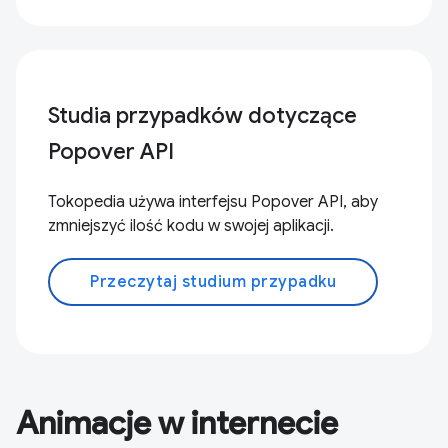
Studia przypadków dotyczące
Popover API
Tokopedia używa interfejsu Popover API, aby
zmniejszyć ilość kodu w swojej aplikacji.
Przeczytaj studium przypadku
Animacje w internecie