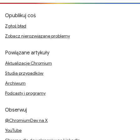
Opublikuj coś
Zgłoś błąd
Zobacz nierozwiązane problemy
Powiązane artykuły
Aktualizacje Chromium
Studia przypadków
Archiwum
Podcasty i programy
Obserwuj
@ChromiumDev na X
YouTube