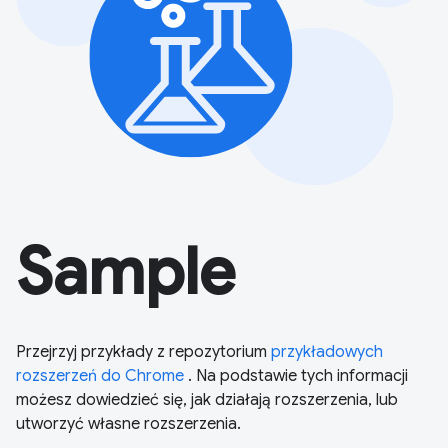
Sample
Przejrzyj przykłady z repozytorium
przykładowych
rozszerzeń do Chrome
. Na podstawie tych informacji
możesz dowiedzieć się, jak działają rozszerzenia, lub
utworzyć własne rozszerzenia.