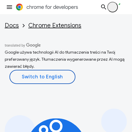
Docs
Chrome Extensions
Google używa technologii AI do tłumaczenia treści na Twój
preferowany język. Tłumaczenia wygenerowane przez AI mogą
zawierać błędy.