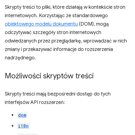
Skrypty treści to pliki, które działają w kontekście stron
internetowych. Korzystając ze standardowego
obiektowego modelu dokumentu
(DOM), mogą
odczytywać szczegóły stron internetowych
odwiedzanych przez przeglądarkę, wprowadzać w nich
zmiany i przekazywać informacje do rozszerzenia
nadrzędnego.
Możliwości skryptów treści
Skrypty treści mają bezpośredni dostęp do tych
interfejsów API rozszerzeń:
dom
i18n