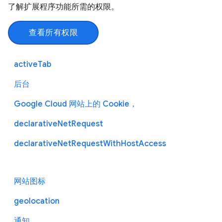
了解扩展程序功能所需的权限。
查看所有权限
activeTab
后台
Google Cloud 网站上的 Cookie，
declarativeNetRequest
declarativeNetRequestWithHostAccess
网站图标
geolocation
通知