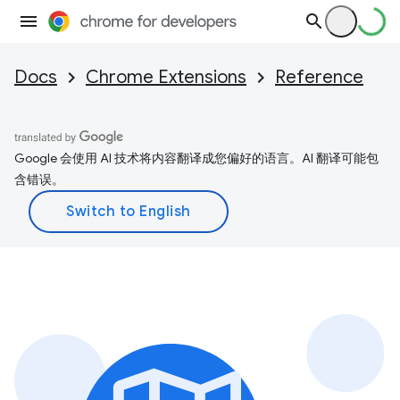
Docs
Chrome Extensions
Reference
Google 会使用 AI 技术将内容翻译成您偏好的语言。AI 翻译可能包
含错误。