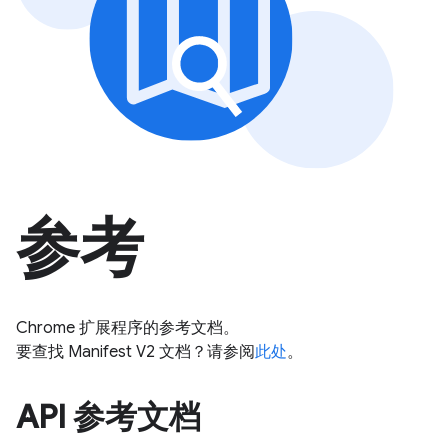
参考
Chrome 扩展程序的参考文档。
要查找 Manifest V2 文档？请参阅
此处
。
API 参考文档