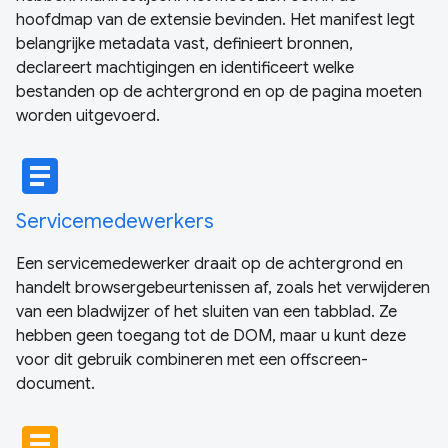
hoofdmap van de extensie bevinden. Het manifest legt
belangrijke metadata vast, definieert bronnen,
declareert machtigingen en identificeert welke
bestanden op de achtergrond en op de pagina moeten
worden uitgevoerd.
article
Servicemedewerkers
Een servicemedewerker draait op de achtergrond en
handelt browsergebeurtenissen af, zoals het verwijderen
van een bladwijzer of het sluiten van een tabblad. Ze
hebben geen toegang tot de DOM, maar u kunt deze
voor dit gebruik combineren met een offscreen-
document.
article