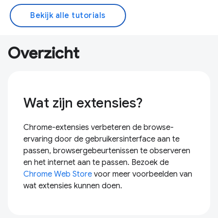
Bekijk alle tutorials
Overzicht
Wat zijn extensies?
Chrome-extensies verbeteren de browse-
ervaring door de gebruikersinterface aan te
passen, browsergebeurtenissen te observeren
en het internet aan te passen. Bezoek de
Chrome Web Store
voor meer voorbeelden van
wat extensies kunnen doen.