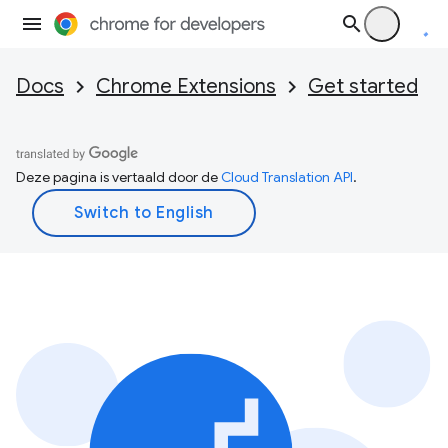
Docs
Chrome Extensions
Get started
Deze pagina is vertaald door de
Cloud Translation API
.