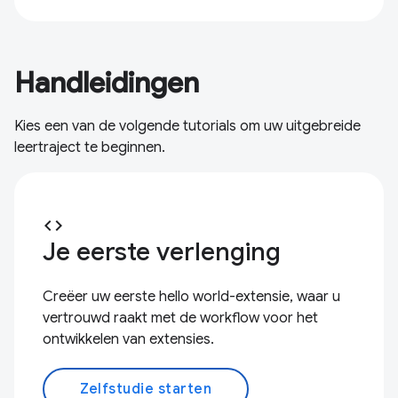
Handleidingen
Kies een van de volgende tutorials om uw uitgebreide
leertraject te beginnen.
code
Je eerste verlenging
Creëer uw eerste hello world-extensie, waar u
vertrouwd raakt met de workflow voor het
ontwikkelen van extensies.
Zelfstudie starten