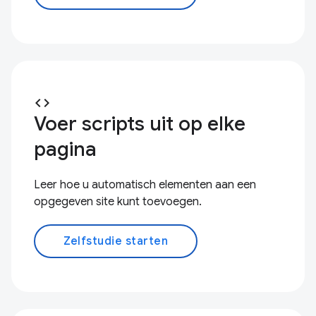
code
Voer scripts uit op elke
pagina
Leer hoe u automatisch elementen aan een
opgegeven site kunt toevoegen.
Zelfstudie starten