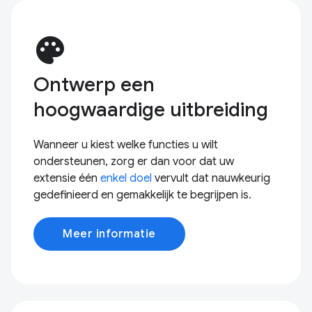
palette
Ontwerp een
hoogwaardige uitbreiding
Wanneer u kiest welke functies u wilt
ondersteunen, zorg er dan voor dat uw
extensie één
enkel doel
vervult dat nauwkeurig
gedefinieerd en gemakkelijk te begrijpen is.
Meer informatie