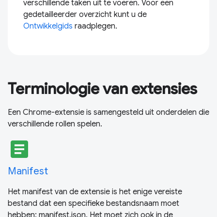
verschillende taken uit te voeren. Voor een
gedetailleerder overzicht kunt u de
Ontwikkelgids
raadplegen.
Terminologie van extensies
Een Chrome-extensie is samengesteld uit onderdelen die
verschillende rollen spelen.
article
Manifest
Het manifest van de extensie is het enige vereiste
bestand dat een specifieke bestandsnaam moet
hebben: manifest.json. Het moet zich ook in de