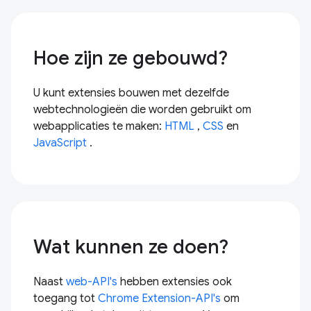
Hoe zijn ze gebouwd?
U kunt extensies bouwen met dezelfde
webtechnologieën die worden gebruikt om
webapplicaties te maken:
HTML
,
CSS
en
JavaScript
.
Wat kunnen ze doen?
Naast
web-API's
hebben extensies ook
toegang tot
Chrome Extension-API's
om