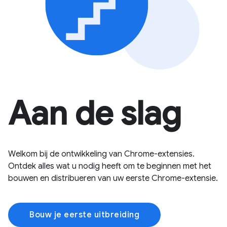
Aan de slag
Welkom bij de ontwikkeling van Chrome-extensies.
Ontdek alles wat u nodig heeft om te beginnen met het
bouwen en distribueren van uw eerste Chrome-extensie.
Bouw je eerste uitbreiding