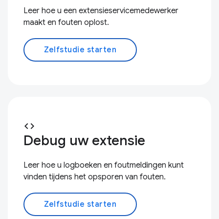
Leer hoe u een extensieservicemedewerker
maakt en fouten oplost.
Zelfstudie starten
code
Debug uw extensie
Leer hoe u logboeken en foutmeldingen kunt
vinden tijdens het opsporen van fouten.
Zelfstudie starten