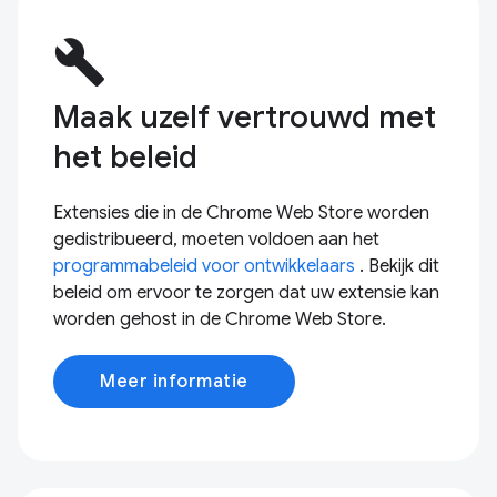
build
Maak uzelf vertrouwd met
het beleid
Extensies die in de Chrome Web Store worden
gedistribueerd, moeten voldoen aan het
programmabeleid voor ontwikkelaars
. Bekijk dit
beleid om ervoor te zorgen dat uw extensie kan
worden gehost in de Chrome Web Store.
Meer informatie