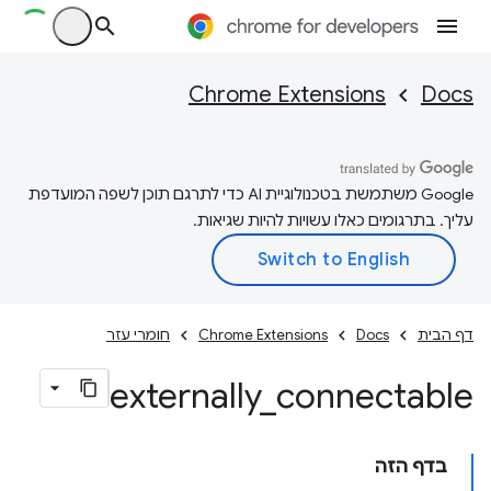
Chrome Extensions
Docs
‫Google משתמשת בטכנולוגיית AI כדי לתרגם תוכן לשפה המועדפת
עליך. בתרגומים כאלו עשויות להיות שגיאות.
דף הבית
Docs
Chrome Extensions
חומרי עזר
externally
_
connectable
בדף הזה