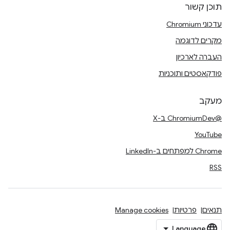
תוכן קשור
עדכוני Chromium
מקרים לדוגמה
העברה לארכיון
פודקאסטים ותוכניות
מעקב
@ChromiumDev ב-X
YouTube
Chrome למפתחים ב-LinkedIn
RSS
תנאים
פרטיות
Manage cookies