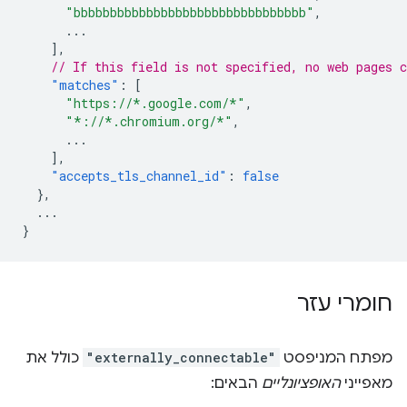
"bbbbbbbbbbbbbbbbbbbbbbbbbbbbbbbb"
,
...
],
// If this field is not specified, no web pages c
"matches"
:
[
"https://*.google.com/*"
,
"*://*.chromium.org/*"
,
...
],
"accepts_tls_channel_id"
:
false
},
...
}
חומרי עזר
מפתח המניפסט
"externally_connectable"
כולל את
מאפייני
האופציונליים
הבאים: