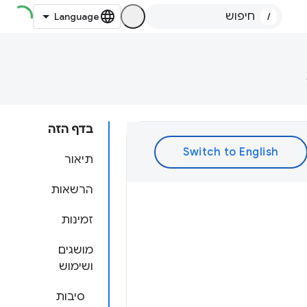
/
בדף הזה
תיאור
הרשאות
זמינות
מושגים
ושימוש
סיבות