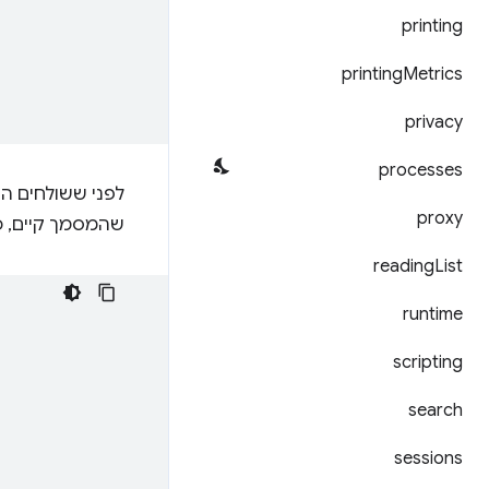
printing
printing
Metrics
privacy
processes
לפני ששולחים ה
proxy
שהמסמך קיים, כ
reading
List
runtime
scripting
search
sessions