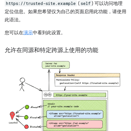
https://trusted-site.example
(
self
) 可以访问地理
定位信息。如果您希望仅为自己的页面启用此功能，请使用
此语法。
您可以在
演示
中看到此设置。
允许在同源和特定跨源上使用的功能