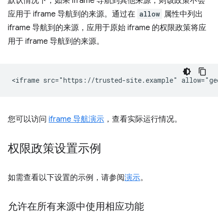
默认情况下，如果 iframe 导航到其他来源，则该政策不会
应用于 iframe 导航到的来源。通过在
allow
属性中列出
iframe 导航到的来源，应用于原始 iframe 的权限政策将应
用于 iframe 导航到的来源。
您可以访问
iframe 导航演示
，查看实际运行情况。
权限政策设置示例
如需查看以下设置的示例，请参阅
演示
。
允许在所有来源中使用相应功能