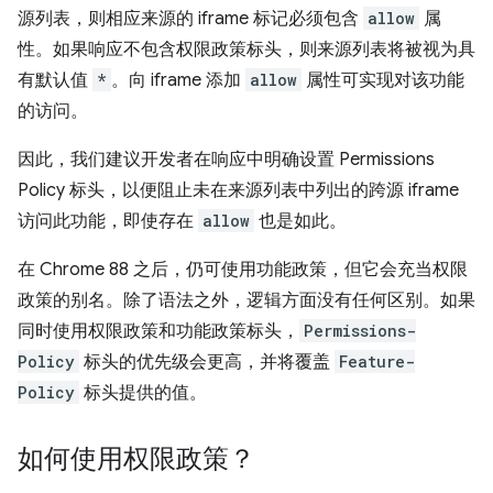
源列表，则相应来源的 iframe 标记必须包含
allow
属
性。如果响应不包含权限政策标头，则来源列表将被视为具
有默认值
*
。向 iframe 添加
allow
属性可实现对该功能
的访问。
因此，我们建议开发者在响应中明确设置 Permissions
Policy 标头，以便阻止未在来源列表中列出的跨源 iframe
访问此功能，即使存在
allow
也是如此。
在 Chrome 88 之后，仍可使用功能政策，但它会充当权限
政策的别名。除了语法之外，逻辑方面没有任何区别。如果
同时使用权限政策和功能政策标头，
Permissions-
Policy
标头的优先级会更高，并将覆盖
Feature-
Policy
标头提供的值。
如何使用权限政策？