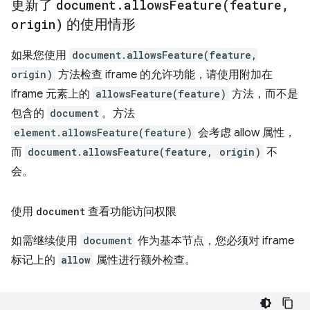
更新了
document
.
allowsFeature(
feature
,
origin)
的使用情形
如果您使用
document.allowsFeature(feature,
origin)
方法检查 iframe 的允许功能，请使用附加在
iframe 元素上的
allowsFeature(feature)
方法，而不是
包含的
document
。方法
element.allowsFeature(feature)
会考虑 allow 属性，
而
document.allowsFeature(feature, origin)
不
会。
使用
document
查看功能访问权限
如需继续使用
document
作为基本节点，您必须对 iframe
标记上的
allow
属性进行额外检查。