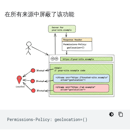
在所有来源中屏蔽了该功能