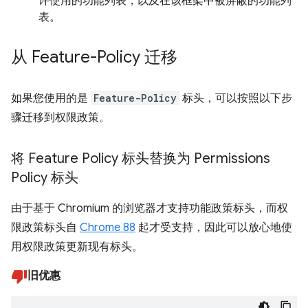
许使用的功能列表，以及在该框架中被屏蔽的功能列
表。
从 Feature-Policy 迁移
如果您使用的是
Feature-Policy
标头，可以按照以下步
骤迁移到权限政策。
将 Feature Policy 标头替换为 Permissions
Policy 标头
由于基于 Chromium 的浏览器才支持功能政策标头，而权
限政策标头自
Chrome 88
起才受支持，因此可以放心地使
用权限政策更新现有标头。
旧优惠