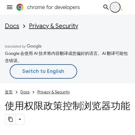
Docs
Privacy & Security
Google 会使用 AI 技术将内容翻译成您偏好的语言。AI 翻译可能包
含错误。
首页
Docs
Privacy & Security
使用权限政策控制浏览器功能