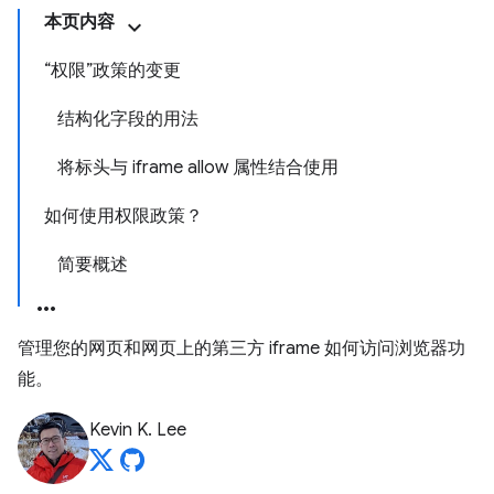
本页内容
“权限”政策的变更
结构化字段的用法
将标头与 iframe allow 属性结合使用
如何使用权限政策？
简要概述
管理您的网页和网页上的第三方 iframe 如何访问浏览器功
能。
Kevin K. Lee