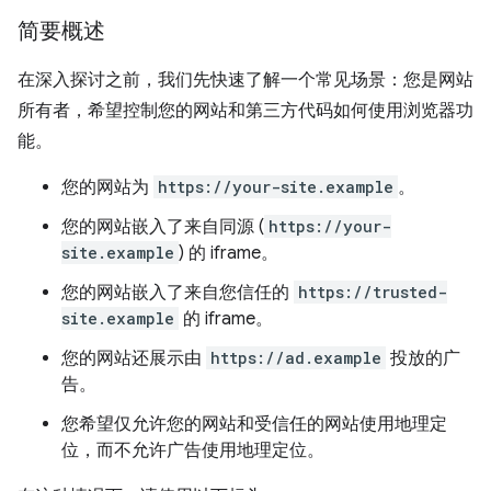
简要概述
在深入探讨之前，我们先快速了解一个常见场景：您是网站
所有者，希望控制您的网站和第三方代码如何使用浏览器功
能。
您的网站为
https://your-site.example
。
您的网站嵌入了来自同源 (
https://your-
site.example
) 的 iframe。
您的网站嵌入了来自您信任的
https://trusted-
site.example
的 iframe。
您的网站还展示由
https://ad.example
投放的广
告。
您希望仅允许您的网站和受信任的网站使用地理定
位，而不允许广告使用地理定位。