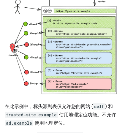
在此示例中，标头源列表仅允许您的网站 (
self
) 和
trusted-site.example
使用地理定位功能。不允许
ad.example
使用地理定位。