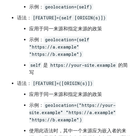
示例：
geolocation=(self)
语法：
[FEATURE]=(self [ORIGIN(s)])
应用于同一来源和指定来源的政策
示例：
geolocation=(self
"https://a.example"
"https://b.example")
self
是
https://your-site.example
的简
写
语法：
[FEATURE]=([ORIGIN(s)])
应用于同一来源和指定来源的政策
示例：
geolocation=("https://your-
site.example" "https://a.example"
"https://b.example")
使用此语法时，其中一个来源应为嵌入者的来