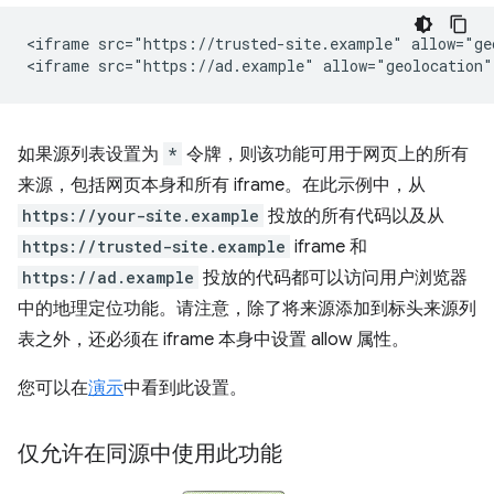
<iframe src="https://trusted-site.example" allow="geo
如果源列表设置为
*
令牌，则该功能可用于网页上的所有
来源，包括网页本身和所有 iframe。在此示例中，从
https://your-site.example
投放的所有代码以及从
https://trusted-site.example
iframe 和
https://ad.example
投放的代码都可以访问用户浏览器
中的地理定位功能。请注意，除了将来源添加到标头来源列
表之外，还必须在 iframe 本身中设置 allow 属性。
您可以在
演示
中看到此设置。
仅允许在同源中使用此功能