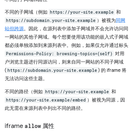
不同的子网域（例如
https://your-site.example
和
https://subdomain.your-site.example
）被视为
同网
站但跨源
。因此，在源列表中添加子网域并不会允许访问同
一网站的其他子网域。每个想要使用该功能的嵌入式子网域
都必须单独添加到来源列表中。例如，如果仅允许通过标头
Permissions-Policy: browsing-topics=(self)
对用
户浏览主题进行同源访问，则来自同一网站的不同子网域
(
https://subdomain.your-site.example
) 的 iframe 将
无法访问这些主题。
不同的路径（例如
https://your-site.example
和
https://your-site.example/embed
）被视为同源，因
此无需在来源列表中列出不同的路径。
iframe
allow
属性