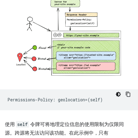
使用
self
令牌可将地理定位信息的使用限制为仅限同
源。跨源将无法访问该功能。在此示例中，只有