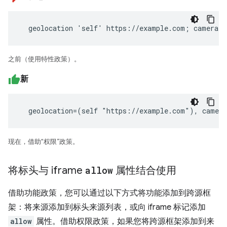
  geolocation 'self' https://example.com; camera 
之前（使用特性政策）。
新
  geolocation=(self "https://example.com"), camer
现在，借助“权限”政策。
将标头与 iframe
allow
属性结合使用
借助功能政策，您可以通过以下方式将功能添加到跨源框
架：将来源添加到标头来源列表，或向 iframe 标记添加
allow
属性。借助权限政策，如果您将跨源框架添加到来