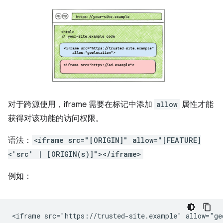
对于跨源使用，iframe 需要在标记中添加
allow
属性才能
获得对该功能的访问权限。
语法：
<iframe src="[ORIGIN]" allow="[FEATURE]
<'src' | [ORIGIN(s)]"></iframe>
例如：