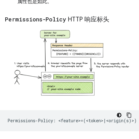
属性也是如此。
Permissions-Policy
HTTP 响应标头