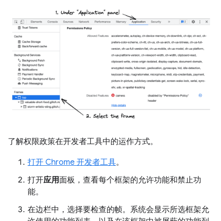
了解权限政策在开发者工具中的运作方式。
打开 Chrome 开发者工具
。
打开
应用
面板，查看每个框架的允许功能和禁止功
能。
在边栏中，选择要检查的帧。系统会显示所选框架允