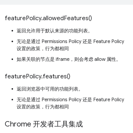
feature
Policy
.
allowed
Features(
)
返回允许用于默认来源的功能列表。
无论是通过 Permissions Policy 还是 Feature Policy
设置的政策，行为都相同
如果关联的节点是 iframe，则会考虑 allow 属性。
feature
Policy
.
features(
)
返回浏览器中可用的功能列表。
无论是通过 Permissions Policy 还是 Feature Policy
设置的政策，行为都相同
Chrome 开发者工具集成