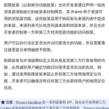
权限政策（以前称为功能政策）允许开发者通过声明一组供
浏览器强制执行的政策来控制网页、其 iframe 和子资源可
用的浏览器功能。这些政策适用于响应标头来源列表中提供
的来源。来源列表可以包含同源来源和跨源来源，并且允许
开发者控制第一方和第三方对浏览器功能的访问权限。
用户可以自行决定是否允许访问更强大的功能，并且需要通
过接受提示来明确授予权限。
权限政策允许顶级网站定义其自身及其第三方打算使用的功
能，从而减轻用户确定功能访问请求是否合法的负担。例
如，通过使用权限政策来阻止所有第三方使用地理定位功
能，开发者可以确保没有任何第三方会获得用户的地理定位
信息。
注意
：
Privacy Sandbox
是一系列提案和 API，旨在在不使用第三方
Cookie 或其他跟踪机制的情况下满足第三方使用情形。 Privacy Sandbox