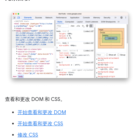
查看和更改 DOM 和 CSS。
开始查看和更改 DOM
开始查看和更改 CSS
修改 CSS