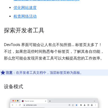
优化网站速度
检查网络活动
探索开发者工具
DevTools 界面可能会让人有点不知所措... 标签页太多了！
不过，如果您花些时间熟悉每个标签页，了解其各自功能，
那么您可能会发现开发者工具可以大幅提高您的工作效率。
注意
：在开发者工具文档中，顶层标签页称为面板。
设备模式