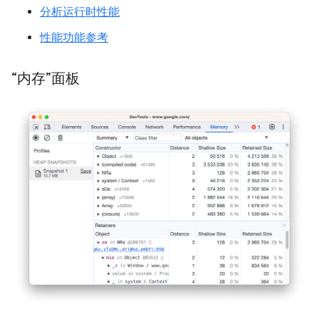
分析运行时性能
性能功能参考
“内存”面板