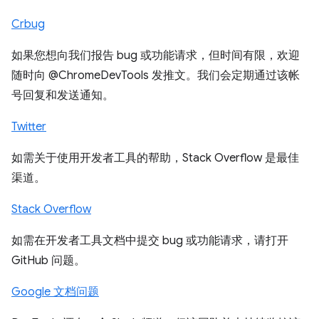
Crbug
如果您想向我们报告 bug 或功能请求，但时间有限，欢迎
随时向 @ChromeDevTools 发推文。我们会定期通过该帐
号回复和发送通知。
Twitter
如需关于使用开发者工具的帮助，Stack Overflow 是最佳
渠道。
Stack Overflow
如需在开发者工具文档中提交 bug 或功能请求，请打开
GitHub 问题。
Google 文档问题