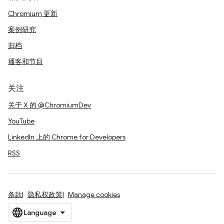
Chromium 更新
案例研究
归档
播客和节目
关注
关于 X 的 @ChromiumDev
YouTube
LinkedIn 上的 Chrome for Developers
RSS
条款
隐私权政策
Manage cookies