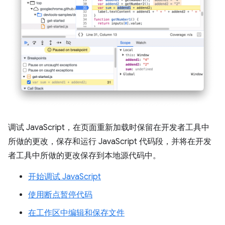
调试 JavaScript，在页面重新加载时保留在开发者工具中
所做的更改，保存和运行 JavaScript 代码段，并将在开发
者工具中所做的更改保存到本地源代码中。
开始调试 JavaScript
使用断点暂停代码
在工作区中编辑和保存文件