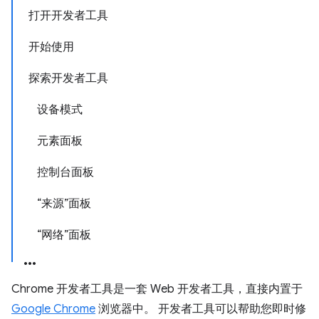
打开开发者工具
开始使用
探索开发者工具
设备模式
元素面板
控制台面板
“来源”面板
“网络”面板
Chrome 开发者工具是一套 Web 开发者工具，直接内置于
Google Chrome
浏览器中。 开发者工具可以帮助您即时修