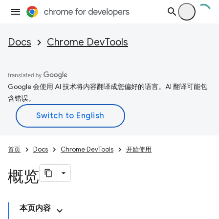
Docs
Chrome DevTools
Google 会使用 AI 技术将内容翻译成您偏好的语言。AI 翻译可能包
含错误。
首页
Docs
Chrome DevTools
开始使用
概览
本页内容