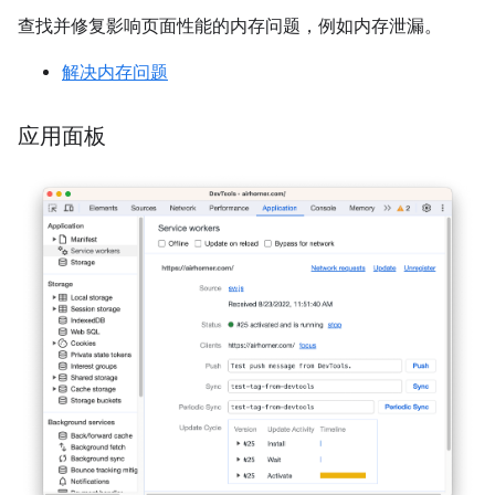
查找并修复影响页面性能的内存问题，例如内存泄漏。
解决内存问题
应用面板