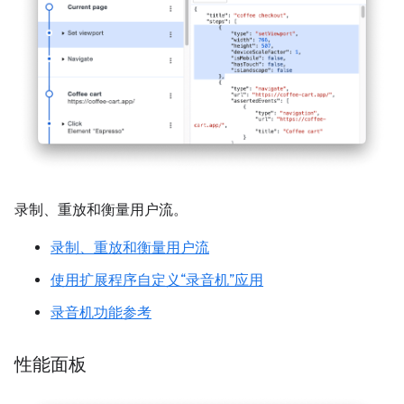
录制、重放和衡量用户流。
录制、重放和衡量用户流
使用扩展程序自定义“录音机”应用
录音机功能参考
性能面板