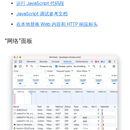
运行 JavaScript 代码段
JavaScript 调试参考文档
在本地替换 Web 内容和 HTTP 响应标头
“网络”面板