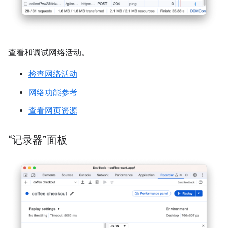
查看和调试网络活动。
检查网络活动
网络功能参考
查看网页资源
“记录器”面板