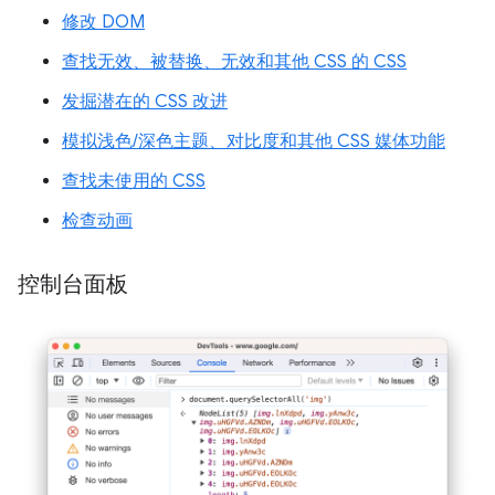
修改 DOM
查找无效、被替换、无效和其他 CSS 的 CSS
发掘潜在的 CSS 改进
模拟浅色/深色主题、对比度和其他 CSS 媒体功能
查找未使用的 CSS
检查动画
控制台面板