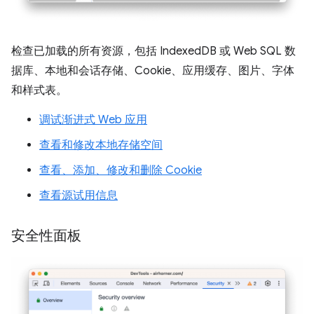
检查已加载的所有资源，包括 IndexedDB 或 Web SQL 数
据库、本地和会话存储、Cookie、应用缓存、图片、字体
和样式表。
调试渐进式 Web 应用
查看和修改本地存储空间
查看、添加、修改和删除 Cookie
查看源试用信息
安全性面板