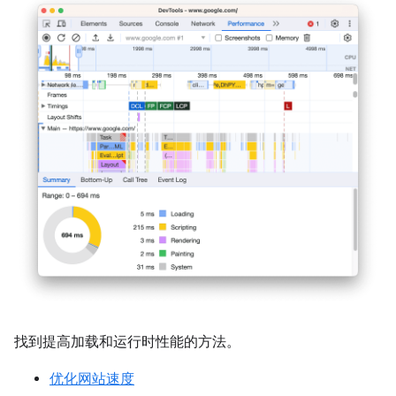
找到提高加载和运行时性能的方法。
优化网站速度