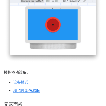
模拟移动设备。
设备模式
模拟设备传感器
元素面板