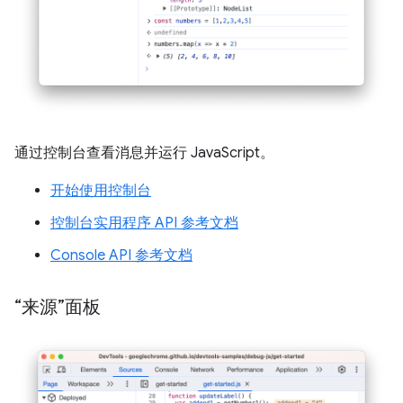
通过控制台查看消息并运行 JavaScript。
开始使用控制台
控制台实用程序 API 参考文档
Console API 参考文档
“来源”面板