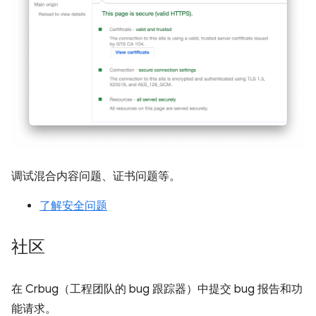
调试混合内容问题、证书问题等。
了解安全问题
社区
在 Crbug（工程团队的 bug 跟踪器）中提交 bug 报告和功
能请求。