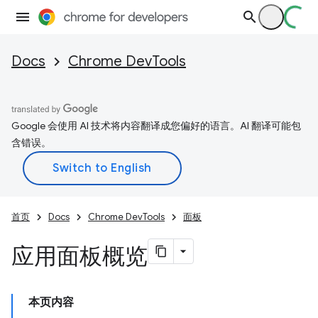
Docs
Chrome DevTools
Google 会使用 AI 技术将内容翻译成您偏好的语言。AI 翻译可能包
含错误。
首页
Docs
Chrome DevTools
面板
应用面板概览
本页内容