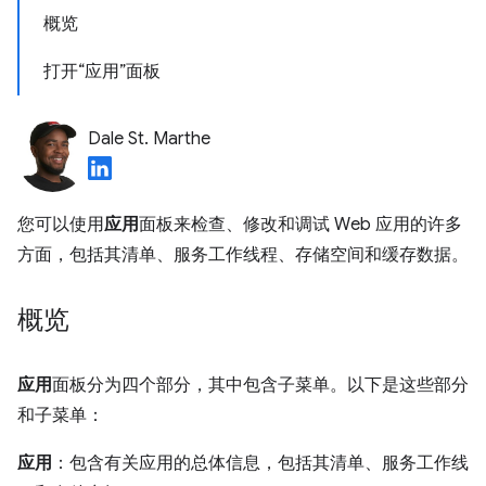
概览
打开“应用”面板
Dale St. Marthe
您可以使用
应用
面板来检查、修改和调试 Web 应用的许多
方面，包括其清单、服务工作线程、存储空间和缓存数据。
概览
应用
面板分为四个部分，其中包含子菜单。以下是这些部分
和子菜单：
应用
：包含有关应用的总体信息，包括其清单、服务工作线