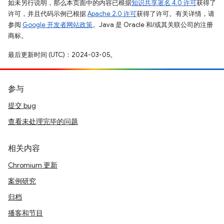
如未另行说明，那么本页面中的内容已根据
知识共享署名 4.0 许可
获得了
许可，并且代码示例已根据
Apache 2.0 许可
获得了许可。有关详情，请
参阅
Google 开发者网站政策
。Java 是 Oracle 和/或其关联公司的注册
商标。
最后更新时间 (UTC)：2024-03-05。
参与
提交 bug
查看未处理完毕的问题
相关内容
Chromium 更新
案例研究
归档
播客和节目