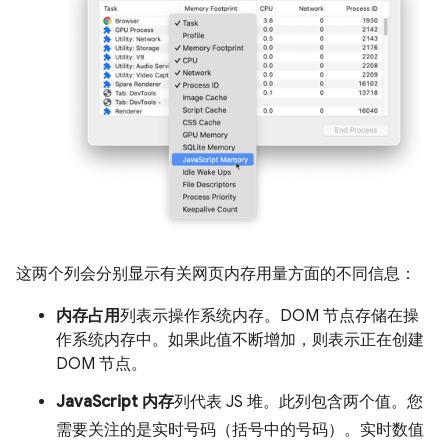
这两个列会分别显示有关网页内存用量方面的不同信息：
内存占用
列表示操作系统内存。DOM 节点存储在操
作系统内存中。如果此值不断增加，则表示正在创建
DOM 节点。
JavaScript 内存
列代表 JS 堆。此列包含两个值。您
需要关注的是实时号码（括号中的号码）。实时数值