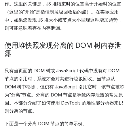
作。这里的关键是，JS 堆结束时的位置高于开始时的位置
（这里的“开始”是指强制垃圾回收后的点）。在实际应用
中，如果您发现 JS 堆大小或节点大小呈现这种增加趋势，
则可能意味着存在内存泄漏。
使用堆快照发现分离的 DOM 树内存泄
露
只有当页面的 DOM 树或 JavaScript 代码中没有对 DOM
节点的引用时，系统才会对其进行垃圾回收。当节点从
DOM 树中移除，但仍有 JavaScript 引用它时，该节点被称
为“分离”节点。分离的 DOM 节点是导致内存泄露的常见原
因。本部分介绍了如何使用 DevTools 的堆性能分析器来识
别分离的节点。
下面是一个分离 DOM 节点的简单示例。