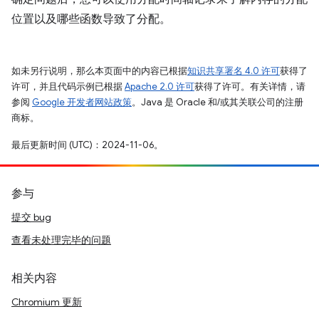
位置以及哪些函数导致了分配。
如未另行说明，那么本页面中的内容已根据
知识共享署名 4.0 许可
获得了
许可，并且代码示例已根据
Apache 2.0 许可
获得了许可。有关详情，请
参阅
Google 开发者网站政策
。Java 是 Oracle 和/或其关联公司的注册
商标。
最后更新时间 (UTC)：2024-11-06。
参与
提交 bug
查看未处理完毕的问题
相关内容
Chromium 更新