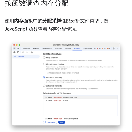
按函数调查内存分配
使用
内存
面板中的
分配采样
性能分析文件类型，按
JavaScript 函数查看内存分配情况。