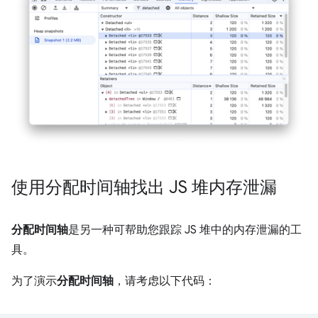
使用分配时间轴找出 JS 堆内存泄漏
分配时间轴
是另一种可帮助您跟踪 JS 堆中的内存泄漏的工
具。
为了演示
分配时间轴
，请考虑以下代码：