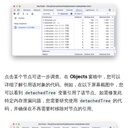
点击某个节点可进一步调查。在
Objects
窗格中，您可以
详细了解引用该对象的代码。例如，在以下屏幕截图中，您
可以看到
detachedTree
变量引用了该节点。如需修复此
特定内存泄漏问题，您需要研究使用
detachedTree
的代
码，并确保在不再需要时移除对节点的引用。