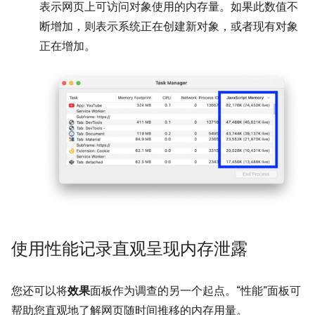
表示网页上可访问对象使用的内存量。如果此数值不
断增加，则表示系统正在创建新对象，或者现有对象
正在增加。
使用性能记录直观呈现内存泄露
您还可以将
效果
面板作为调查的另一个起点。“性能”面板可
帮助您直观地了解网页随时间推移的内存用量。