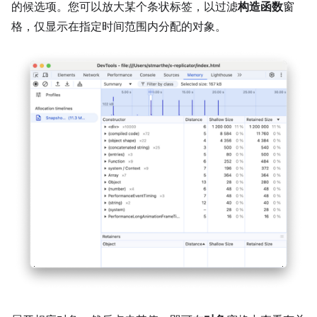
的候选项。您可以放大某个条状标签，以过滤
构造函数
窗
格，仅显示在指定时间范围内分配的对象。