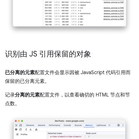
识别由 JS 引用保留的对象
已分离的元素
配置文件会显示因被 JavaScript 代码引用而
保留的已分离元素。
记录
分离的元素
配置文件，以查看确切的 HTML 节点和节
点数。