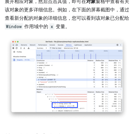
展开相应对象，然后点击其值，即可在
对象
窗格中查看有关
该对象的更多详细信息。例如，在下面的屏幕截图中，通过
查看新分配的对象的详细信息，您可以看到该对象已分配给
Window
作用域中的
x
变量。