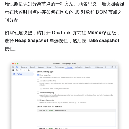
堆快照是识别分离节点的一种方法。顾名思义，堆快照会显
示在快照时间点内存如何在网页的 JS 对象和 DOM 节点之
间分配。
如需创建快照，请打开 DevTools 并前往
Memory
面板，
选择
Heap Snapshot
单选按钮，然后按
Take snapshot
按钮。