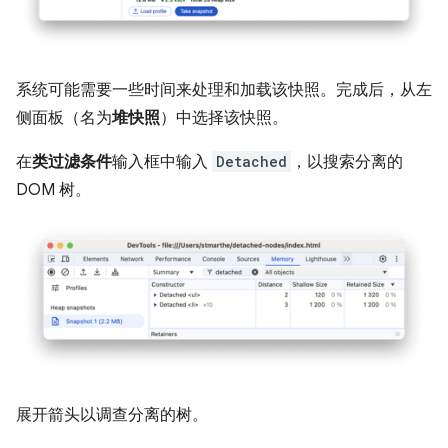
系统可能需要一些时间来处理和加载该快照。完成后，从左
侧面板（名为
堆快照
）中选择该快照。
在
类过滤条件
输入框中输入
Detached
，以搜索分离的
DOM 树。
展开箭头以调查分离的树。