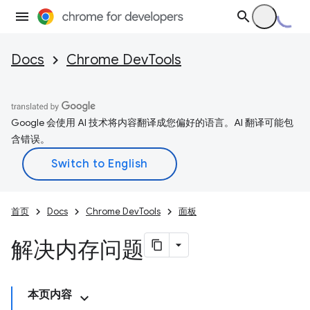
Docs
Chrome DevTools
Google 会使用 AI 技术将内容翻译成您偏好的语言。AI 翻译可能包
含错误。
首页
Docs
Chrome DevTools
面板
解决内存问题
本页内容