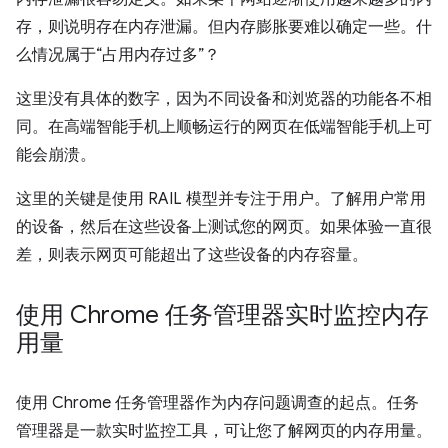
存，则说明存在内存泄漏。但内存膨胀要难以确定一些。什
么情况属于“占用内存过多”？
这里没有具体的数字，因为不同设备和浏览器的功能各不相
同。在高端智能手机上顺畅运行的网页在低端智能手机上可
能会崩溃。
这里的关键是使用 RAIL 模型并专注于用户。了解用户常用
的设备，然后在这些设备上测试您的网页。如果体验一直很
差，则表示网页可能超出了这些设备的内存容量。
使用 Chrome 任务管理器实时监控内存
用量
使用 Chrome 任务管理器作为内存问题调查的起点。任务
管理器是一款实时监控工具，可让您了解网页的内存用量。