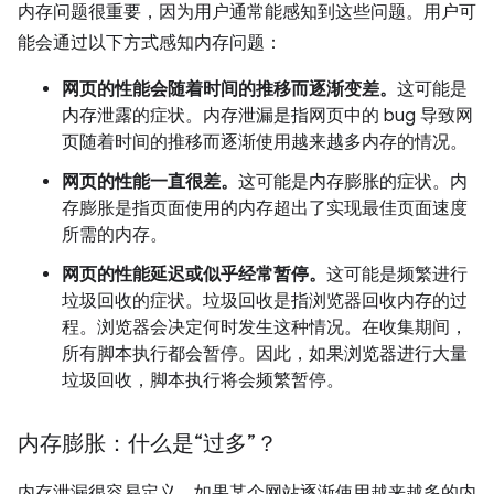
内存问题很重要，因为用户通常能感知到这些问题。用户可
能会通过以下方式感知内存问题：
网页的性能会随着时间的推移而逐渐变差。
这可能是
内存泄露的症状。内存泄漏是指网页中的 bug 导致网
页随着时间的推移而逐渐使用越来越多内存的情况。
网页的性能一直很差。
这可能是内存膨胀的症状。内
存膨胀是指页面使用的内存超出了实现最佳页面速度
所需的内存。
网页的性能延迟或似乎经常暂停。
这可能是频繁进行
垃圾回收的症状。垃圾回收是指浏览器回收内存的过
程。浏览器会决定何时发生这种情况。在收集期间，
所有脚本执行都会暂停。因此，如果浏览器进行大量
垃圾回收，脚本执行将会频繁暂停。
内存膨胀：什么是“过多”？
内存泄漏很容易定义。如果某个网站逐渐使用越来越多的内