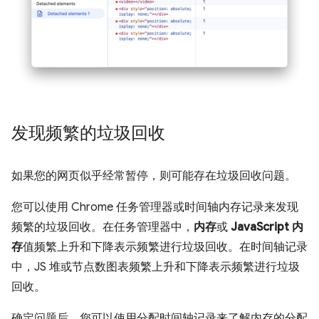
发现频繁的垃圾回收
如果您的网页似乎经常暂停，则可能存在垃圾回收问题。
您可以使用 Chrome 任务管理器或时间轴内存记录来发现
频繁的垃圾回收。在任务管理器中，
内存
或
JavaScript 内
存
值频繁上升和下降表示频繁进行垃圾回收。在时间轴记录
中，JS 堆或节点数图表频繁上升和下降表示频繁进行垃圾
回收。
确定问题后，您可以使用分配时间轴记录来了解内存的分配