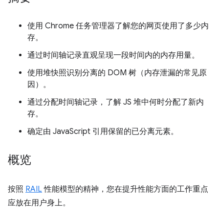
使用 Chrome 任务管理器了解您的网页使用了多少内
存。
通过时间轴记录直观呈现一段时间内的内存用量。
使用堆快照识别分离的 DOM 树（内存泄漏的常见原
因）。
通过分配时间轴记录，了解 JS 堆中何时分配了新内
存。
确定由 JavaScript 引用保留的已分离元素。
概览
按照
RAIL
性能模型的精神，您在提升性能方面的工作重点
应放在用户身上。