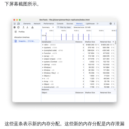
下屏幕截图所示。
这些蓝条表示新的内存分配。这些新的内存分配是内存泄漏