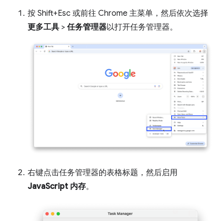
按 Shift+Esc 或前往 Chrome 主菜单，然后依次选择
更多工具
>
任务管理器
以打开任务管理器。
右键点击任务管理器的表格标题，然后启用
JavaScript 内存
。