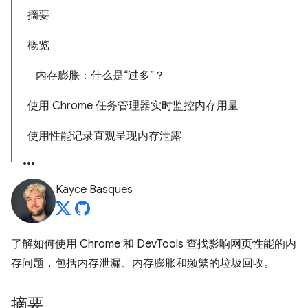
摘要
概览
内存膨胀：什么是“过多”？
使用 Chrome 任务管理器实时监控内存用量
使用性能记录直观呈现内存泄露
Kayce Basques
了解如何使用 Chrome 和 DevTools 查找影响网页性能的内
存问题，包括内存泄漏、内存膨胀和频繁的垃圾回收。
摘要