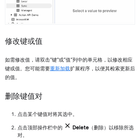
修改键或值
如需修改值，请双击“键”或“值”列中的单元格，以修改相应
键或值。您可能需要
重新加载
扩展程序，以便其检索更新后
的值。
删除键值对
点击某个键值对将其选中。
点击顶部操作栏中的
Delete
（删除）以移除所选
对。