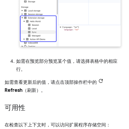
如需在预览部分预览某个值，请选择表格中的相应
行。
如需查看更新后的值，请点击顶部操作栏中的
Refresh
（刷新）。
可用性
在检查以下上下文时，可以访问扩展程序存储空间：