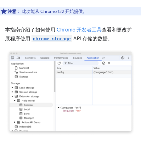
注意
：
此功能从 Chrome 132 开始提供。
本指南介绍了如何使用
Chrome 开发者工具
查看和更改扩
展程序使用
chrome.storage
API 存储的数据。