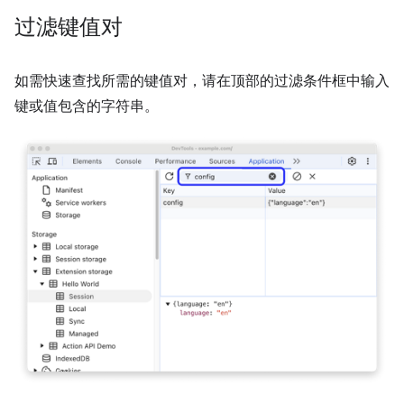
过滤键值对
如需快速查找所需的键值对，请在顶部的过滤条件框中输入
键或值包含的字符串。