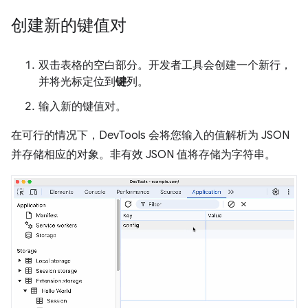
创建新的键值对
双击表格的空白部分。开发者工具会创建一个新行，
并将光标定位到
键
列。
输入新的键值对。
在可行的情况下，DevTools 会将您输入的值解析为 JSON
并存储相应的对象。非有效 JSON 值将存储为字符串。