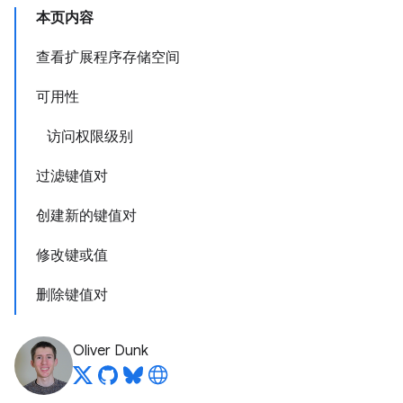
本页内容
查看扩展程序存储空间
可用性
访问权限级别
过滤键值对
创建新的键值对
修改键或值
删除键值对
Oliver Dunk