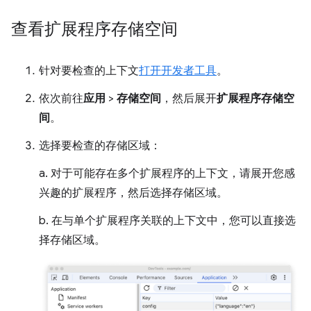
查看扩展程序存储空间
针对要检查的上下文
打开开发者工具
。
依次前往
应用
>
存储空间
，然后展开
扩展程序存储空
间
。
选择要检查的存储区域：
a. 对于可能存在多个扩展程序的上下文，请展开您感
兴趣的扩展程序，然后选择存储区域。
b. 在与单个扩展程序关联的上下文中，您可以直接选
择存储区域。