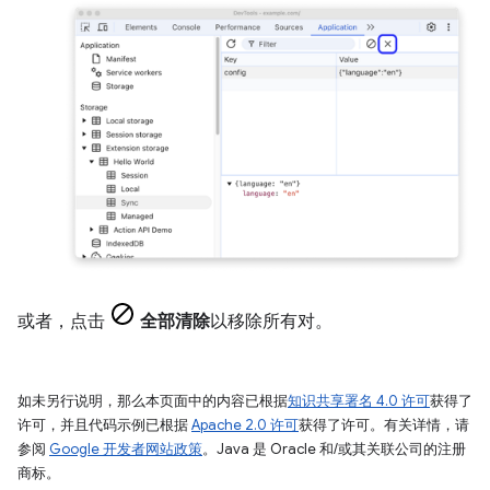
或者，点击
全部清除
以移除所有对。
如未另行说明，那么本页面中的内容已根据
知识共享署名 4.0 许可
获得了
许可，并且代码示例已根据
Apache 2.0 许可
获得了许可。有关详情，请
参阅
Google 开发者网站政策
。Java 是 Oracle 和/或其关联公司的注册
商标。