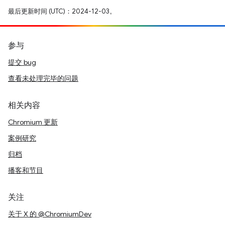
最后更新时间 (UTC)：2024-12-03。
参与
提交 bug
查看未处理完毕的问题
相关内容
Chromium 更新
案例研究
归档
播客和节目
关注
关于 X 的 @ChromiumDev