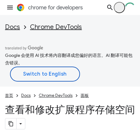
Docs
Chrome DevTools
Google 会使用 AI 技术将内容翻译成您偏好的语言。AI 翻译可能包
含错误。
首页
Docs
Chrome DevTools
面板
查看和修改扩展程序存储空间