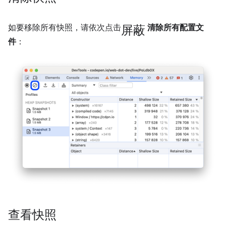
屏蔽
如要移除所有快照，请依次点击
清除所有配置文
件
：
查看快照