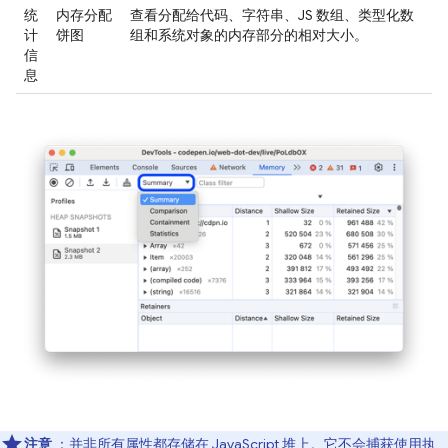
统
内存分配
查看分配给代码、字符串、JS 数组、类型化数
计
饼图
组和系统对象的内存部分的相对大小。
信
息
注意
：并非所有属性都存储在 JavaScript 堆上。它不会捕获使用执