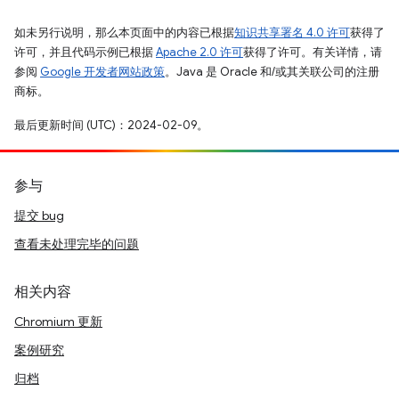
如未另行说明，那么本页面中的内容已根据
知识共享署名 4.0 许可
获得了
许可，并且代码示例已根据
Apache 2.0 许可
获得了许可。有关详情，请
参阅
Google 开发者网站政策
。Java 是 Oracle 和/或其关联公司的注册
商标。
最后更新时间 (UTC)：2024-02-09。
参与
提交 bug
查看未处理完毕的问题
相关内容
Chromium 更新
案例研究
归档