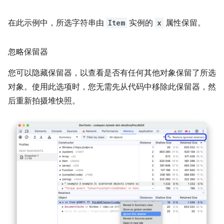
在此示例中，所选字符串由
Item
实例的
x
属性保留。
忽略保留器
您可以隐藏保留器，以查看是否有任何其他对象保留了所选
对象。使用此选项时，您无需先从代码中移除此保留器，然
后重新拍摄堆快照。