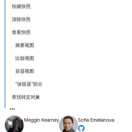
拍摄快照
清除快照
查看快照
摘要视图
比较视图
容器视图
“保留器”部分
查找特定对象
Meggin Kearney
Sofia Emelianova