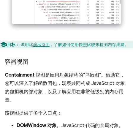
目标
：
试用此
演示页面
，了解如何使用快照比较来检测内存泄漏。
容器视图
Containment
视图是应用对象结构的“鸟瞰图”。借助它，
您可以深入了解函数闭包，观察共同构成 JavaScript 对象
的虚拟机内部对象，以及了解应用在非常低级别的内存用
量。
该视图提供了多个入口点：
DOMWindow 对象
。JavaScript 代码的全局对象。