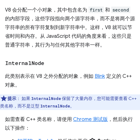
V8 会分配一个小对象，其中包含名为
first
和
second
的内部字段，这些字段指向两个源字符串，而不是将两个源
字符串的所有字符复制到新字符串中。这样，V8 就可以节
省时间和内存。从 JavaScript 代码的角度来看，这些只是
普通字符串，其行为与任何其他字符串一样。
Internal
Node
此类别表示在 V8 之外分配的对象，例如
Blink
定义的 C++
对象。
提示
：
如果
保留了大量内存，您可能需要查看 C++
InternalNode
类名称，而不是泛型
。
InternalNode
如需查看 C++ 类名称，请使用
Chrome 测试版
，然后执行
以下操作：