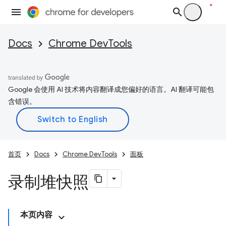
Docs
Chrome DevTools
Google 会使用 AI 技术将内容翻译成您偏好的语言。AI 翻译可能包
含错误。
首页
Docs
Chrome DevTools
面板
录制堆快照
本页内容