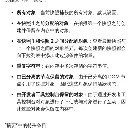
选择以下任一选项：
所有对象
：当前快照捕获的所有对象。默认设置。
在快照 1 之前分配的对象
：在拍摄第一个快照之前创
建并保留在内存中的对象。
在快照 1 和快照 2 之间分配的对象
：查看最新快照与
上一个快照之间的对象差异。每次创建新的快照都会
向下拉列表中添加此过滤条件的增量。
重复字符串
：在内存中多次存储的字符串值。
由已分离的节点保留的对象
：由于已分离的 DOM 节
点引用了这些对象，因此这些对象保持活跃状态。
由开发者工具控制台保留的对象
：由于通过开发者工
具控制台对对象进行了评估或与对象进行了互动，因
此这些对象会保留在内存中。
“摘要”中的特殊条目