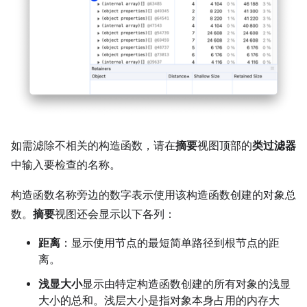
如需滤除不相关的构造函数，请在
摘要
视图顶部的
类过滤器
中输入要检查的名称。
构造函数名称旁边的数字表示使用该构造函数创建的对象总
数。
摘要
视图还会显示以下各列：
距离
：显示使用节点的最短简单路径到根节点的距
离。
浅显大小
显示由特定构造函数创建的所有对象的浅显
大小的总和。浅层大小是指对象本身占用的内存大