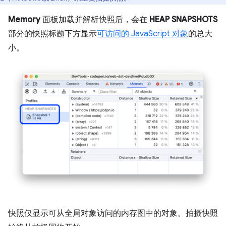
Memory
面板加载并解析快照后，会在
HEAP SNAPSHOTS
部分的快照标题下方显示
可访问的 JavaScript 对象
的总大
小。
快照仅显示可从全局对象访问的内存图中的对象。拍摄快照