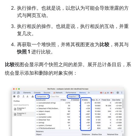
执行操作。也就是说，以您认为可能会导致泄露的方
式与网页互动。
执行相反的操作。也就是说，执行相反的互动，并重
复几次。
再获取一个堆快照，并将其视图更改为
比较
，将其与
快照 1
进行比较。
比较
视图会显示两个快照之间的差异。展开总计条目后，系
统会显示添加和删除的对象实例：