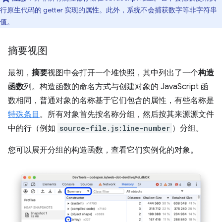
行原生代码的 getter 实现的属性。此外，系统不会捕获数字等非字符串
值。
摘要视图
最初，
摘要
视图中会打开一个堆快照，其中列出了一个
构造
函数
列。构造函数的命名方式与创建对象的 JavaScript 函
数相同，普通对象的名称基于它们包含的属性，有些名称是
特殊条目
。所有对象首先按名称分组，然后按其来源源文件
中的行（例如
source-file.js:line-number
）分组。
您可以展开分组的构造函数，查看它们实例化的对象。