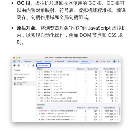
GC 根
。虚拟机垃圾回收器使用的 GC 根。GC 根可
以由内置对象映射、符号表、虚拟机线程堆栈、编译
缓存、句柄作用域和全局句柄组成。
原生对象
。将浏览器对象“推送”到 JavaScript 虚拟机
内，以实现自动化操作，例如 DOM 节点和 CSS 规
则。