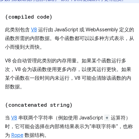
(compiled code)
此类别包含
V8
运行由 JavaScript 或 WebAssembly 定义的
函数所需的内部数据。每个函数都可以以多种方式表示，从
小而慢到大而快。
V8 会自动管理此类别的内存用量。如果某个函数运行多
次，V8 会为该函数使用更多内存，以便其运行更快。如果
某个函数在一段时间内未运行，V8 可能会清除该函数的内
部数据。
(concatenated string)
当
V8
串联两个字符串（例如使用 JavaScript
+
运算符）
时，它可能会选择在内部将结果表示为“串联字符串”，也称
为
Rope
数据结构。