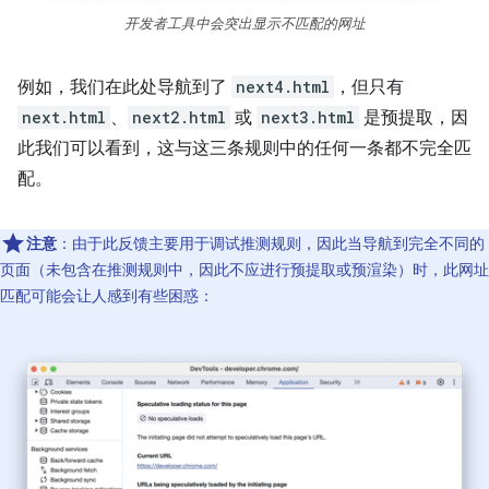
开发者工具中会突出显示不匹配的网址
例如，我们在此处导航到了
next4.html
，但只有
next.html
、
next2.html
或
next3.html
是预提取，因
此我们可以看到，这与这三条规则中的任何一条都不完全匹
配。
注意
：由于此反馈主要用于调试推测规则，因此当导航到完全不同的
页面（未包含在推测规则中，因此不应进行预提取或预渲染）时，此网址
匹配可能会让人感到有些困惑：