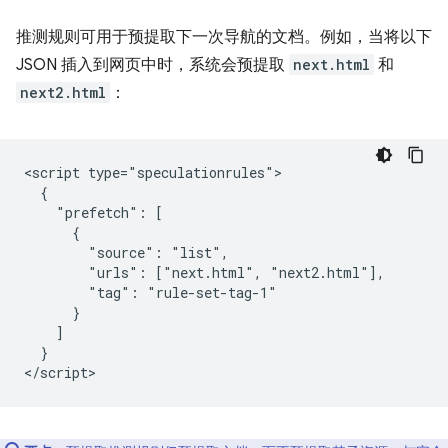
推测规则可用于预提取下一次导航的文档。例如，当将以下
JSON 插入到网页中时，系统会预提取
next.html
和
next2.html
：
<script type="speculationrules">

  {

    "prefetch": [

      {

        "source": "list",

        "urls": ["next.html", "next2.html"],

        "tag": "rule-set-tag-1"

      }

    ]

  }
