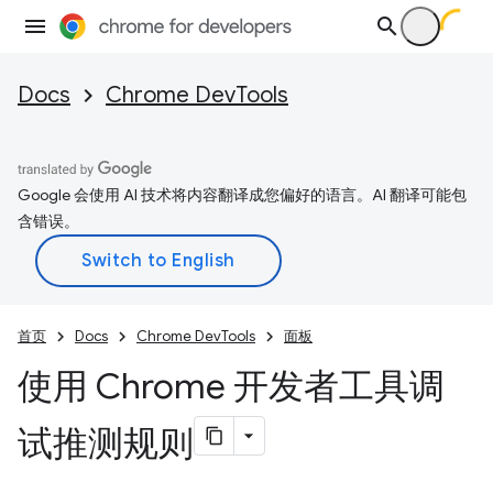
Docs
Chrome DevTools
Google 会使用 AI 技术将内容翻译成您偏好的语言。AI 翻译可能包
含错误。
首页
Docs
Chrome DevTools
面板
使用 Chrome 开发者工具调
试推测规则