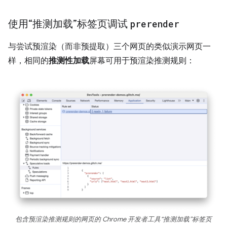
使用“推测加载”标签页调试
prerender
与尝试预渲染（而非预提取）三个网页的类似演示网页一
样，相同的
推测性加载
屏幕可用于预渲染推测规则：
包含预渲染推测规则的网页的 Chrome 开发者工具“推测加载”标签页