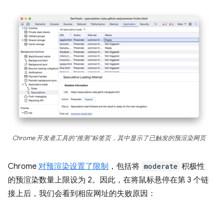
Chrome 开发者工具的“推测”标签页，其中显示了已触发的预渲染网页
Chrome
对预渲染设置了限制
，包括将
moderate
积极性
的预渲染数量上限设为 2。因此，在将鼠标悬停在第 3 个链
接上后，我们会看到相应网址的失败原因：