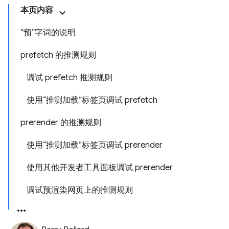
本页内容
“预”字词的说明
prefetch 的推测规则
调试 prefetch 推测规则
使用“推测加载”标签页调试 prefetch
prerender 的推测规则
使用“推测加载”标签页调试 prerender
使用其他开发者工具面板调试 prerender
调试预渲染网页上的推测规则