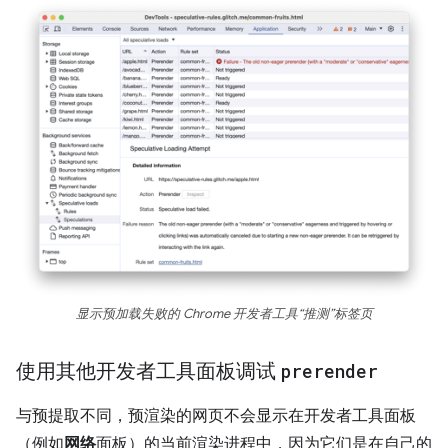
显示预加载失败的 Chrome 开发者工具“推测”标签页
使用其他开发者工具面板调试
prerender
与预提取不同，预渲染的网页不会显示在开发者工具面板
（例如
网络
面板）的当前渲染进程中，因为它们是在自己的