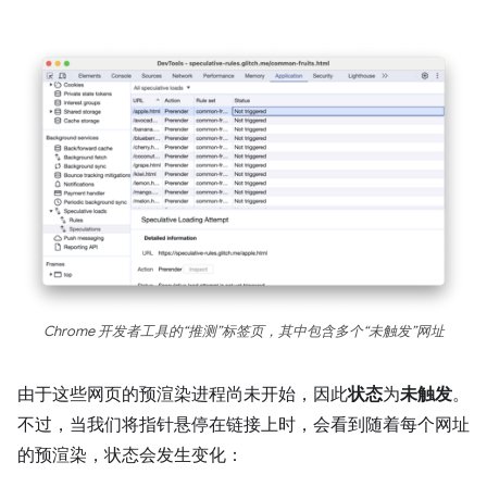
Chrome 开发者工具的“推测”标签页，其中包含多个“未触发”网址
由于这些网页的预渲染进程尚未开始，因此
状态
为
未触发
。
不过，当我们将指针悬停在链接上时，会看到随着每个网址
的预渲染，状态会发生变化：