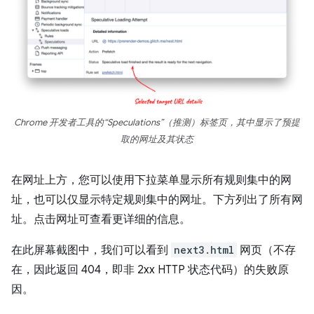
Chrome 开发者工具的“Speculations”（推测）标签页，其中显示了预提
取的网址及其状态
在网址上方，您可以使用下拉菜单显示所有规则集中的网
址，也可以仅显示特定规则集中的网址。下方列出了所有网
址。点击网址可查看更详细的信息。
在此屏幕截图中，我们可以看到
next3.html
网页（不存
在，因此返回 404，即非 2xx HTTP 状态代码）的失败原
因。