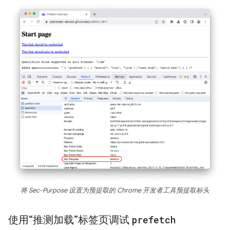
将 Sec-Purpose 设置为预提取的 Chrome 开发者工具预提取标头
使用“推测加载”标签页调试
prefetch