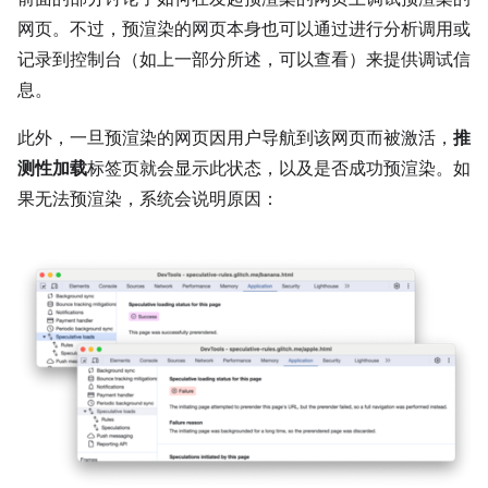
网页。不过，预渲染的网页本身也可以通过进行分析调用或
记录到控制台（如上一部分所述，可以查看）来提供调试信
息。
此外，一旦预渲染的网页因用户导航到该网页而被激活，
推
测性加载
标签页就会显示此状态，以及是否成功预渲染。如
果无法预渲染，系统会说明原因：