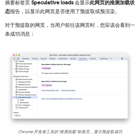
摘要标签页
Speculative loads
会显示
此网页的推测加载状
态
报告，以显示此网页是否使用了预提取或预渲染。
对于预提取的网页，当用户前往该网页时，您应该会看到一
条成功消息：
Chrome 开发者工具的“推测加载”标签页，显示预提取成功