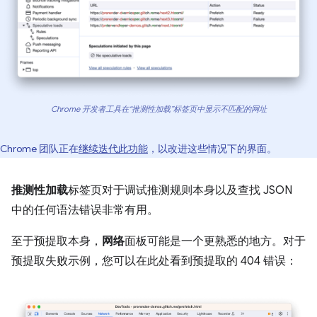
Chrome 开发者工具在“推测性加载”标签页中显示不匹配的网址
Chrome 团队正在
继续迭代此功能
，以改进这些情况下的界面。
推测性加载
标签页对于调试推测规则本身以及查找 JSON
中的任何语法错误非常有用。
至于预提取本身，
网络
面板可能是一个更熟悉的地方。对于
预提取失败示例，您可以在此处看到预提取的 404 错误：