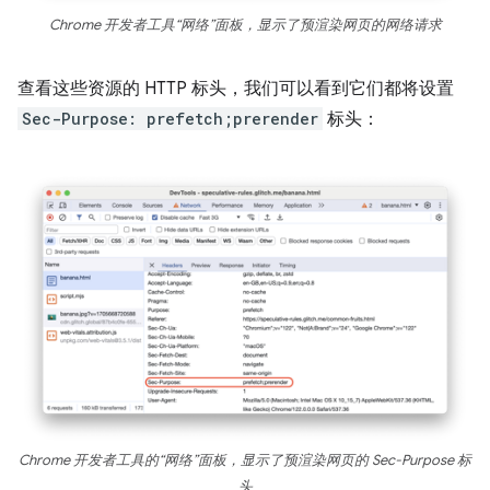
Chrome 开发者工具“网络”面板，显示了预渲染网页的网络请求
查看这些资源的 HTTP 标头，我们可以看到它们都将设置
Sec-Purpose: prefetch;prerender
标头：
Chrome 开发者工具的“网络”面板，显示了预渲染网页的 Sec-Purpose 标
头