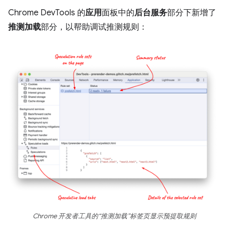
Chrome DevTools 的
应用
面板中的
后台服务
部分下新增了
推测加载
部分，以帮助调试推测规则：
Chrome 开发者工具的“推测加载”标签页显示预提取规则