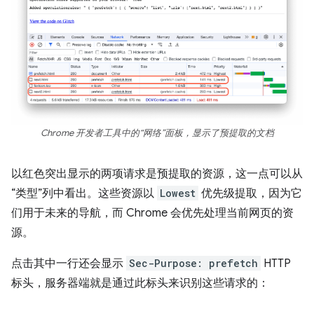
Chrome 开发者工具中的“网络”面板，显示了预提取的文档
以红色突出显示的两项请求是预提取的资源，这一点可以从
“类型”列中看出。
这些资源以
Lowest
优先级提取，因为它
们用于未来的导航，而 Chrome 会优先处理当前网页的资
源。
点击其中一行还会显示
Sec-Purpose: prefetch
HTTP
标头，服务器端就是通过此标头来识别这些请求的：