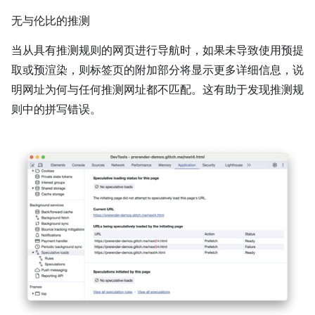
无与伦比的推测
当从具有推测规则的网页进行导航时，如果未导致使用预提
取或预渲染，则标签页的附加部分将显示更多详细信息，说
明网址为何与任何推测网址都不匹配。这有助于发现推测规
则中的拼写错误。