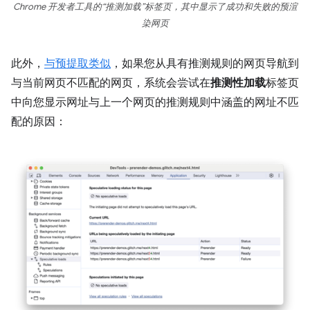
Chrome 开发者工具的“推测加载”标签页，其中显示了成功和失败的预渲
染网页
此外，
与预提取类似
，如果您从具有推测规则的网页导航到
与当前网页不匹配的网页，系统会尝试在
推测性加载
标签页
中向您显示网址与上一个网页的推测规则中涵盖的网址不匹
配的原因：