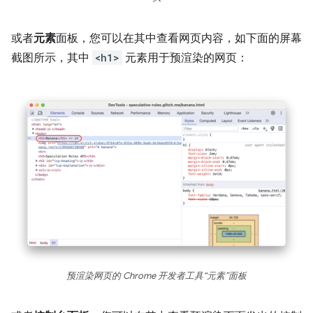
或者
元素
面板，您可以在其中查看网页内容，如下面的屏幕
截图所示，其中
<h1>
元素用于预渲染的网页：
预渲染网页的 Chrome 开发者工具“元素”面板