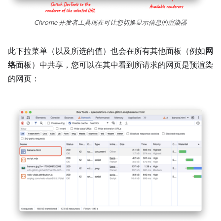
Chrome 开发者工具现在可让您切换显示信息的渲染器
此下拉菜单（以及所选的值）也会在所有其他面板（例如
网
络
面板）中共享，您可以在其中看到所请求的网页是预渲染
的网页：