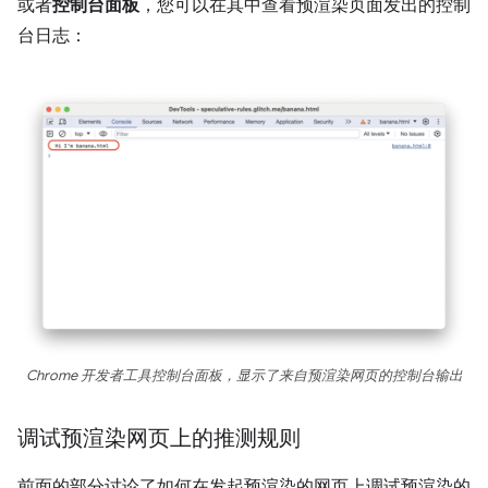
或者
控制台面板
，您可以在其中查看预渲染页面发出的控制
台日志：
Chrome 开发者工具控制台面板，显示了来自预渲染网页的控制台输出
调试预渲染网页上的推测规则
前面的部分讨论了如何在发起预渲染的网页上调试预渲染的