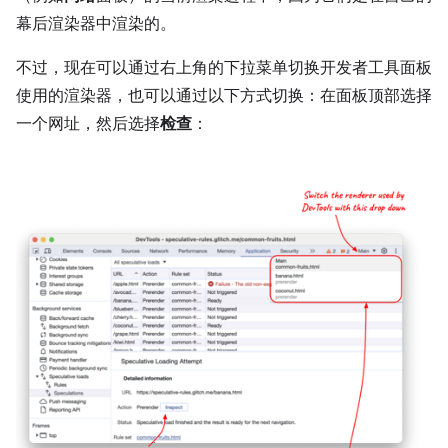
幕后渲染器中渲染的。
不过，现在可以通过右上角的下拉菜单切换开发者工具面板
使用的渲染器，也可以通过以下方式切换：在面板顶部选择
一个网址，然后选择
检查
：