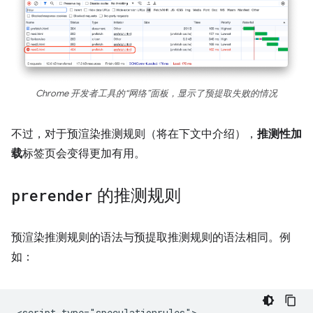
Chrome 开发者工具的“网络”面板，显示了预提取失败的情况
不过，对于预渲染推测规则（将在下文中介绍），
推测性加
载
标签页会变得更加有用。
prerender
的推测规则
预渲染推测规则的语法与预提取推测规则的语法相同。例
如：
<script type="speculationrules">
