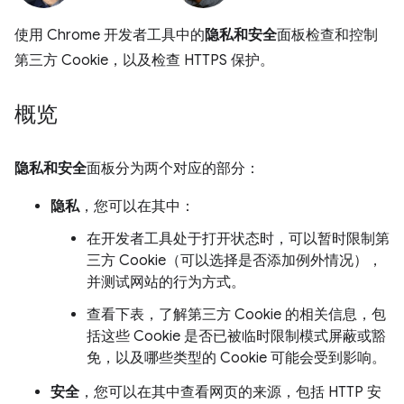
使用 Chrome 开发者工具中的
隐私和安全
面板检查和控制
第三方 Cookie，以及检查 HTTPS 保护。
概览
隐私和安全
面板分为两个对应的部分：
隐私
，您可以在其中：
在开发者工具处于打开状态时，可以暂时限制第
三方 Cookie（可以选择是否添加例外情况），
并测试网站的行为方式。
查看下表，了解第三方 Cookie 的相关信息，包
括这些 Cookie 是否已被临时限制模式屏蔽或豁
免，以及哪些类型的 Cookie 可能会受到影响。
安全
，您可以在其中查看网页的来源，包括 HTTP 安