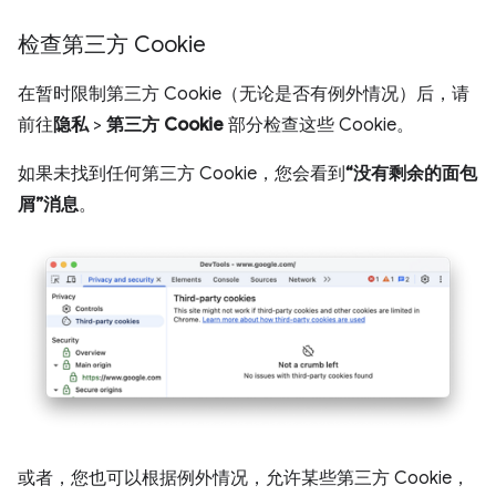
检查第三方 Cookie
在暂时限制第三方 Cookie（无论是否有例外情况）后，请
前往
隐私
>
第三方 Cookie
部分检查这些 Cookie。
如果未找到任何第三方 Cookie，您会看到
“没有剩余的面包
屑”消息
。
或者，您也可以根据例外情况，允许某些第三方 Cookie，