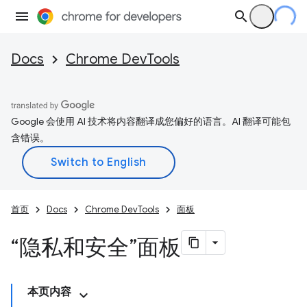
Docs
Chrome DevTools
Google 会使用 AI 技术将内容翻译成您偏好的语言。AI 翻译可能包
含错误。
首页
Docs
Chrome DevTools
面板
“隐私和安全”面板
本页内容