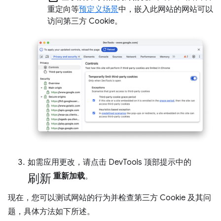
重定向等
预定义场景
中，嵌入此网站的网站可以
访问第三方 Cookie。
如需应用更改，请点击 DevTools 顶部提示中的
刷新
重新加载
。
现在，您可以测试网站的行为并检查第三方 Cookie 及其问
题，具体方法如下所述。