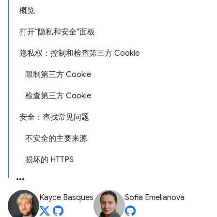
概览
打开“隐私和安全”面板
隐私权：控制和检查第三方 Cookie
限制第三方 Cookie
检查第三方 Cookie
安全：查找常见问题
不安全的主要来源
损坏的 HTTPS
Kayce Basques
Sofia Emelianova