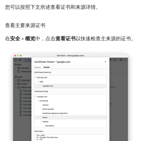
您可以按照下文所述查看证书和来源详情。
查看主要来源证书
在
安全
>
概览
中，点击
查看证书
以快速检查主来源的证书。