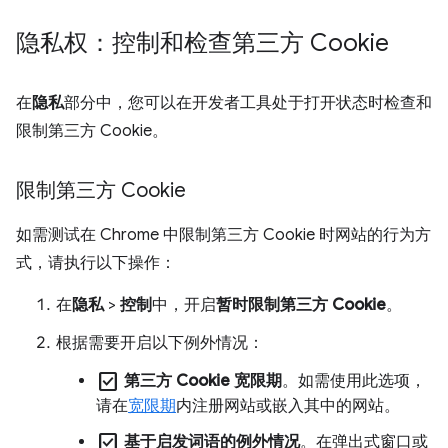
隐私权：控制和检查第三方 Cookie
在
隐私
部分中，您可以在开发者工具处于打开状态时检查和
限制第三方 Cookie。
限制第三方 Cookie
如需测试在 Chrome 中限制第三方 Cookie 时网站的行为方
式，请执行以下操作：
在
隐私
>
控制
中，开启
暂时限制第三方 Cookie
。
根据需要开启以下例外情况：
check_box
第三方 Cookie 宽限期
。如需使用此选项，
请在
宽限期
内注册网站或嵌入其中的网站。
check_box
基于启发词语的例外情况
。在弹出式窗口或