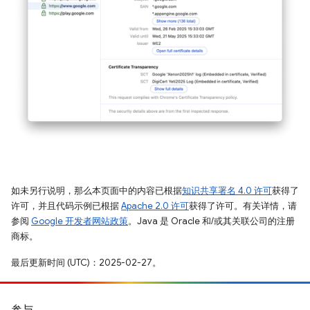
如未另行说明，那么本页面中的内容已根据
知识共享署名 4.0 许可
获得了
许可，并且代码示例已根据
Apache 2.0 许可
获得了许可。有关详情，请
参阅
Google 开发者网站政策
。Java 是 Oracle 和/或其关联公司的注册
商标。
最后更新时间 (UTC)：2025-02-27。