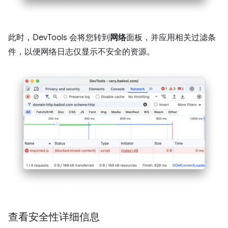
此时，DevTools 会将您转到
网络
面板，并应用相关过滤条
件，以便网络日志仅显示不安全的资源。
查看安全性详细信息