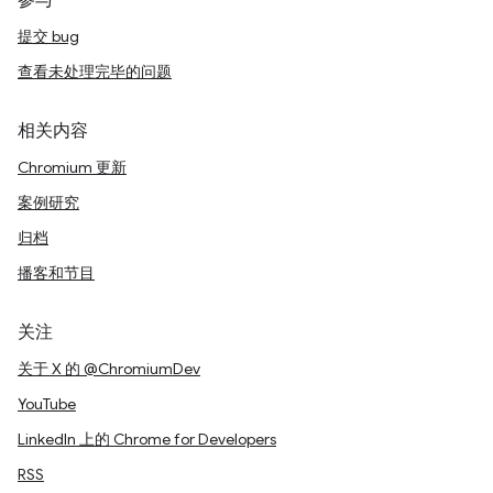
参与
提交 bug
查看未处理完毕的问题
相关内容
Chromium 更新
案例研究
归档
播客和节目
关注
关于 X 的 @ChromiumDev
YouTube
LinkedIn 上的 Chrome for Developers
RSS