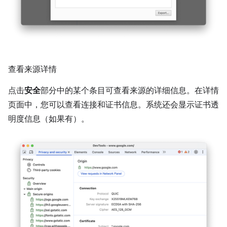
查看来源详情
点击
安全
部分中的某个条目可查看来源的详细信息。在详情
页面中，您可以查看连接和证书信息。系统还会显示证书透
明度信息（如果有）。