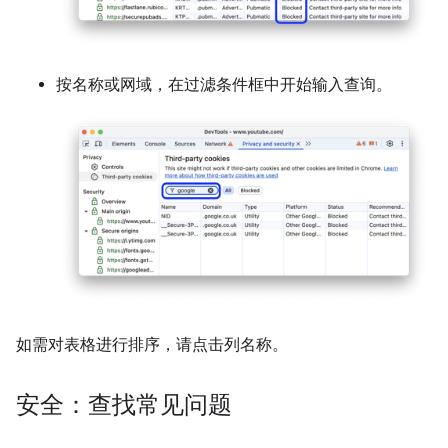
按名称或网域，在过滤条件框中开始输入查询。
如需对表格进行排序，请点击列名称。
安全：查找常见问题