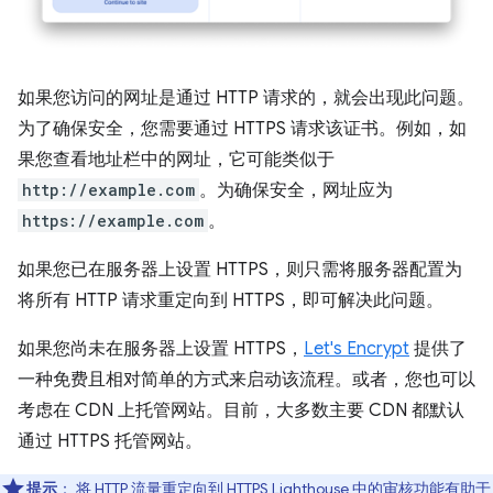
如果您访问的网址是通过 HTTP 请求的，就会出现此问题。
为了确保安全，您需要通过 HTTPS 请求该证书。例如，如
果您查看地址栏中的网址，它可能类似于
http://example.com
。为确保安全，网址应为
https://example.com
。
如果您已在服务器上设置 HTTPS，则只需将服务器配置为
将所有 HTTP 请求重定向到 HTTPS，即可解决此问题。
如果您尚未在服务器上设置 HTTPS，
Let's Encrypt
提供了
一种免费且相对简单的方式来启动该流程。或者，您也可以
考虑在 CDN 上托管网站。目前，大多数主要 CDN 都默认
通过 HTTPS 托管网站。
提示
：
将 HTTP 流量重定向到 HTTPS
Lighthouse
中的审核功能有助于