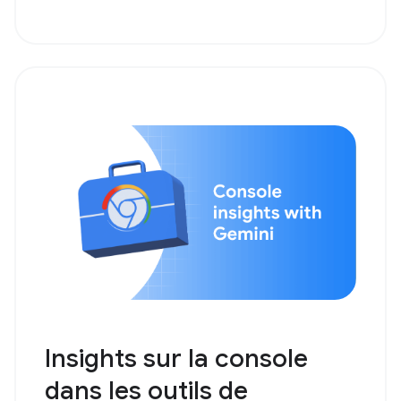
Insights sur la console
dans les outils de