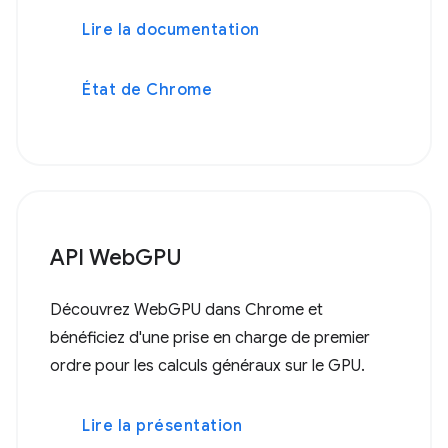
Lire la documentation
État de Chrome
API WebGPU
Découvrez WebGPU dans Chrome et
bénéficiez d'une prise en charge de premier
ordre pour les calculs généraux sur le GPU.
Lire la présentation