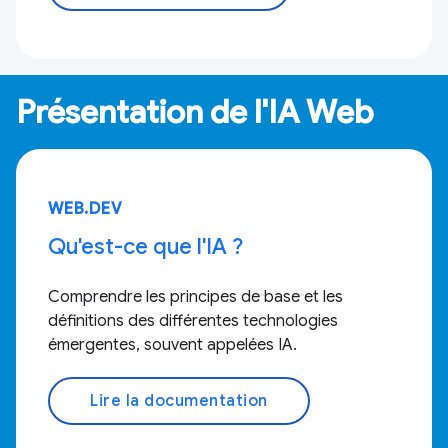
Présentation de l'IA Web
WEB.DEV
Qu'est-ce que l'IA ?
Comprendre les principes de base et les
définitions des différentes technologies
émergentes, souvent appelées IA.
Lire la documentation