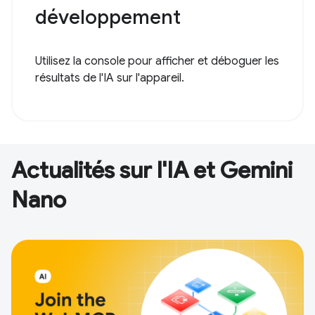
développement
Utilisez la console pour afficher et déboguer les
résultats de l'IA sur l'appareil.
Actualités sur l'IA et Gemini
Nano