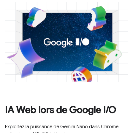
IA Web lors de Google I/O
Exploitez la puissance de Gemini Nano dans Chrome