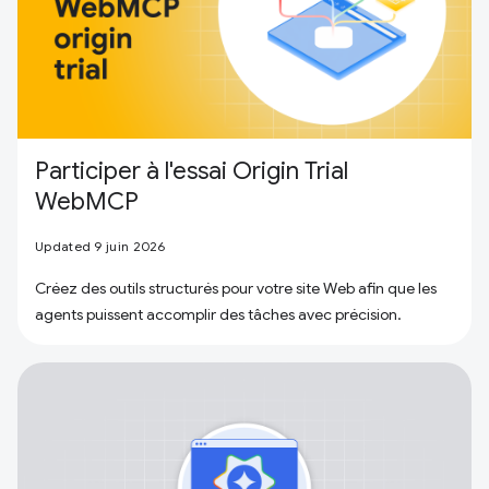
Participer à l'essai Origin Trial
WebMCP
Updated 9 juin 2026
Créez des outils structurés pour votre site Web afin que les
agents puissent accomplir des tâches avec précision.