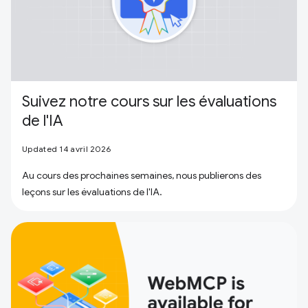
Suivez notre cours sur les évaluations
de l'IA
Updated 14 avril 2026
Au cours des prochaines semaines, nous publierons des
leçons sur les évaluations de l'IA.