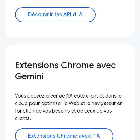
Découvrir les API d'IA
Extensions Chrome avec
Gemini
Vous pouvez créer de l'IA côté client et dans le
cloud pour optimiser le Web et le navigateur en
fonction de vos besoins et de ceux de vos
clients.
Extensions Chrome avec l'IA