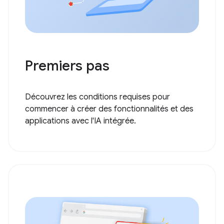
Premiers pas
Découvrez les conditions requises pour
commencer à créer des fonctionnalités et des
applications avec l'IA intégrée.