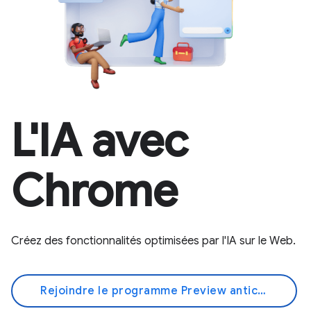
L'IA avec
Chrome
Créez des fonctionnalités optimisées par l'IA sur le Web.
Rejoindre le programme Preview anticipée