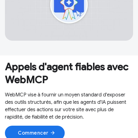
Appels d'agent fiables avec
WebMCP
WebMCP vise à fournir un moyen standard d'exposer
des outils structurés, afin que les agents d'IA puissent
effectuer des actions sur votre site avec plus de
rapidité, de fiabilité et de précision.
arrow_forward
Commencer