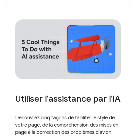
Utiliser l'assistance par l'IA
Découvrez cinq façons de faciliter le style de
votre page, de la compréhension des mises en
page à la correction des problèmes d'avion.