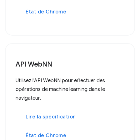
État de Chrome
API WebNN
Utilisez l'API WebNN pour effectuer des
opérations de machine learning dans le
navigateur.
Lire la spécification
État de Chrome