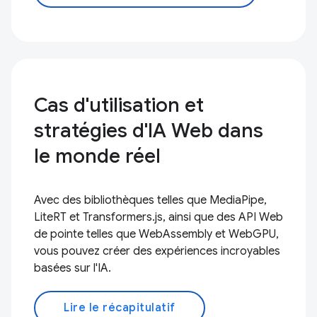
Cas d'utilisation et
stratégies d'IA Web dans
le monde réel
Avec des bibliothèques telles que MediaPipe,
LiteRT et Transformers.js, ainsi que des API Web
de pointe telles que WebAssembly et WebGPU,
vous pouvez créer des expériences incroyables
basées sur l'IA.
Lire le récapitulatif