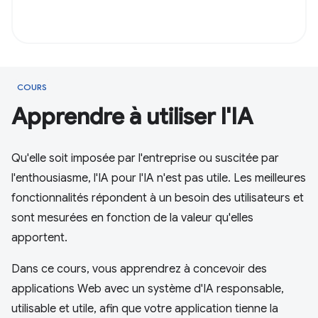
COURS
Apprendre à utiliser l'IA
Qu'elle soit imposée par l'entreprise ou suscitée par
l'enthousiasme, l'IA pour l'IA n'est pas utile. Les meilleures
fonctionnalités répondent à un besoin des utilisateurs et
sont mesurées en fonction de la valeur qu'elles
apportent.
Dans ce cours, vous apprendrez à concevoir des
applications Web avec un système d'IA responsable,
utilisable et utile, afin que votre application tienne la