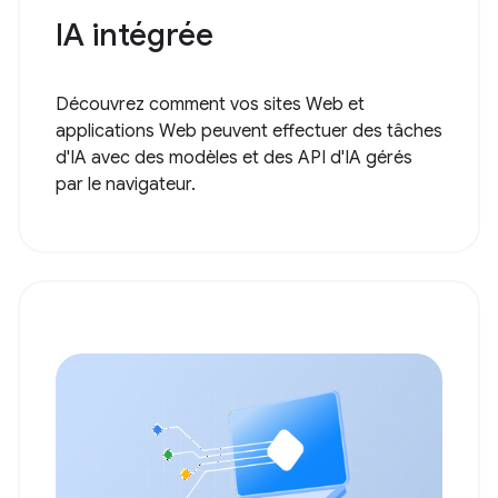
IA intégrée
Découvrez comment vos sites Web et
applications Web peuvent effectuer des tâches
d'IA avec des modèles et des API d'IA gérés
par le navigateur.