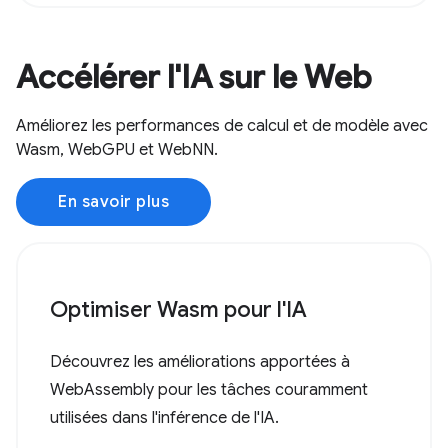
Accélérer l'IA sur le Web
Améliorez les performances de calcul et de modèle avec
Wasm, WebGPU et WebNN.
En savoir plus
Optimiser Wasm pour l'IA
Découvrez les améliorations apportées à
WebAssembly pour les tâches couramment
utilisées dans l'inférence de l'IA.