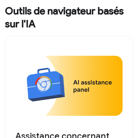
Outils de navigateur basés
sur l'IA
Assistance concernant