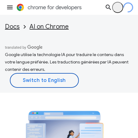
Docs
AI on Chrome
Google utilise la technologie IA pour traduire le contenu dans
votre langue préférée. Les traductions générées par IA peuvent
contenir des erreurs.