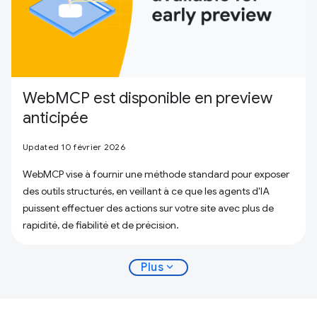
WebMCP est disponible en preview
anticipée
Updated 10 février 2026
WebMCP vise à fournir une méthode standard pour exposer
des outils structurés, en veillant à ce que les agents d'IA
puissent effectuer des actions sur votre site avec plus de
rapidité, de fiabilité et de précision.
expand_more
Plus