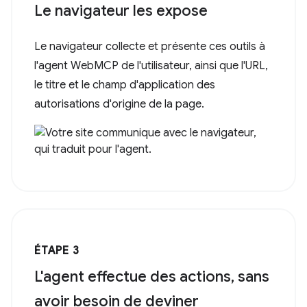
Le navigateur les expose
Le navigateur collecte et présente ces outils à
l'agent WebMCP de l'utilisateur, ainsi que l'URL,
le titre et le champ d'application des
autorisations d'origine de la page.
ÉTAPE 3
L'agent effectue des actions, sans
avoir besoin de deviner