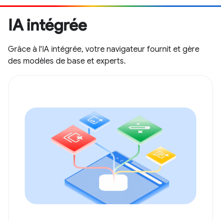
IA intégrée
Grâce à l'IA intégrée, votre navigateur fournit et gère
des modèles de base et experts.