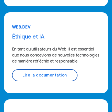
WEB.DEV
Éthique et IA
En tant qu'utilisateurs du Web, il est essentiel
que nous concevions de nouvelles technologies
de manière réfléchie et responsable.
Lire la documentation