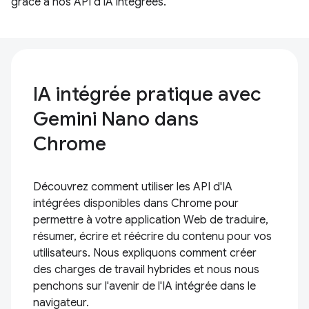
grâce à nos API d'IA intégrées.
IA intégrée pratique avec
Gemini Nano dans
Chrome
Découvrez comment utiliser les API d'IA
intégrées disponibles dans Chrome pour
permettre à votre application Web de traduire,
résumer, écrire et réécrire du contenu pour vos
utilisateurs. Nous expliquons comment créer
des charges de travail hybrides et nous nous
penchons sur l'avenir de l'IA intégrée dans le
navigateur.