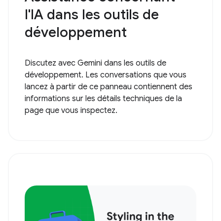
l'IA dans les outils de
développement
Discutez avec Gemini dans les outils de
développement. Les conversations que vous
lancez à partir de ce panneau contiennent des
informations sur les détails techniques de la
page que vous inspectez.