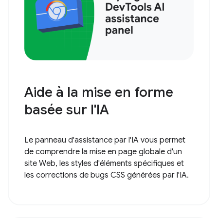
Aide à la mise en forme
basée sur l'IA
Le panneau d'assistance par l'IA vous permet
de comprendre la mise en page globale d'un
site Web, les styles d'éléments spécifiques et
les corrections de bugs CSS générées par l'IA.