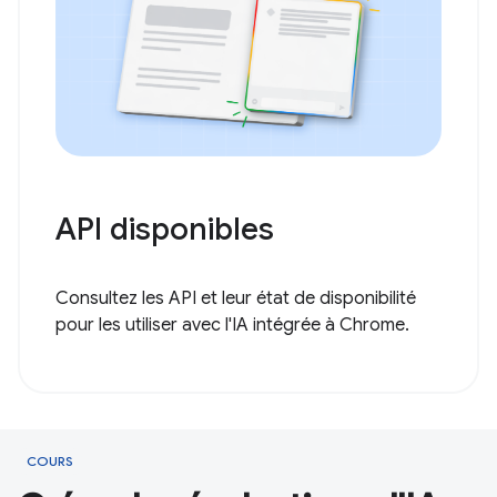
API disponibles
Consultez les API et leur état de disponibilité
pour les utiliser avec l'IA intégrée à Chrome.
COURS