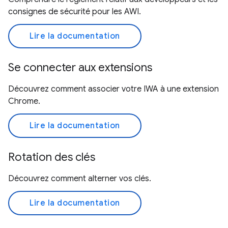
consignes de sécurité pour les AWI.
Lire la documentation
Se connecter aux extensions
Découvrez comment associer votre IWA à une extension
Chrome.
Lire la documentation
Rotation des clés
Découvrez comment alterner vos clés.
Lire la documentation