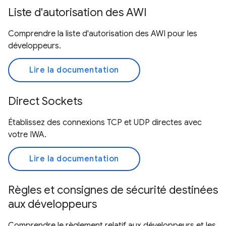
Liste d'autorisation des AWI
Comprendre la liste d'autorisation des AWI pour les
développeurs.
Lire la documentation
Direct Sockets
Établissez des connexions TCP et UDP directes avec
votre IWA.
Lire la documentation
Règles et consignes de sécurité destinées
aux développeurs
Comprendre le règlement relatif aux développeurs et les