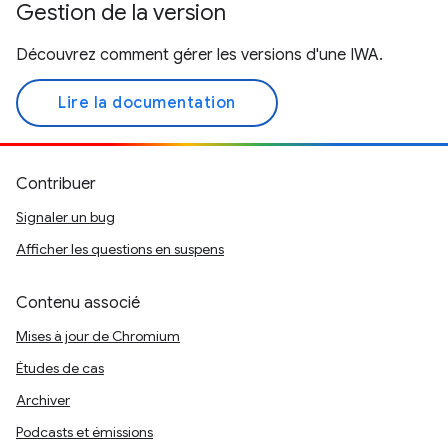
Gestion de la version
Découvrez comment gérer les versions d'une IWA.
Lire la documentation
Contribuer
Signaler un bug
Afficher les questions en suspens
Contenu associé
Mises à jour de Chromium
Études de cas
Archiver
Podcasts et émissions