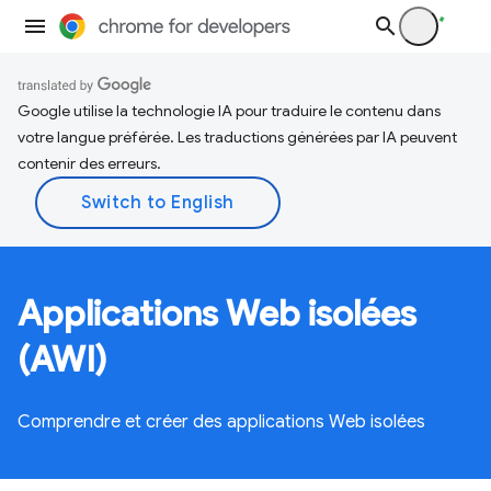
Google utilise la technologie IA pour traduire le contenu dans
votre langue préférée. Les traductions générées par IA peuvent
contenir des erreurs.
Applications Web isolées
(AWI)
Comprendre et créer des applications Web isolées