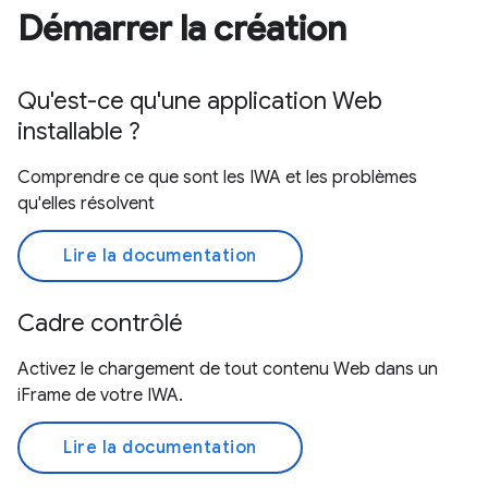
Démarrer la création
Qu'est-ce qu'une application Web
installable ?
Comprendre ce que sont les IWA et les problèmes
qu'elles résolvent
Lire la documentation
Cadre contrôlé
Activez le chargement de tout contenu Web dans un
iFrame de votre IWA.
Lire la documentation