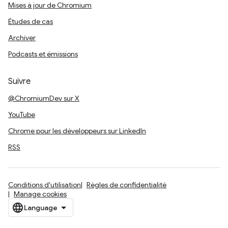
Mises à jour de Chromium
Études de cas
Archiver
Podcasts et émissions
Suivre
@ChromiumDev sur X
YouTube
Chrome pour les développeurs sur LinkedIn
RSS
Conditions d'utilisation
Règles de confidentialité
Manage cookies