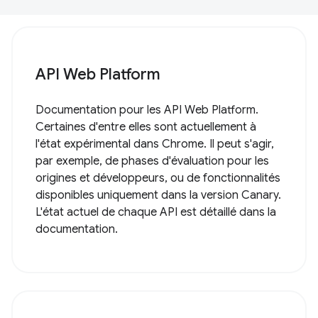
API Web Platform
Documentation pour les API Web Platform.
Certaines d'entre elles sont actuellement à
l'état expérimental dans Chrome. Il peut s'agir,
par exemple, de phases d'évaluation pour les
origines et développeurs, ou de fonctionnalités
disponibles uniquement dans la version Canary.
L'état actuel de chaque API est détaillé dans la
documentation.