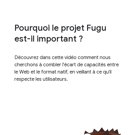
Pourquoi le projet Fugu
est-il important ?
Découvrez dans cette vidéo comment nous
cherchons à combler l'écart de capacités entre
le Web et le format natif, en veillant à ce qu'il
respecte les utilisateurs.