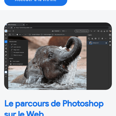
Le parcours de Photoshop
sur le Web