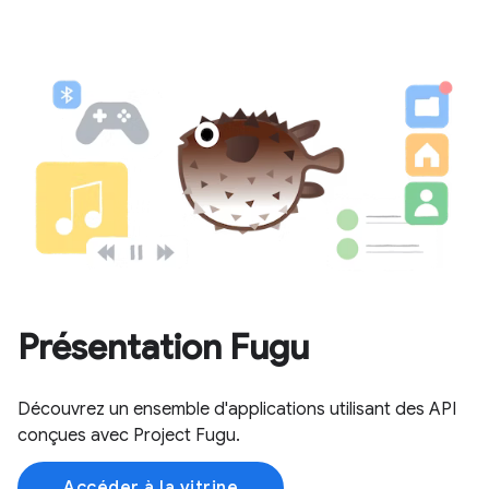
Présentation Fugu
Découvrez un ensemble d'applications utilisant des API
conçues avec Project Fugu.
Accéder à la vitrine