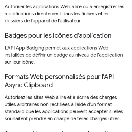
Autoriser les applications Web à lire ou à enregistrer les
modifications directement dans les fichiers et les
dossiers de l'appareil de l'utilisateur.
Badges pour les icônes d'application
L'API App Badging permet aux applications Web
installées de définir un badge au niveau de l'application
sur leur icône.
Formats Web personnalisés pour l'API
Async Clipboard
Autorisez les sites Web à lire et à écrire des charges
utiles arbitraires non rectifiées à l'aide d'un format
standard que les applications peuvent accepter si elles
souhaitent prendre en charge de telles charges utiles.