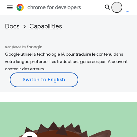
Docs
Capabilities
Google utilise la technologie IA pour traduire le contenu dans
votre langue préférée. Les traductions générées par IA peuvent
contenir des erreurs.