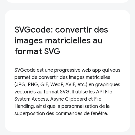
SVGcode: convertir des
images matricielles au
format SVG
SVGcode est une progressive web app qui vous
permet de convertir des images matricielles
(JPG, PNG, GIF, WebP, AVIF, etc.) en graphiques
vectoriels au format SVG. Il utilise les API File
System Access, Async Clipboard et File
Handling, ainsi que la personnalisation de la
superposition des commandes de fenêtre.