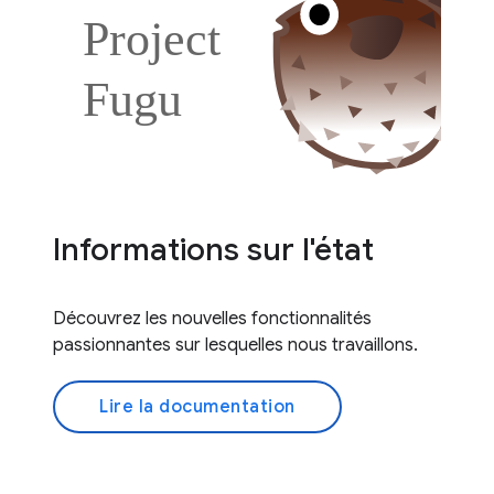
Informations sur l'état
Découvrez les nouvelles fonctionnalités
passionnantes sur lesquelles nous travaillons.
Lire la documentation