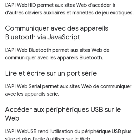
L'API WebHID permet aux sites Web d'accéder à
d'autres claviers auxiliaires et manettes de jeu exotiques.
Communiquer avec des appareils
Bluetooth via JavaScript
L'API Web Bluetooth permet aux sites Web de
communiquer avec les appareils Bluetooth.
Lire et écrire sur un port série
L'API Web Serial permet aux sites Web de communiquer
avec les appareils série.
Accéder aux périphériques USB sur le
Web
L'API WebUSB rend l'utilisation du périphérique USB plus
sûre et plus facile à utiliser sur le Web.