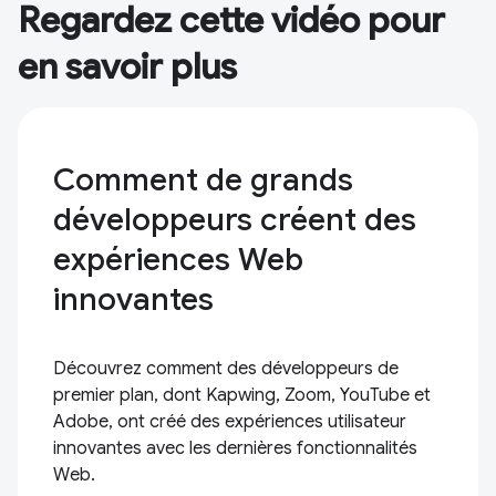
Regardez cette vidéo pour
en savoir plus
Comment de grands
développeurs créent des
expériences Web
innovantes
Découvrez comment des développeurs de
premier plan, dont Kapwing, Zoom, YouTube et
Adobe, ont créé des expériences utilisateur
innovantes avec les dernières fonctionnalités
Web.