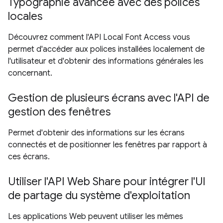
Typographie avancée avec des polices
locales
Découvrez comment l'API Local Font Access vous
permet d'accéder aux polices installées localement de
l'utilisateur et d'obtenir des informations générales les
concernant.
Gestion de plusieurs écrans avec l'API de
gestion des fenêtres
Permet d'obtenir des informations sur les écrans
connectés et de positionner les fenêtres par rapport à
ces écrans.
Utiliser l'API Web Share pour intégrer l'UI
de partage du système d'exploitation
Les applications Web peuvent utiliser les mêmes