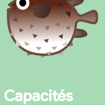
Capacités