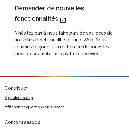
Demander de nouvelles
fonctionnalités
open_in_new
N'hésitez pas à nous faire part de vos idées de
nouvelles fonctionnalités pour le Web. Nous
sommes toujours à la recherche de nouvelles
idées pour améliorer la plate-forme Web.
Contribuer
Signaler un bug
Afficher les questions en suspens
Contenu associé