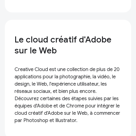
Le cloud créatif d'Adobe
sur le Web
Creative Cloud est une collection de plus de 20
applications pour la photographie, la vidéo, le
design, le Web, l'expérience utilisateur, les
réseaux sociaux, et bien plus encore.
Découvrez certaines des étapes suivies par les
équipes d'Adobe et de Chrome pour intégrer le
cloud créatif d'Adobe sur le Web, à commencer
par Photoshop et Illustrator.