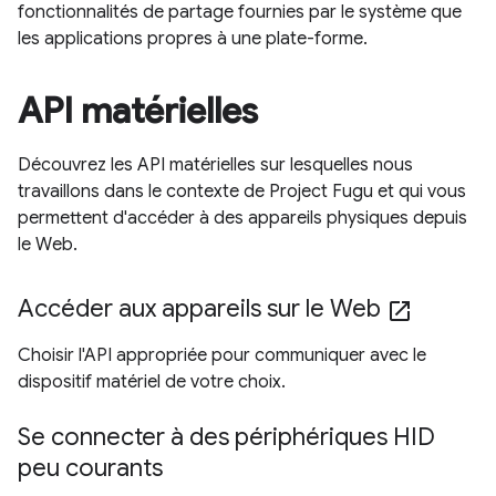
fonctionnalités de partage fournies par le système que
les applications propres à une plate-forme.
API matérielles
Découvrez les API matérielles sur lesquelles nous
travaillons dans le contexte de Project Fugu et qui vous
permettent d'accéder à des appareils physiques depuis
le Web.
Accéder aux appareils sur le Web
open_in_new
Choisir l'API appropriée pour communiquer avec le
dispositif matériel de votre choix.
Se connecter à des périphériques HID
peu courants