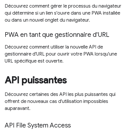
Découvrez comment gérer le processus du navigateur
qui détermine si un lien s'ouvre dans une PWA installée
ou dans un nouvel onglet du navigateur.
PWA en tant que gestionnaire d'URL
Découvrez comment utiliser la nouvelle API de
gestionnaire d'URL pour ouvrir votre PWA lorsqu'une
URL spécifique est ouverte.
API puissantes
Découvrez certaines des API les plus puissantes qui
offrent de nouveaux cas d'utilisation impossibles
auparavant.
API File System Access