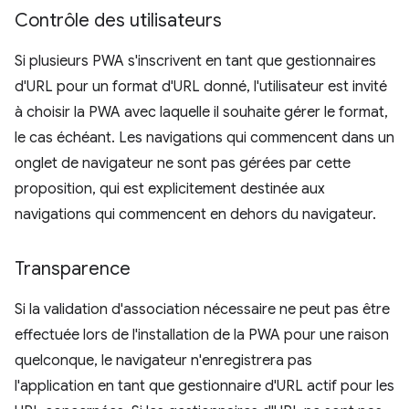
Contrôle des utilisateurs
Si plusieurs PWA s'inscrivent en tant que gestionnaires
d'URL pour un format d'URL donné, l'utilisateur est invité
à choisir la PWA avec laquelle il souhaite gérer le format,
le cas échéant. Les navigations qui commencent dans un
onglet de navigateur ne sont pas gérées par cette
proposition, qui est explicitement destinée aux
navigations qui commencent en dehors du navigateur.
Transparence
Si la validation d'association nécessaire ne peut pas être
effectuée lors de l'installation de la PWA pour une raison
quelconque, le navigateur n'enregistrera pas
l'application en tant que gestionnaire d'URL actif pour les