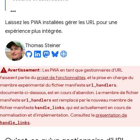
Laissez les PWA installées gérer les URL pour une
expérience plus intégrée.
Thomas Steiner
Avertissement
: Les PWA en tant que gestionnaires d'URL
faisaient partie du
projet de fonctionnalités
, et la prise en charge du
membre expérimental du fichier manifeste
,
url_handlers
documenté ci-dessous, est en cours d'abandon. Le membre de fichier
manifeste
est remplacé par le nouveau membre de
url_handlers
fichier manifeste
, qui est actuellement en cours de
handle_links
normalisation et d'implémentation. Consultez la
présentation de
.
handle_links