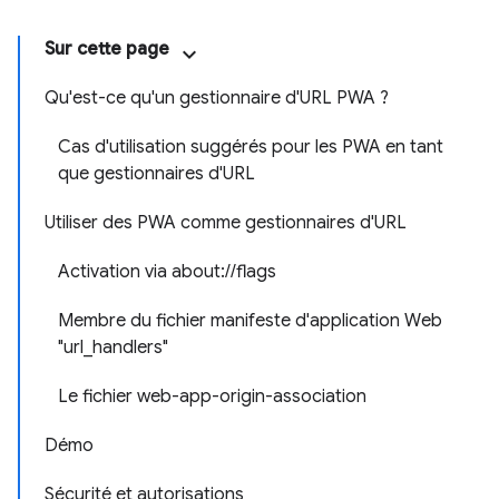
Sur cette page
Qu'est-ce qu'un gestionnaire d'URL PWA ?
Cas d'utilisation suggérés pour les PWA en tant
que gestionnaires d'URL
Utiliser des PWA comme gestionnaires d'URL
Activation via about://flags
Membre du fichier manifeste d'application Web
"url_handlers"
Le fichier web-app-origin-association
Démo
Sécurité et autorisations