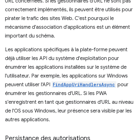
URL concernées. Si les gestionnaires d'URL ne sont pas
correctement implémentés, ils peuvent être utilisés pour
pirater le trafic des sites Web. C'est pourquoi le
mécanisme d'association d'applications est un élément
important du schéma.
Les applications spécifiques à la plate-forme peuvent
déjà utiliser les API du système d'exploitation pour
énumérer les applications installées sur le système de
l'utilisateur. Par exemple, les applications sur Windows
peuvent utiliser l'API
FindAppUriHandlersAsync
pour
énumérer les gestionnaires d'URL. Si les PWA
s'enregistrent en tant que gestionnaires d'URL au niveau
de l'OS sous Windows, leur présence sera visible par les
autres applications.
Persistance des autorisations