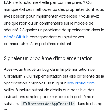
L'API ne fonctionne-t-elle pas comme prévu ? Ou
manque-t-il des méthodes ou des propriétés dont vous
avez besoin pour implémenter votre idée ? Vous avez
une question ou un commentaire sur le modèle de
sécurité ? Signalez un problème de spécification dans le
dépôt GitHub
correspondant ou ajoutez vos
commentaires à un problème existant.
Signaler un problème d'implémentation
Avez-vous trouvé un bug dans l'implémentation de
Chromium ? Ou l'implémentation est-elle différente de la
spécification ? Signalez un bug sur
new.crbug.com
.
Veillez à inclure autant de détails que possible, des
instructions simples pour reproduire le problème et
saisissez
UI>Browser>WebAppInstalls
dans le champ