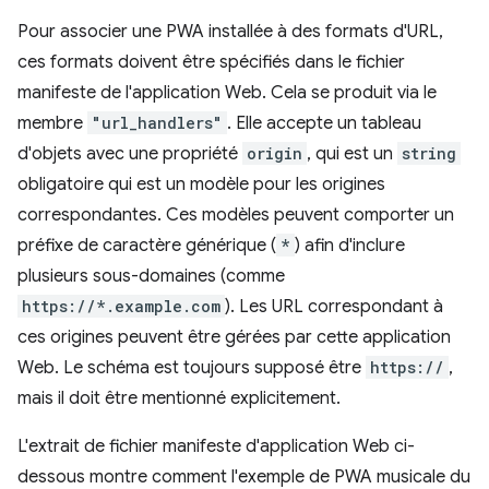
Pour associer une PWA installée à des formats d'URL,
ces formats doivent être spécifiés dans le fichier
manifeste de l'application Web. Cela se produit via le
membre
"url_handlers"
. Elle accepte un tableau
d'objets avec une propriété
origin
, qui est un
string
obligatoire qui est un modèle pour les origines
correspondantes. Ces modèles peuvent comporter un
préfixe de caractère générique (
*
) afin d'inclure
plusieurs sous-domaines (comme
https://*.example.com
). Les URL correspondant à
ces origines peuvent être gérées par cette application
Web. Le schéma est toujours supposé être
https://
,
mais il doit être mentionné explicitement.
L'extrait de fichier manifeste d'application Web ci-
dessous montre comment l'exemple de PWA musicale du