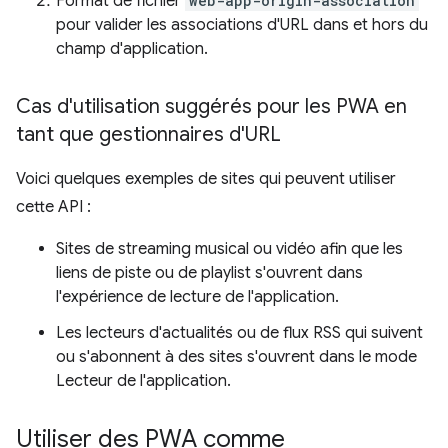
Format de fichier
web-app-origin-association
pour valider les associations d'URL dans et hors du
champ d'application.
Cas d'utilisation suggérés pour les PWA en
tant que gestionnaires d'URL
Voici quelques exemples de sites qui peuvent utiliser
cette API :
Sites de streaming musical ou vidéo afin que les
liens de piste ou de playlist s'ouvrent dans
l'expérience de lecture de l'application.
Les lecteurs d'actualités ou de flux RSS qui suivent
ou s'abonnent à des sites s'ouvrent dans le mode
Lecteur de l'application.
Utiliser des PWA comme