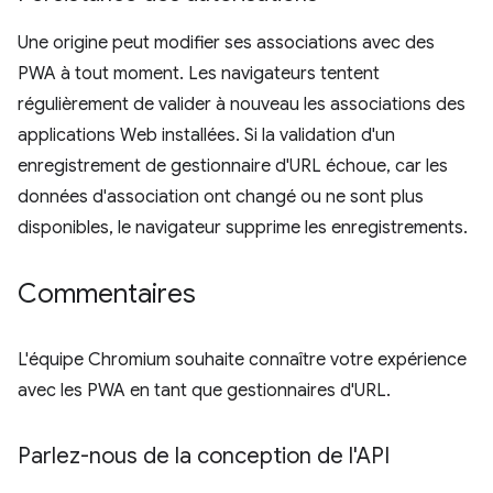
Une origine peut modifier ses associations avec des
PWA à tout moment. Les navigateurs tentent
régulièrement de valider à nouveau les associations des
applications Web installées. Si la validation d'un
enregistrement de gestionnaire d'URL échoue, car les
données d'association ont changé ou ne sont plus
disponibles, le navigateur supprime les enregistrements.
Commentaires
L'équipe Chromium souhaite connaître votre expérience
avec les PWA en tant que gestionnaires d'URL.
Parlez-nous de la conception de l'API