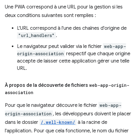
Une PWA correspond à une URL pour la gestion si les
deux conditions suivantes sont remplies :
L'URL correspond à l'une des chaînes d'origine de
"url_handlers"
.
Le navigateur peut valider via le fichier
web-app-
origin-association
respectif que chaque origine
accepte de laisser cette application gérer une telle
URL.
À propos de la découverte de fichiers
web-app-origin-
association
Pour que le navigateur découvre le fichier
web-app-
origin-association
, les développeurs doivent le placer
dans le dossier
/.well-known/
à la racine de
l'application. Pour que cela fonctionne, le nom du fichier