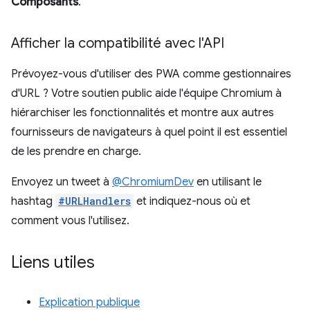
Composants
.
Afficher la compatibilité avec l'API
Prévoyez-vous d'utiliser des PWA comme gestionnaires
d'URL ? Votre soutien public aide l'équipe Chromium à
hiérarchiser les fonctionnalités et montre aux autres
fournisseurs de navigateurs à quel point il est essentiel
de les prendre en charge.
Envoyez un tweet à
@ChromiumDev
en utilisant le
hashtag
#URLHandlers
et indiquez-nous où et
comment vous l'utilisez.
Liens utiles
Explication publique