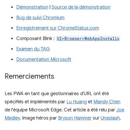
Démonstration
|
Source de la démonstration
Bug de suivi Chromium
Enregistrement sur ChromeStatus.com
Composant Blink :
UI>Browser>WebAppInstalls
Examen du TAG
Documentation Microsoft
Remerciements
Les PWA en tant que gestionnaires d'URL ont été
spécifiés et implémentés par
Lu Huang
et
Mandy Chen
de l'équipe Microsoft Edge. Cet article a été relu par
Joe
Medley
. Image héros par
Bryson Hammer
sur
Unsplash
.