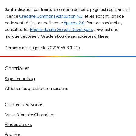
Sauf indication contraire, le contenu de cette page est régi par une
licence
Creative Commons Attribution 4.0
, et les échantillons de
code sont régis par une licence
Apache 2.0
. Pour en savoir plus,
consultez les
Règles du site Google Developers
. Java est une
marque déposée d'Oracle et/ou de ses sociétés affiliées.
Dernière mise à jour le 2021/06/03 (UTC).
Contribuer
Signaler un bug
Afficher les questions en suspens
Contenu associé
Mises à jour de Chromium
Études de cas
Archiver