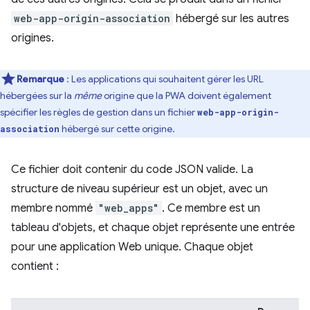
web-app-origin-association
hébergé sur les autres
origines.
Remarque
: Les applications qui souhaitent gérer les URL
hébergées sur la
même
origine que la PWA doivent également
spécifier les règles de gestion dans un fichier
web-app-origin-
hébergé sur cette origine.
association
Ce fichier doit contenir du code JSON valide. La
structure de niveau supérieur est un objet, avec un
membre nommé
"web_apps"
. Ce membre est un
tableau d'objets, et chaque objet représente une entrée
pour une application Web unique. Chaque objet
contient :