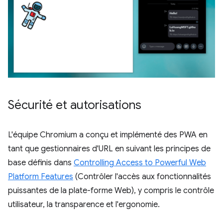
Sécurité et autorisations
L'équipe Chromium a conçu et implémenté des PWA en
tant que gestionnaires d'URL en suivant les principes de
base définis dans
Controlling Access to Powerful Web
Platform Features
(Contrôler l'accès aux fonctionnalités
puissantes de la plate-forme Web), y compris le contrôle
utilisateur, la transparence et l'ergonomie.