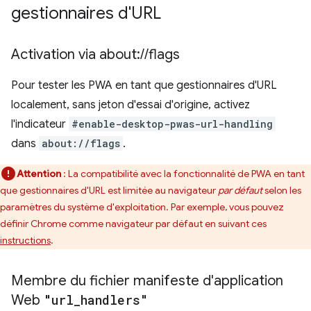
gestionnaires d'URL
Activation via about:
/
/
flags
Pour tester les PWA en tant que gestionnaires d'URL
localement, sans jeton d'essai d'origine, activez
l'indicateur
#enable-desktop-pwas-url-handling
dans
about://flags
.
Attention
: La compatibilité avec la fonctionnalité de PWA en tant
que gestionnaires d'URL est limitée au navigateur
par défaut
selon les
paramètres du système d'exploitation. Par exemple, vous pouvez
définir Chrome comme navigateur par défaut en suivant ces
instructions
.
Membre du fichier manifeste d'application
Web
"url
_
handlers"