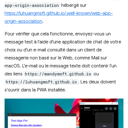
app-origin-association
hébergé sur
https://luhuangmsft.github.io/.well-known/web-app-
origin-association
.
Pour vérifier que cela fonctionne, envoyez-vous un
message test à l'aide d'une application de chat de votre
choix ou d'un e-mail consulté dans un client de
messagerie non basé sur le Web, comme Mail sur
macOS. L'e-mail ou le message texte doit contenir l'un
des liens
https://mandymsft.github.io
ou
https://luhuangmsft.github.io
. Les deux doivent
s'ouvrir dans la PWA installée.