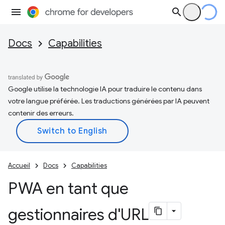
Docs
Capabilities
Google utilise la technologie IA pour traduire le contenu dans
votre langue préférée. Les traductions générées par IA peuvent
contenir des erreurs.
Accueil
Docs
Capabilities
PWA en tant que
gestionnaires d'URL