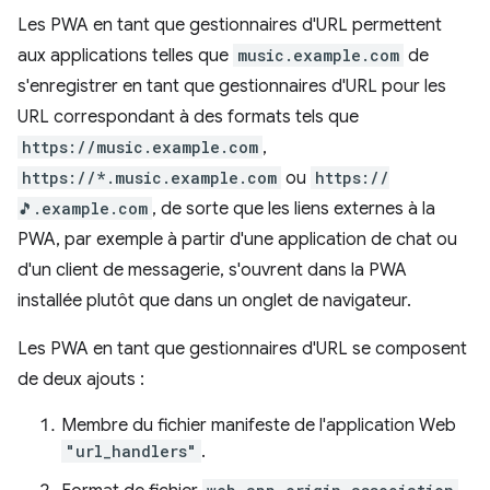
Les PWA en tant que gestionnaires d'URL permettent
aux applications telles que
music.example.com
de
s'enregistrer en tant que gestionnaires d'URL pour les
URL correspondant à des formats tels que
https://music.example.com
,
https://*.music.example.com
ou
https://
🎵.example.com
, de sorte que les liens externes à la
PWA, par exemple à partir d'une application de chat ou
d'un client de messagerie, s'ouvrent dans la PWA
installée plutôt que dans un onglet de navigateur.
Les PWA en tant que gestionnaires d'URL se composent
de deux ajouts :
Membre du fichier manifeste de l'application Web
"url_handlers"
.