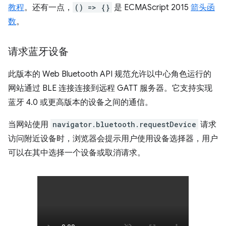
教程
。还有一点，
() => {}
是 ECMAScript 2015
箭头函
数
。
请求蓝牙设备
此版本的 Web Bluetooth API 规范允许以中心角色运行的
网站通过 BLE 连接连接到远程 GATT 服务器。它支持实现
蓝牙 4.0 或更高版本的设备之间的通信。
当网站使用
navigator.bluetooth.requestDevice
请求
访问附近设备时，浏览器会提示用户使用设备选择器，用户
可以在其中选择一个设备或取消请求。