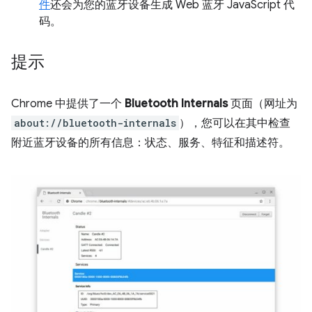
件
还会为您的蓝牙设备生成 Web 蓝牙 JavaScript 代
码。
提示
Chrome 中提供了一个
Bluetooth Internals
页面（网址为
about://bluetooth-internals
），您可以在其中检查
附近蓝牙设备的所有信息：状态、服务、特征和描述符。