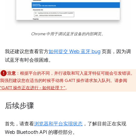
Chrome 中用于调试蓝牙设备的内部网页。
我还建议您查看官方
如何提交 Web 蓝牙 bug
页面，因为调
试蓝牙有时会很困难。
注意
：根据平台的不同，并行读取和写入蓝牙特征可能会引发错误。
我强烈建议您在适当的时候手动将 GATT 操作请求加入队列。请参阅
“GATT 操作正在进行 - 如何处理？”
。
后续步骤
首先，请查看
浏览器和平台实现状态
，了解目前正在实现
Web Bluetooth API 的哪些部分。