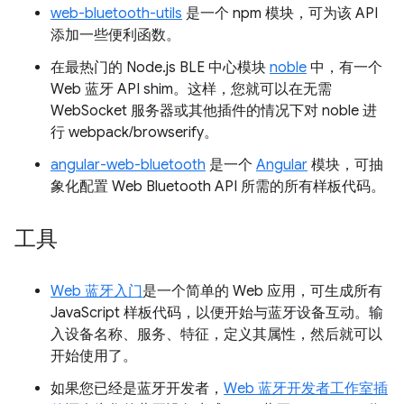
web-bluetooth-utils
是一个 npm 模块，可为该 API
添加一些便利函数。
在最热门的 Node.js BLE 中心模块
noble
中，有一个
Web 蓝牙 API shim。这样，您就可以在无需
WebSocket 服务器或其他插件的情况下对 noble 进
行 webpack/browserify。
angular-web-bluetooth
是一个
Angular
模块，可抽
象化配置 Web Bluetooth API 所需的所有样板代码。
工具
Web 蓝牙入门
是一个简单的 Web 应用，可生成所有
JavaScript 样板代码，以便开始与蓝牙设备互动。输
入设备名称、服务、特征，定义其属性，然后就可以
开始使用了。
如果您已经是蓝牙开发者，
Web 蓝牙开发者工作室插