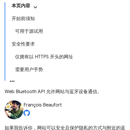
本页内容
开始前须知
可用于源试用
安全性要求
仅拥有以 HTTPS 开头的网址
需要用户手势
Web Bluetooth API 允许网站与蓝牙设备通信。
François Beaufort
如果我告诉你，网站可以安全且保护隐私的方式与附近的蓝