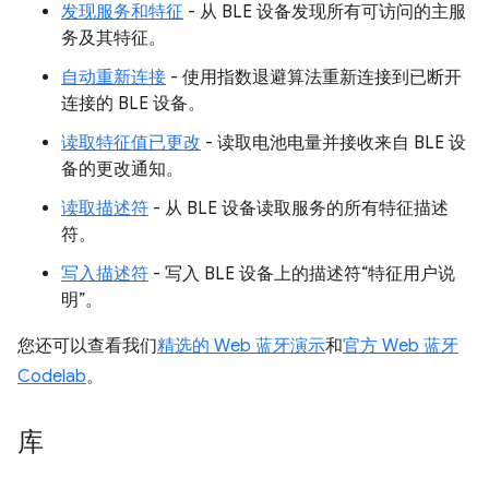
发现服务和特征
- 从 BLE 设备发现所有可访问的主服
务及其特征。
自动重新连接
- 使用指数退避算法重新连接到已断开
连接的 BLE 设备。
读取特征值已更改
- 读取电池电量并接收来自 BLE 设
备的更改通知。
读取描述符
- 从 BLE 设备读取服务的所有特征描述
符。
写入描述符
- 写入 BLE 设备上的描述符“特征用户说
明”。
您还可以查看我们
精选的 Web 蓝牙演示
和
官方 Web 蓝牙
Codelab
。
库