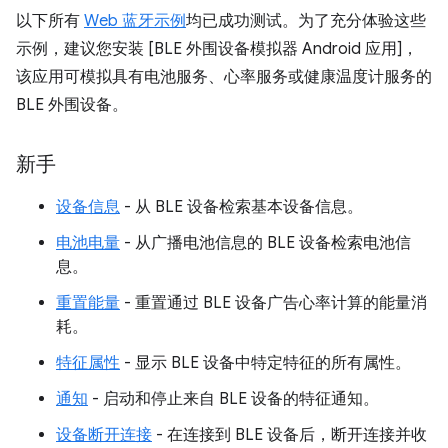
以下所有
Web 蓝牙示例
均已成功测试。为了充分体验这些
示例，建议您安装 [BLE 外围设备模拟器 Android 应用]，
该应用可模拟具有电池服务、心率服务或健康温度计服务的
BLE 外围设备。
新手
设备信息
- 从 BLE 设备检索基本设备信息。
电池电量
- 从广播电池信息的 BLE 设备检索电池信
息。
重置能量
- 重置通过 BLE 设备广告心率计算的能量消
耗。
特征属性
- 显示 BLE 设备中特定特征的所有属性。
通知
- 启动和停止来自 BLE 设备的特征通知。
设备断开连接
- 在连接到 BLE 设备后，断开连接并收