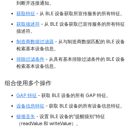
到断开连接通知。
获取特征
- 从 BLE 设备获取所宣传服务的所有特征。
获取描述符
- 从 BLE 设备获取已宣传服务的所有特征
描述符。
制造商数据过滤器
- 从与制造商数据匹配的 BLE 设备
检索基本设备信息。
排除过滤条件
- 从具有基本排除过滤条件的 BLE 设备
检索基本设备信息。
组合使用多个操作
GAP 特征
- 获取 BLE 设备的所有 GAP 特征。
设备信息特征
- 获取 BLE 设备的所有设备信息特征。
链接丢失
- 设置 BLE 设备的“提醒级别”特征
（readValue 和 writeValue）。