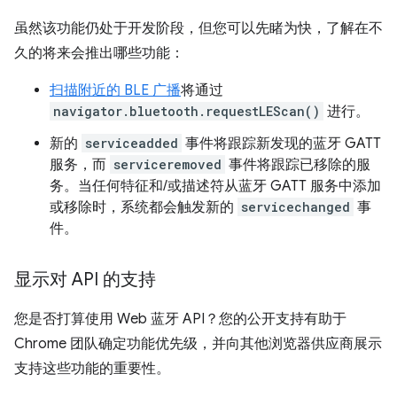
虽然该功能仍处于开发阶段，但您可以先睹为快，了解在不
久的将来会推出哪些功能：
扫描附近的 BLE 广播
将通过
navigator.bluetooth.requestLEScan()
进行。
新的
serviceadded
事件将跟踪新发现的蓝牙 GATT
服务，而
serviceremoved
事件将跟踪已移除的服
务。当任何特征和/或描述符从蓝牙 GATT 服务中添加
或移除时，系统都会触发新的
servicechanged
事
件。
显示对 API 的支持
您是否打算使用 Web 蓝牙 API？您的公开支持有助于
Chrome 团队确定功能优先级，并向其他浏览器供应商展示
支持这些功能的重要性。