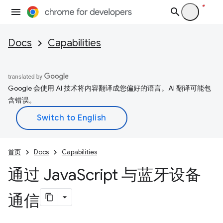
Docs
Capabilities
Google 会使用 AI 技术将内容翻译成您偏好的语言。AI 翻译可能包
含错误。
首页
Docs
Capabilities
通过 Java
Script 与蓝牙设备
通信