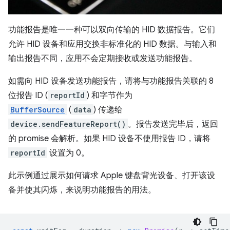
功能报告是唯一一种可以双向传输的 HID 数据报告。它们
允许 HID 设备和应用交换非标准化的 HID 数据。与输入和
输出报告不同，应用不会定期接收或发送功能报告。
如需向 HID 设备发送功能报告，请将与功能报告关联的 8
位报告 ID (
reportId
) 和字节作为
BufferSource
(
data
) 传递给
device.sendFeatureReport()
。报告发送完毕后，返回
的 promise 会解析。如果 HID 设备不使用报告 ID，请将
reportId
设置为 0。
此示例通过展示如何请求 Apple 键盘背光设备、打开该设
备并使其闪烁，来说明功能报告的用法。