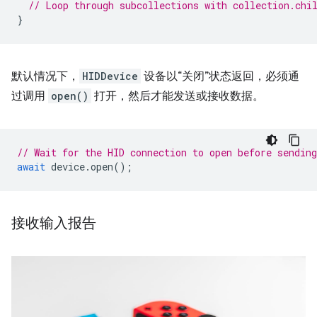
// Loop through subcollections with collection.chi
}
默认情况下，
HIDDevice
设备以“关闭”状态返回，必须通
过调用
open()
打开，然后才能发送或接收数据。
// Wait for the HID connection to open before sending
await
device
.
open
();
接收输入报告