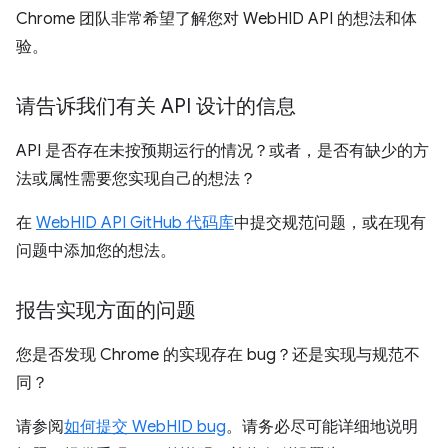
Chrome 团队非常希望了解您对 WebHID API 的想法和体
验。
请告诉我们有关 API 设计的信息
API 是否存在未按预期运行的情况？或者，是否有缺少的方
法或属性需要您实现自己的想法？
在
WebHID API GitHub 代码库
中提交规范问题，或在现有
问题中添加您的想法。
报告实现方面的问题
您是否发现 Chrome 的实现存在 bug？还是实现与规范不
同？
请参阅
如何提交 WebHID bug
。请务必尽可能详细地说明