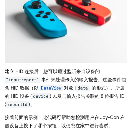
建立 HID 连接后，您可以通过监听来自设备的
"inputreport"
事件来处理传入的输入报告。这些事件包
含 HID 数据（以
DataView
对象 [
data
] 的形式）、所属
的 HID 设备 (
device
) 以及与输入报告关联的 8 位报告 ID
(
reportId
)。
接着前面的示例，此代码可帮助您检测用户在 Joy-Con 右
侧设备上按下了哪个按钮，以便您在家中进行尝试。