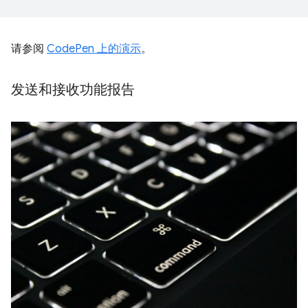
请参阅
CodePen 上的演示
。
发送和接收功能报告