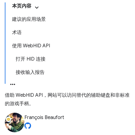
本页内容
建议的应用场景
术语
使用 WebHID API
打开 HID 连接
接收输入报告
借助 WebHID API，网站可以访问替代的辅助键盘和非标准
的游戏手柄。
François Beaufort