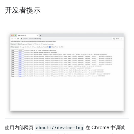
开发者提示
使用内部网页
about://device-log
在 Chrome 中调试