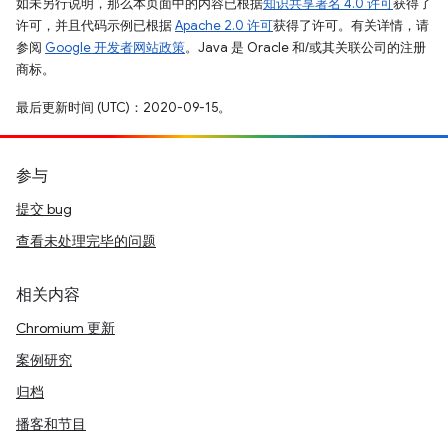
如未另行说明，那么本页面中的内容已根据
知识共享署名 4.0 许可
获得了
许可，并且代码示例已根据
Apache 2.0 许可
获得了许可。有关详情，请
参阅
Google 开发者网站政策
。Java 是 Oracle 和/或其关联公司的注册
商标。
最后更新时间 (UTC)：2020-09-15。
参与
提交 bug
查看未处理完毕的问题
相关内容
Chromium 更新
案例研究
归档
播客和节目