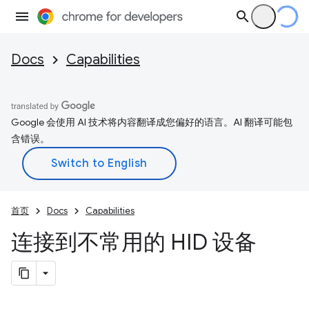
Docs
Capabilities
Google 会使用 AI 技术将内容翻译成您偏好的语言。AI 翻译可能包
含错误。
首页
Docs
Capabilities
连接到不常用的 HID 设备