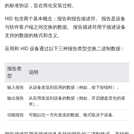
的标准协议，旨在简化安装过程。
HID 包含两个基本概念：报告和报告描述符。 报告是设备
与软件客户端之间交换的数据。 报告描述符用于描述设备
支持的数据的格式和含义。
应用和 HID 设备通过以下三种报告类型交换二进制数据：
报告类
说明
型
输入报告
从设备发送到应用的数据（例如，按下按钮时）。
输出报告
从应用发送到设备的数据（例如，开启键盘背光的请
求）。
功能报告
可能以任一方向发送的数据。格式取决于设备。