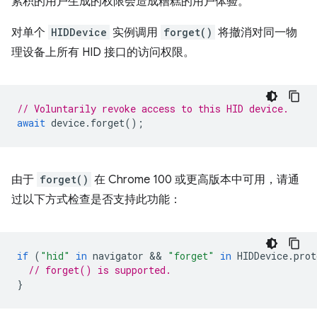
累积的用户生成的权限会造成糟糕的用户体验。
对单个
HIDDevice
实例调用
forget()
将撤消对同一物
理设备上所有 HID 接口的访问权限。
// Voluntarily revoke access to this HID device.
await
device
.
forget
();
由于
forget()
在 Chrome 100 或更高版本中可用，请通
过以下方式检查是否支持此功能：
if
(
"hid"
in
navigator
 && 
"forget"
in
HIDDevice
.
prot
// forget() is supported.
}