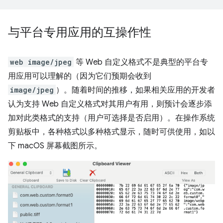
与平台专用应用的互操作性
web image/jpeg
等 Web 自定义格式不是典型的平台专
用应用可以理解的（因为它们预期会收到
image/jpeg
）。随着时间的推移，如果相关应用的开发者
认为支持 Web 自定义格式对其用户有用，则预计会逐步添
加对此类格式的支持（用户可选择是否启用）。在操作系统
剪贴板中，各种格式以多种格式显示，随时可供使用，如以
下 macOS 屏幕截图所示。