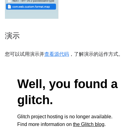
演示
您可以试用演示并
查看源代码
，了解演示的运作方式。