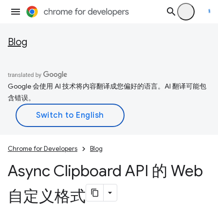
Blog
Google 会使用 AI 技术将内容翻译成您偏好的语言。AI 翻译可能包
含错误。
Chrome for Developers
Blog
Async Clipboard API 的 Web
自定义格式