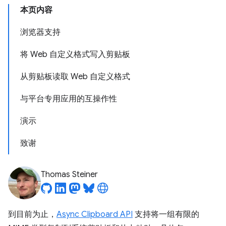
本页内容
浏览器支持
将 Web 自定义格式写入剪贴板
从剪贴板读取 Web 自定义格式
与平台专用应用的互操作性
演示
致谢
Thomas Steiner
到目前为止，
Async Clipboard API
支持将一组有限的