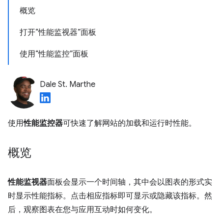
概览
打开“性能监视器”面板
使用“性能监控”面板
Dale St. Marthe
使用
性能监控器
可快速了解网站的加载和运行时性能。
概览
性能监视器
面板会显示一个时间轴，其中会以图表的形式实
时显示性能指标。点击相应指标即可显示或隐藏该指标。然
后，观察图表在您与应用互动时如何变化。