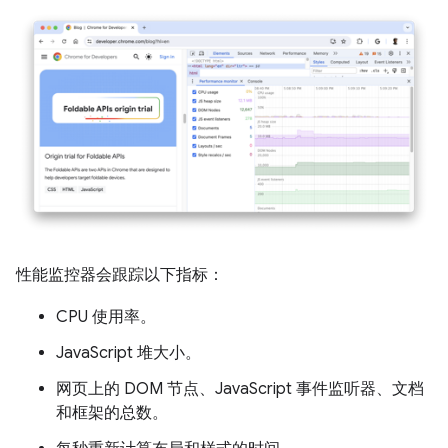
性能监控器会跟踪以下指标：
CPU 使用率。
JavaScript 堆大小。
网页上的 DOM 节点、JavaScript 事件监听器、文档
和框架的总数。