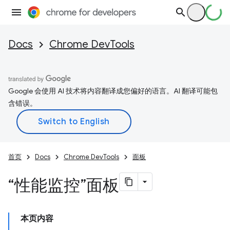
Docs
Chrome DevTools
Google 会使用 AI 技术将内容翻译成您偏好的语言。AI 翻译可能包
含错误。
首页
Docs
Chrome DevTools
面板
“性能监控”面板
本页内容