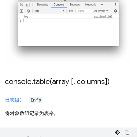
console
.
table(
array [
,
columns])
日志级别
：
Info
将对象数组记录为表格。