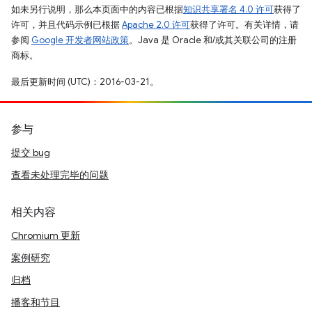
如未另行说明，那么本页面中的内容已根据
知识共享署名 4.0 许可
获得了
许可，并且代码示例已根据
Apache 2.0 许可
获得了许可。有关详情，请
参阅
Google 开发者网站政策
。Java 是 Oracle 和/或其关联公司的注册
商标。
最后更新时间 (UTC)：2016-03-21。
参与
提交 bug
查看未处理完毕的问题
相关内容
Chromium 更新
案例研究
归档
播客和节目