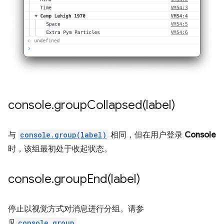
console
.
groupCollapsed(
label)
与
console.group(label)
相同，但在用户登录
Console
时，该组最初处于收起状态。
console
.
groupEnd(
label)
停止以视觉方式对消息进行分组。请参
见
console.group
。