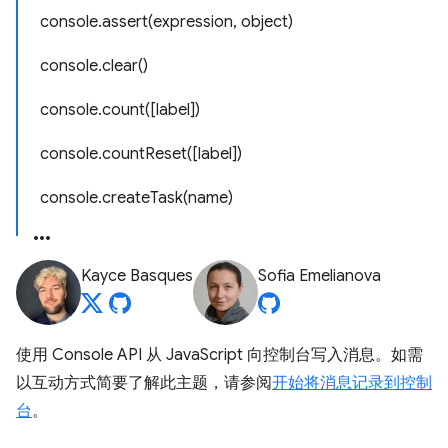
console.assert(expression, object)
console.clear()
console.count([label])
console.countReset([label])
console.createTask(name)
Kayce Basques
Sofia Emelianova
使用 Console API 从 JavaScript 向控制台写入消息。如需
以互动方式简要了解此主题，请参阅
开始将消息记录到控制
台
。