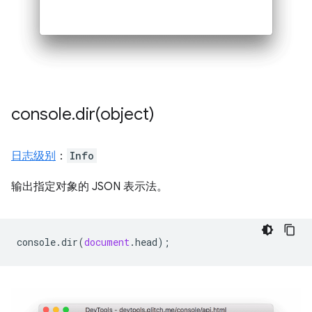
console
.
dir(
object)
日志级别
：
Info
输出指定对象的 JSON 表示法。
console
.
dir
(
document
.
head
);