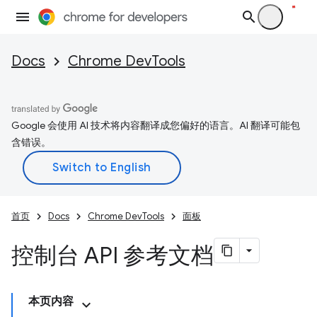
Docs
Chrome DevTools
Google 会使用 AI 技术将内容翻译成您偏好的语言。AI 翻译可能包
含错误。
首页
Docs
Chrome DevTools
面板
控制台 API 参考文档
本页内容