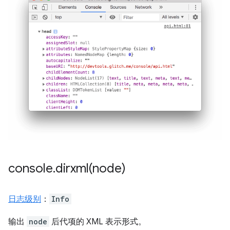
console
.
dirxml(
node)
日志级别
：
Info
输出
node
后代项的 XML 表示形式。