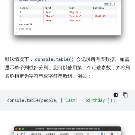
默认情况下，
console.table()
会记录所有表数据。如需
显示单个列或部分列，您可以使用第二个可选参数，并将列
名称指定为字符串或字符串数组。例如：
console
.
table
(
people
,
[
'last'
,
'birthday'
]);