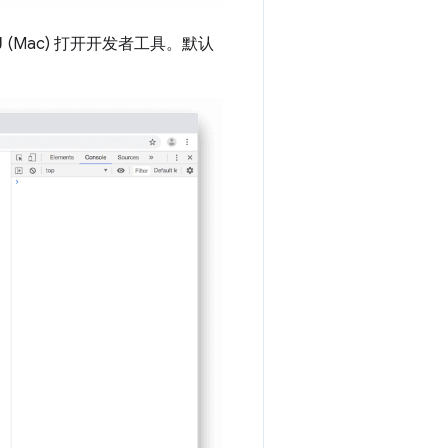
J
(Mac) 打开开发者工具。默认