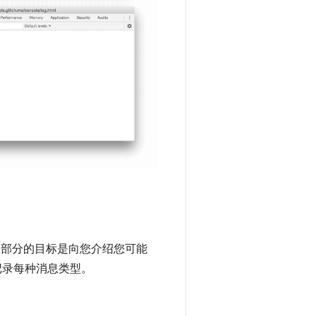
者。本部分的目标是向您介绍您可能
行记录每种消息类型。