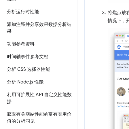
分析运行时性能
将焦点放
情况下，
添加注释并分享效果数据分析结
果
功能参考资料
时间轴事件参考文档
分析 CSS 选择器性能
分析 Node
.
js 性能
利用可扩展性 API 自定义性能数
据
获取有关网站性能的富有实用价
值的分析洞见