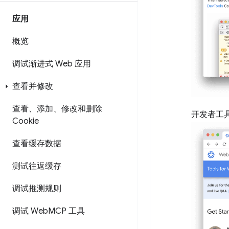
应用
概览
调试渐进式 Web 应用
查看并修改
查看、添加、修改和删除
开发者工
Cookie
查看缓存数据
测试往返缓存
调试推测规则
调试 Web
MCP 工具