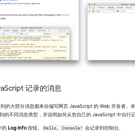
a
Script 记录的消息
到的大部分消息都来自编写网页 JavaScript 的 Web 开发
的不同消息类型，并说明如何从您自己的 JavaScript 中自
中的
Log Info
按钮。
Hello, Console!
会记录到控制台。