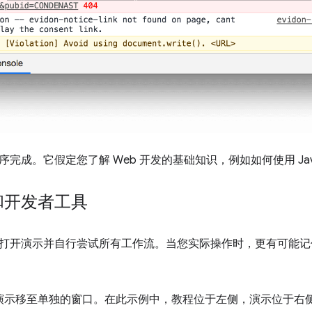
完成。它假定您了解 Web 开发的基础知识，例如如何使用 Java
和开发者工具
打开演示并自行尝试所有工作流。当您实际操作时，更有可能记
。
演示移至单独的窗口。在此示例中，教程位于左侧，演示位于右