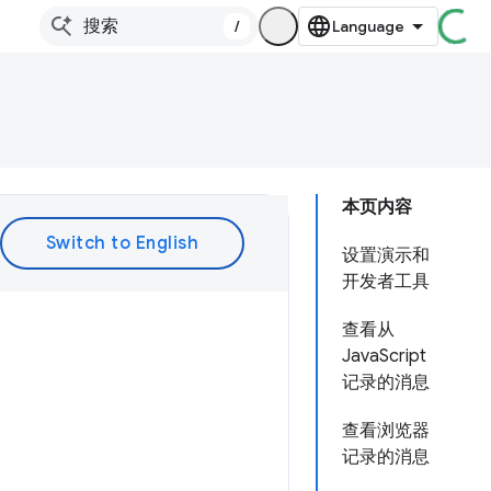
/
本页内容
设置演示和
开发者工具
查看从
JavaScript
记录的消息
查看浏览器
记录的消息