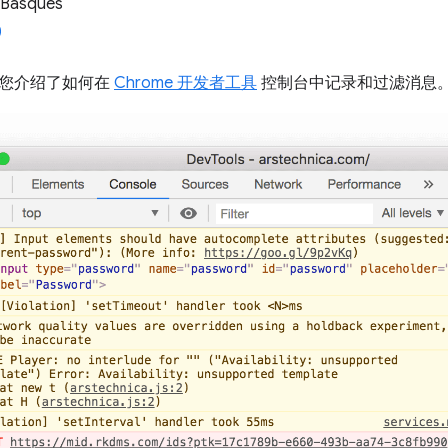
 Basques
您介绍了如何在
Chrome 开发者工具
控制台中记录和过滤消息