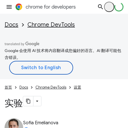
Docs
Chrome DevTools
Google 会使用 AI 技术将内容翻译成您偏好的语言。AI 翻译可能包
含错误。
首页
Docs
Chrome DevTools
设置
实验
Sofia Emelianova