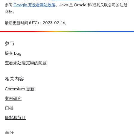
参阅
Google 开发者网站政策
。Java 是 Oracle 和/或其关联公司的注册
商标。
最后更新时间 (UTC)：2023-02-16。
参与
提交 bug
查看未处理完毕的问题
相关内容
Chromium 更新
案例研究
归档
播客和节目
关注