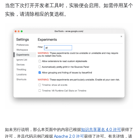
当您下次打开开发者工具时，实验便会启用。如需停用某个
实验，请清除相应的复选框。
如未另行说明，那么本页面中的内容已根据
知识共享署名 4.0 许可
获得了
许可，并且代码示例已根据
Apache 2.0 许可
获得了许可。有关详情，请