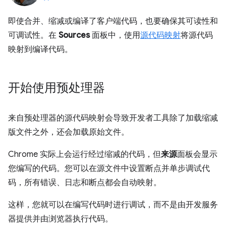
即使合并、缩减或编译了客户端代码，也要确保其可读性和
可调试性。在
Sources
面板中，使用
源代码映射
将源代码
映射到编译代码。
开始使用预处理器
来自预处理器的源代码映射会导致开发者工具除了加载缩减
版文件之外，还会加载原始文件。
Chrome 实际上会运行经过缩减的代码，但
来源
面板会显示
您编写的代码。您可以在源文件中设置断点并单步调试代
码，所有错误、日志和断点都会自动映射。
这样，您就可以在编写代码时进行调试，而不是由开发服务
器提供并由浏览器执行代码。