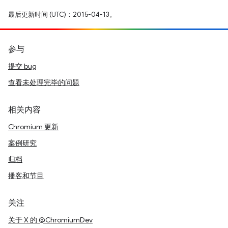
最后更新时间 (UTC)：2015-04-13。
参与
提交 bug
查看未处理完毕的问题
相关内容
Chromium 更新
案例研究
归档
播客和节目
关注
关于 X 的 @ChromiumDev