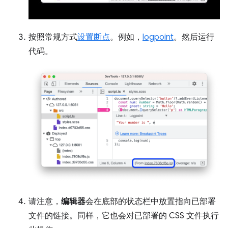
按照常规方式
设置断点
。例如，
logpoint
。然后运行
代码。
请注意，
编辑器
会在底部的状态栏中放置指向已部署
文件的链接。同样，它也会对已部署的 CSS 文件执行