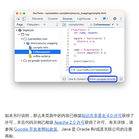
如未另行说明，那么本页面中的内容已根据
知识共享署名 4.0 许可
获得了
许可，并且代码示例已根据
Apache 2.0 许可
获得了许可。有关详情，请
参阅
Google 开发者网站政策
。Java 是 Oracle 和/或其关联公司的注册
商标。