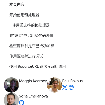
本页内容
开始使用预处理器
使用受支持的预处理器
在“设置”中启用源代码映射
检查源映射是否已成功加载
使用源映射进行调试
使用 #sourceURL 命名 eval() 调用
Meggin Kearney
Paul Bakaus
Sofia Emelianova