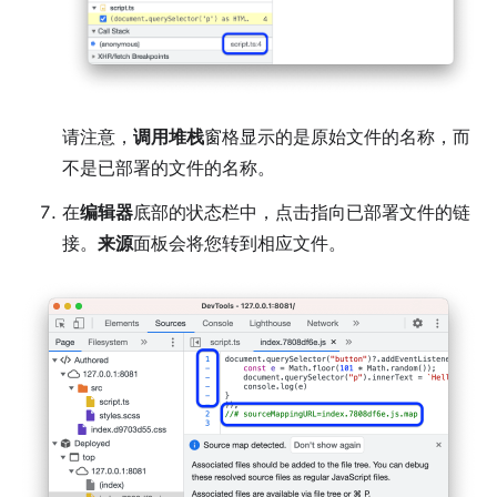
请注意，
调用堆栈
窗格显示的是原始文件的名称，而
不是已部署的文件的名称。
在
编辑器
底部的状态栏中，点击指向已部署文件的链
接。
来源
面板会将您转到相应文件。