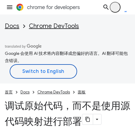
Docs
Chrome DevTools
Google 会使用 AI 技术将内容翻译成您偏好的语言。AI 翻译可能包
含错误。
首页
Docs
Chrome DevTools
面板
调试原始代码，而不是使用源
代码映射进行部署