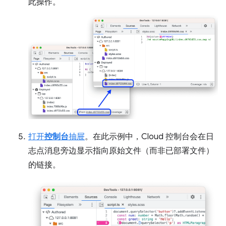
此操作。
打开
控制台
抽屉
。在此示例中，Cloud 控制台会在日
志点消息旁边显示指向原始文件（而非已部署文件）
的链接。