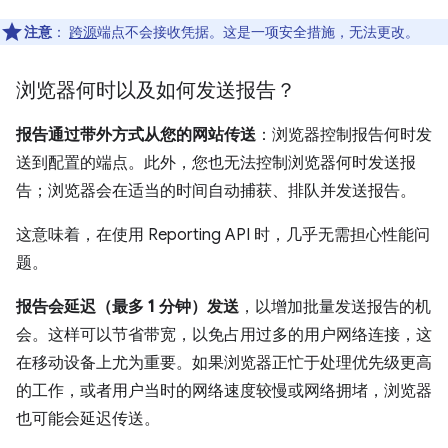
注意
：
跨源
端点不会接收凭据。这是一项安全措施，无法更改。
浏览器何时以及如何发送报告？
报告通过带外方式从您的网站传送
：浏览器控制报告何时发
送到配置的端点。此外，您也无法控制浏览器何时发送报
告；浏览器会在适当的时间自动捕获、排队并发送报告。
这意味着，在使用 Reporting API 时，几乎无需担心性能问
题。
报告会延迟（最多 1 分钟）发送
，以增加批量发送报告的机
会。这样可以节省带宽，以免占用过多的用户网络连接，这
在移动设备上尤为重要。如果浏览器正忙于处理优先级更高
的工作，或者用户当时的网络速度较慢或网络拥堵，浏览器
也可能会延迟传送。