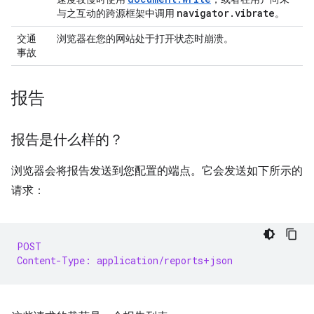
navigator
.
vibrate
与之互动的跨源框架中调用
。
交通
浏览器在您的网站处于打开状态时崩溃。
事故
报告
报告是什么样的？
浏览器会将报告发送到您配置的端点。它会发送如下所示的
请求：
POST
Content-Type: application/reports+json