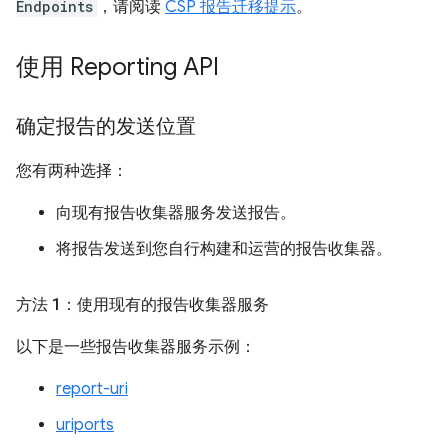
Endpoints
，请阅读
CSP 报告迁移提示
。
使用 Reporting API
确定报告的发送位置
您有两种选择：
向现有报告收集器服务发送报告。
将报告发送到您自行构建和运营的报告收集器。
方法 1：使用现有的报告收集器服务
以下是一些报告收集器服务示例：
report-uri
uriports