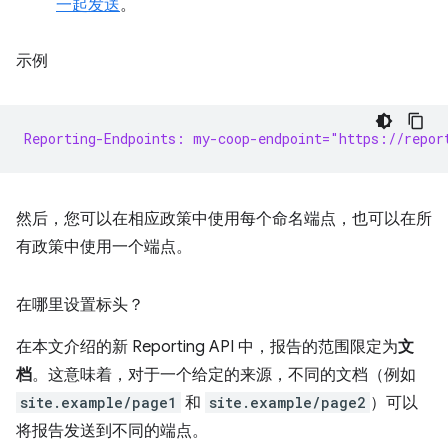
一起发送
。
示例
Reporting-Endpoints: my-coop-endpoint="https://repor
然后，您可以在相应政策中使用每个命名端点，也可以在所
有政策中使用一个端点。
在哪里设置标头？
在本文介绍的新 Reporting API 中，报告的范围限定为
文
档
。这意味着，对于一个给定的来源，不同的文档（例如
site.example/page1
和
site.example/page2
）可以
将报告发送到不同的端点。