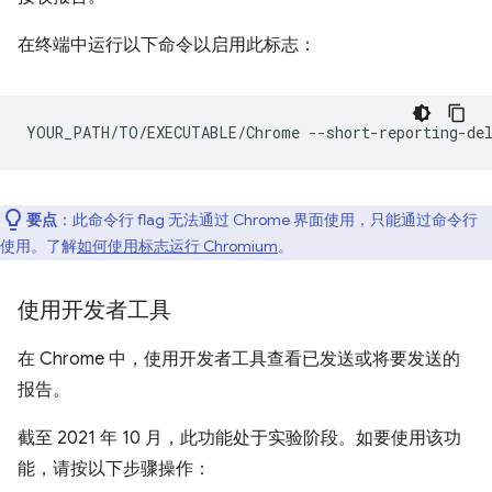
在终端中运行以下命令以启用此标志：
YOUR_PATH/TO/EXECUTABLE/Chrome
要点
：此命令行 flag 无法通过 Chrome 界面使用，只能通过命令行
使用。了解
如何使用标志运行 Chromium
。
使用开发者工具
在 Chrome 中，使用开发者工具查看已发送或将要发送的
报告。
截至 2021 年 10 月，此功能处于实验阶段。如要使用该功
能，请按以下步骤操作：