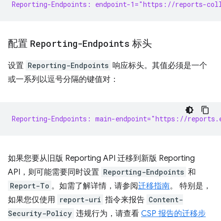
Reporting-Endpoints: endpoint-1="https://reports-col
配置
Reporting-Endpoints
标头
设置
Reporting-Endpoints
响应标头。其值必须是一个
或一系列以逗号分隔的键值对：
Reporting-Endpoints: main-endpoint="https://reports.
如果您要从旧版 Reporting API 迁移到新版 Reporting
API，则可能需要同时设置
Reporting-Endpoints
和
Report-To
。如需了解详情，请参阅
迁移指南
。 特别是，
如果您仅使用
report-uri
指令来报告
Content-
Security-Policy
违规行为，请查看
CSP 报告的迁移步