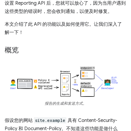
设置 Reporting API 后，您就可以放心了，因为当用户遇到
这些类型的错误时，您会收到通知，以便及时修复。
本文介绍了此 API 的功能以及如何使用它。让我们深入了
解一下！
概览
报告的生成和发送方式。
假设您的网站
site.example
具有 Content-Security-
Policy 和 Document-Policy。不知道这些功能是做什么