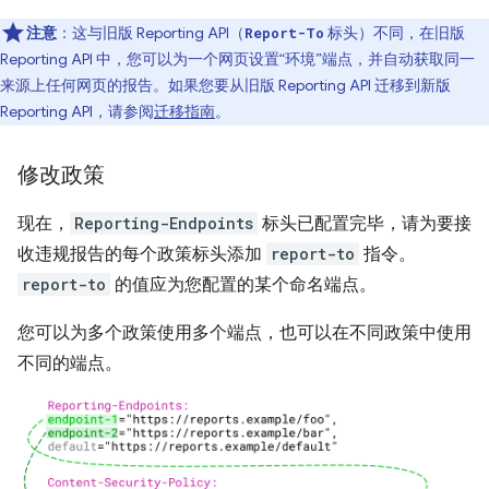
注意
：这与旧版 Reporting API（
标头）不同，在旧版
Report-To
Reporting API 中，您可以为一个网页设置“环境”端点，并自动获取同一
来源上任何网页的报告。如果您要从旧版 Reporting API 迁移到新版
Reporting API，请参阅
迁移指南
。
修改政策
现在，
Reporting-Endpoints
标头已配置完毕，请为要接
收违规报告的每个政策标头添加
report-to
指令。
report-to
的值应为您配置的某个命名端点。
您可以为多个政策使用多个端点，也可以在不同政策中使用
不同的端点。