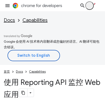
Docs
Capabilities
Google 会使用 AI 技术将内容翻译成您偏好的语言。AI 翻译可能包
含错误。
首页
Docs
Capabilities
使用 Reporting API 监控 Web
应用