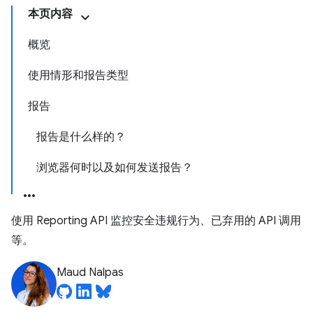
本页内容
概览
使用情形和报告类型
报告
报告是什么样的？
浏览器何时以及如何发送报告？
使用 Reporting API 监控安全违规行为、已弃用的 API 调用
等。
Maud Nalpas