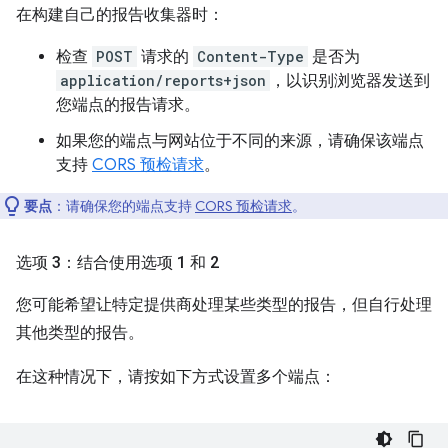
在构建自己的报告收集器时：
检查
POST
请求的
Content-Type
是否为
application/reports+json
，以识别浏览器发送到
您端点的报告请求。
如果您的端点与网站位于不同的来源，请确保该端点
支持
CORS 预检请求
。
要点
：请确保您的端点支持
CORS 预检请求
。
选项 3：结合使用选项 1 和 2
您可能希望让特定提供商处理某些类型的报告，但自行处理
其他类型的报告。
在这种情况下，请按如下方式设置多个端点：