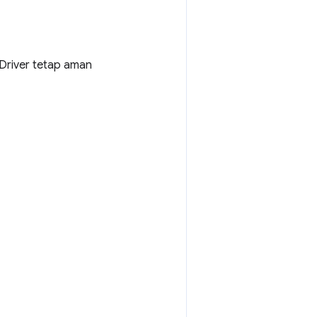
Driver tetap aman