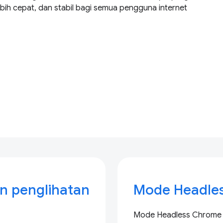
bih cepat, dan stabil bagi semua pengguna internet
n penglihatan
Mode Headle
Mode Headless Chrome jau