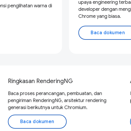
upaya engineering terba
nsi penglihatan warna di
developer dengan mengh
Chrome yang biasa.
Baca dokumen
Ringkasan RenderingNG
Baca proses perancangan, pembuatan, dan
pengiriman RenderingNG, arsitektur rendering
generasi berikutnya untuk Chromium.
Baca dokumen