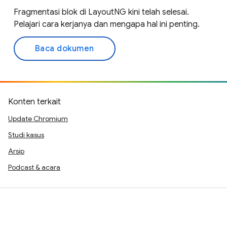
Fragmentasi blok di LayoutNG kini telah selesai.
Pelajari cara kerjanya dan mengapa hal ini penting.
Baca dokumen
Konten terkait
Update Chromium
Studi kasus
Arsip
Podcast & acara