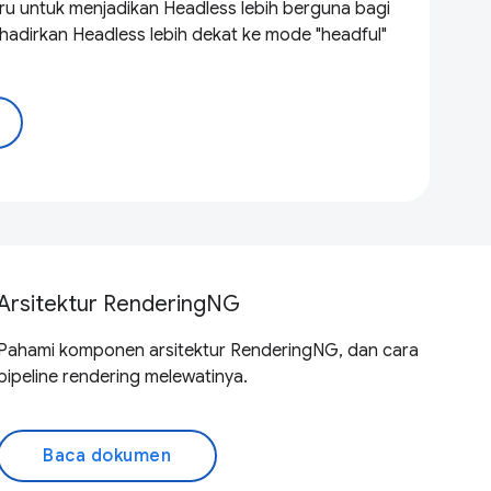
ru untuk menjadikan Headless lebih berguna bagi
adirkan Headless lebih dekat ke mode "headful"
Arsitektur RenderingNG
Pahami komponen arsitektur RenderingNG, dan cara
pipeline rendering melewatinya.
Baca dokumen