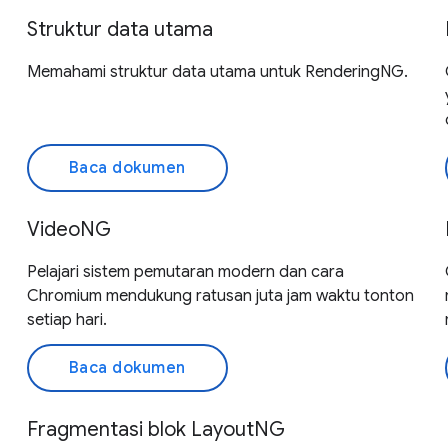
Struktur data utama
Memahami struktur data utama untuk RenderingNG.
Baca dokumen
VideoNG
Pelajari sistem pemutaran modern dan cara
Chromium mendukung ratusan juta jam waktu tonton
setiap hari.
Baca dokumen
Fragmentasi blok LayoutNG