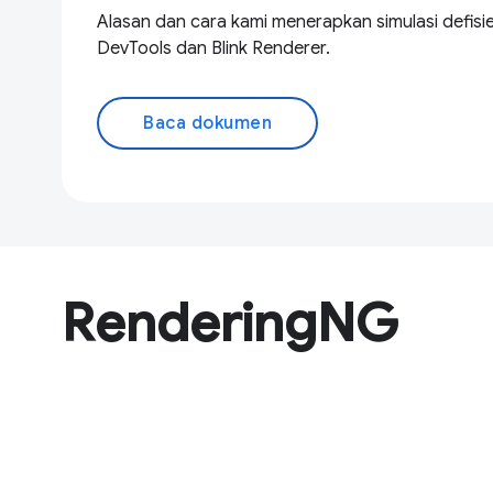
Alasan dan cara kami menerapkan simulasi defisie
DevTools dan Blink Renderer.
Baca dokumen
RenderingNG