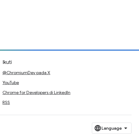
Ikuti
@ChromiumDev pada X
YouTube
Chrome for Developers di LinkedIn
RSS