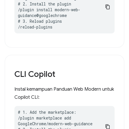
# 2. Install the plugin

/plugin install modern-web-
guidance@googlechrome

# 3. Reload plugins

/reload-plugins
CLI Copilot
Instal kemampuan Panduan Web Modern untuk
Copilot CLI:
# 1. Add the marketplace:

/plugin marketplace add 
GoogleChrome/modern-web-guidance
