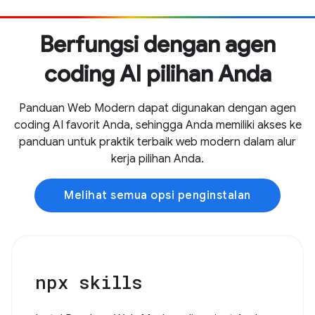
Berfungsi dengan agen
coding AI pilihan Anda
Panduan Web Modern dapat digunakan dengan agen
coding AI favorit Anda, sehingga Anda memiliki akses ke
panduan untuk praktik terbaik web modern dalam alur
kerja pilihan Anda.
Melihat semua opsi penginstalan
npx skills