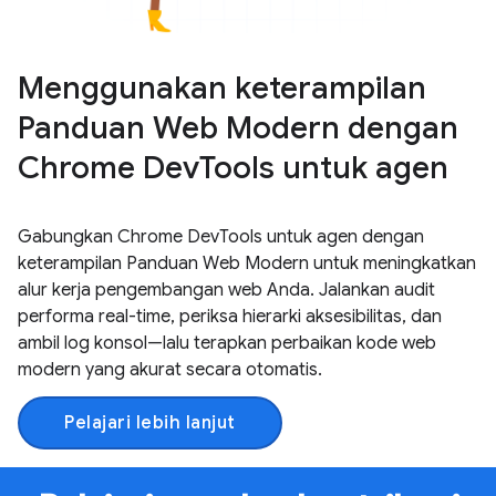
Menggunakan keterampilan
Panduan Web Modern dengan
Chrome DevTools untuk agen
Gabungkan Chrome DevTools untuk agen dengan
keterampilan Panduan Web Modern untuk meningkatkan
alur kerja pengembangan web Anda. Jalankan audit
performa real-time, periksa hierarki aksesibilitas, dan
ambil log konsol—lalu terapkan perbaikan kode web
modern yang akurat secara otomatis.
Pelajari lebih lanjut