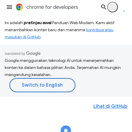
Ini adalah
pratinjau awal
Panduan Web Modern. Kami aktif
menambahkan konten baru dan menerima
kontribusi atau
masukan di GitHub
.
Google menggunakan teknologi AI untuk menerjemahkan
konten ke dalam bahasa pilihan Anda. Terjemahan AI mungkin
mengandung kesalahan.
Lihat di GitHub