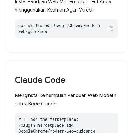
Instal Panduan Web Modern di project Anda
menggunakan Keahlian Agen Vercel:
npx skills add GoogleChrome/modern-
web-guidance
Claude Code
Menginstal kemampuan Panduan Web Modern
untuk Kode Claude:
# 1. Add the marketplace:

/plugin marketplace add 
GoogleChrome/modern-web-guidance
