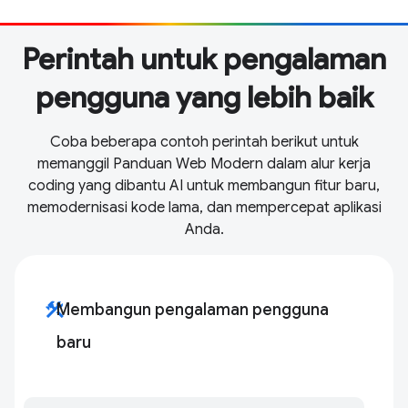
Perintah untuk pengalaman
pengguna yang lebih baik
Coba beberapa contoh perintah berikut untuk
memanggil Panduan Web Modern dalam alur kerja
coding yang dibantu AI untuk membangun fitur baru,
memodernisasi kode lama, dan mempercepat aplikasi
Anda.
construction
Membangun pengalaman pengguna
baru