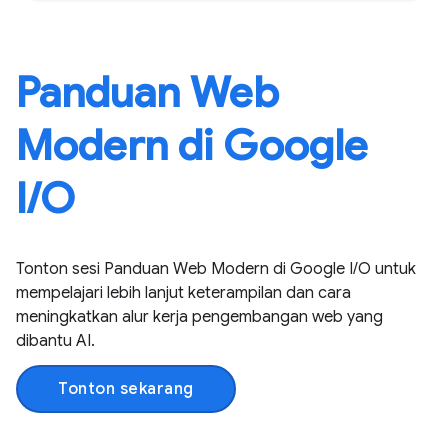
Panduan Web
Modern di Google
I / O
Tonton sesi Panduan Web Modern di Google I / O untuk
mempelajari lebih lanjut keterampilan dan cara
meningkatkan alur kerja pengembangan web yang
dibantu AI.
Tonton sekarang