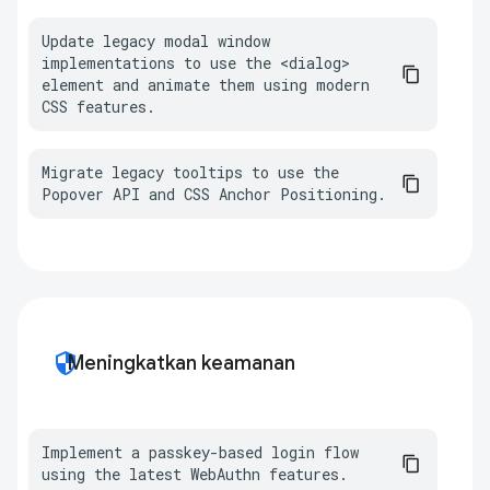
Update legacy modal window 
implementations to use the <dialog> 
element and animate them using modern 
CSS features.
Migrate legacy tooltips to use the 
Popover API and CSS Anchor Positioning.
security
Meningkatkan keamanan
Implement a passkey-based login flow 
using the latest WebAuthn features.