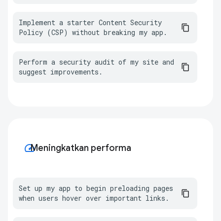
Implement a starter Content Security 
Policy (CSP) without breaking my app.
Perform a security audit of my site and 
suggest improvements.
speed
Meningkatkan performa
Set up my app to begin preloading pages 
when users hover over important links.