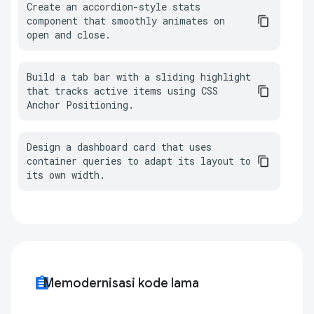
Create an accordion-style stats 
component that smoothly animates on 
open and close.
Build a tab bar with a sliding highlight 
that tracks active items using CSS 
Anchor Positioning.
Design a dashboard card that uses 
container queries to adapt its layout to 
its own width.
assignment
Memodernisasi kode lama