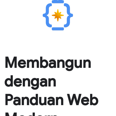
Membangun
dengan
Panduan Web