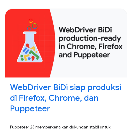
WebDriver BiDi siap produksi
di Firefox, Chrome, dan
Puppeteer
Puppeteer 23 memperkenalkan dukungan stabil untuk