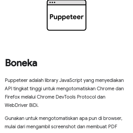
Boneka
Puppeteer adalah library JavaScript yang menyediakan
API tingkat tinggi untuk mengotomatiskan Chrome dan
Firefox melalui Chrome DevTools Protocol dan
WebDriver BiDi.
Gunakan untuk mengotomatiskan apa pun di browser,
mulai dari mengambil screenshot dan membuat PDF