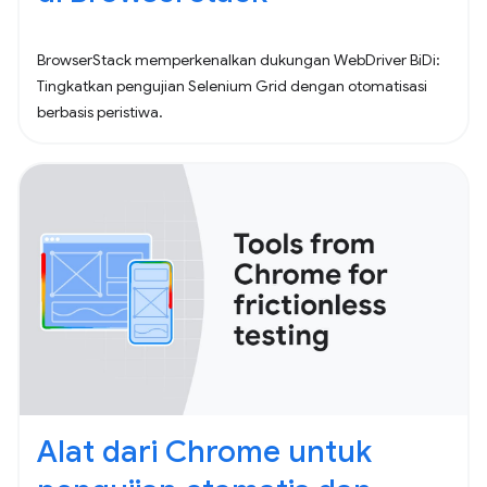
BrowserStack memperkenalkan dukungan WebDriver BiDi:
Tingkatkan pengujian Selenium Grid dengan otomatisasi
berbasis peristiwa.
Alat dari Chrome untuk