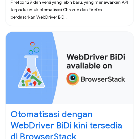
Firefox 129 dan versi yang lebih baru, yang menawarkan API
terpadu untuk otomatisasi Chrome dan Firefox,
berdasarkan WebDriver BiDi.
Otomatisasi dengan
WebDriver BiDi kini tersedia
di BrowserStack