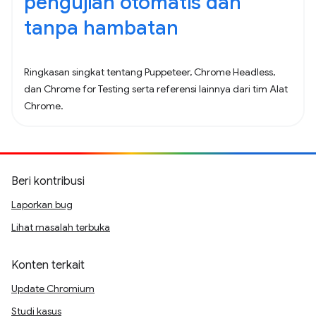
pengujian otomatis dan
tanpa hambatan
Ringkasan singkat tentang Puppeteer, Chrome Headless,
dan Chrome for Testing serta referensi lainnya dari tim Alat
Chrome.
Beri kontribusi
Laporkan bug
Lihat masalah terbuka
Konten terkait
Update Chromium
Studi kasus