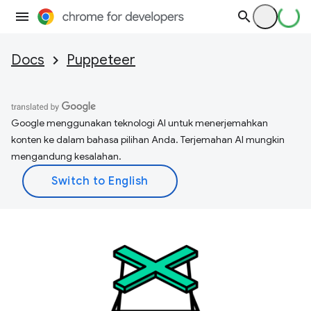
Docs
Puppeteer
Google menggunakan teknologi AI untuk menerjemahkan
konten ke dalam bahasa pilihan Anda. Terjemahan AI mungkin
mengandung kesalahan.