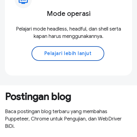
Mode operasi
Pelajari mode headless, headful, dan shell serta
kapan harus menggunakannya.
Pelajari lebih lanjut
Postingan blog
Baca postingan blog terbaru yang membahas
Puppeteer, Chrome untuk Pengujian, dan WebDriver
BiDi.